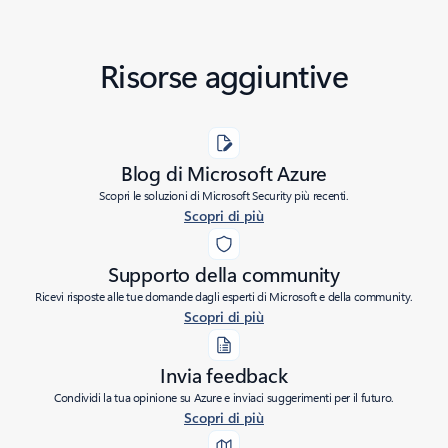
Risorse aggiuntive
Blog di Microsoft Azure
Scopri le soluzioni di Microsoft Security più recenti.
Scopri di più
Supporto della community
Ricevi risposte alle tue domande dagli esperti di Microsoft e della community.
Scopri di più
Invia feedback
Condividi la tua opinione su Azure e inviaci suggerimenti per il futuro.
Scopri di più