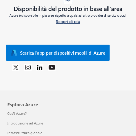
Disponibilità del prodotto in base all'area
Azure è disponibile in più aree rispetto a qualsiasi altro provider di servizi cloud.
Scopri di più
Scarica l’app per dispositivi mobili di Azure
Esplora Azure
Cos'è Azure?
Introduzione ad Azure
Infrastruttura globale