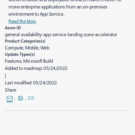
move enterprise applications from an on-premises
environment to App Service.
Read the blog
.
Azure ID
general-availability-app-service-landing-zone-accelerator
Product Categories(s)
Compute, Mobile, Web
Update Types(s)
Features, Microsoft Build
Added to roadmap:
05/24/2022
|
Last modified:
05/24/2022
Share