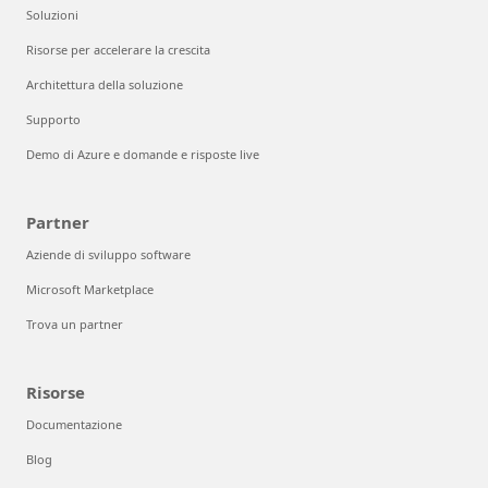
Soluzioni
Risorse per accelerare la crescita
Architettura della soluzione
Supporto
Demo di Azure e domande e risposte live
Partner
Aziende di sviluppo software
Microsoft Marketplace
Trova un partner
Risorse
Documentazione
Blog