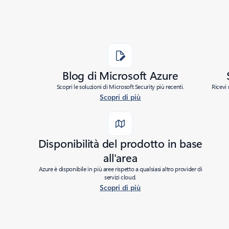
Blog di Microsoft Azure
Scopri le soluzioni di Microsoft Security più recenti.
Ricevi 
Scopri di più
Disponibilità del prodotto in base
all'area
Azure è disponibile in più aree rispetto a qualsiasi altro provider di
servizi cloud.
Scopri di più