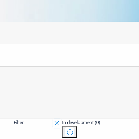
Filter
In development (0)