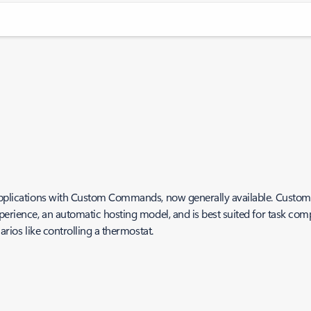
 applications with Custom Commands, now generally available. Custo
experience, an automatic hosting model, and is best suited for task 
arios like controlling a thermostat.