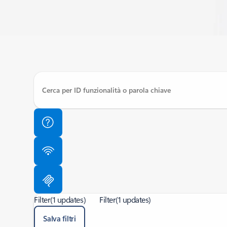
Filter
(1 updates)
Filter
(1 updates)
Salva filtri