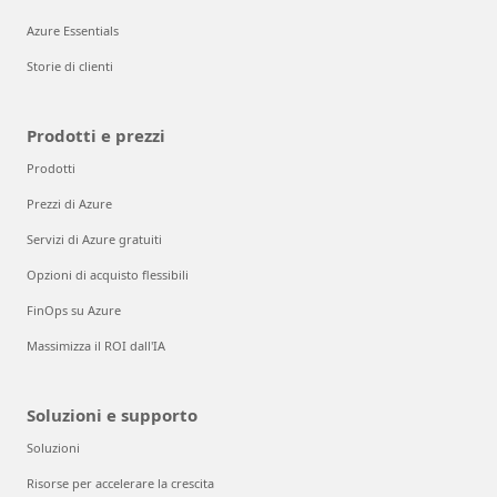
Azure Essentials
Storie di clienti
Prodotti e prezzi
Prodotti
Prezzi di Azure
Servizi di Azure gratuiti
Opzioni di acquisto flessibili
FinOps su Azure
Massimizza il ROI dall'IA
Soluzioni e supporto
Soluzioni
Risorse per accelerare la crescita