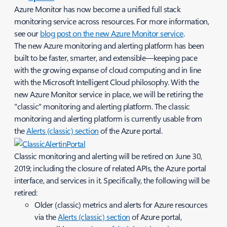
Azure Monitor has now become a unified full stack
monitoring service across resources. For more information,
see our
blog post on the new Azure Monitor service
.
The new Azure monitoring and alerting platform has been
built to be faster, smarter, and extensible—keeping pace
with the growing expanse of cloud computing and in line
with the Microsoft Intelligent Cloud philosophy. With the
new Azure Monitor service in place, we will be retiring the
"classic" monitoring and alerting platform. The classic
monitoring and alerting platform is currently usable from
the
Alerts (classic) section
of the Azure portal.
Classic monitoring and alerting will be retired on June 30,
2019; including the closure of related APIs, the Azure portal
interface, and services in it. Specifically, the following will be
retired:
Older (classic) metrics and alerts for Azure resources
via the
Alerts (classic) section
of Azure portal,