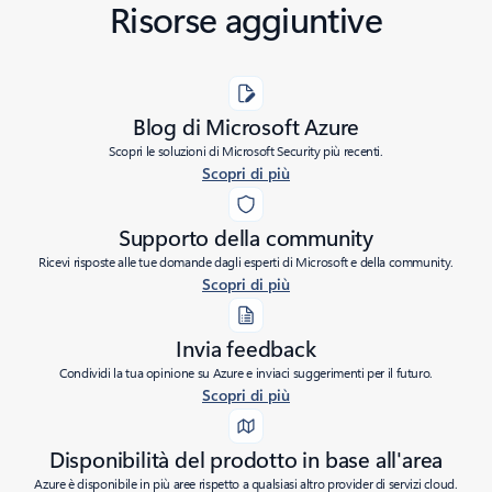
Risorse aggiuntive
Blog di Microsoft Azure
Scopri le soluzioni di Microsoft Security più recenti.
Scopri di più
Supporto della community
Ricevi risposte alle tue domande dagli esperti di Microsoft e della community.
Scopri di più
Invia feedback
Condividi la tua opinione su Azure e inviaci suggerimenti per il futuro.
Scopri di più
Disponibilità del prodotto in base all'area
Azure è disponibile in più aree rispetto a qualsiasi altro provider di servizi cloud.