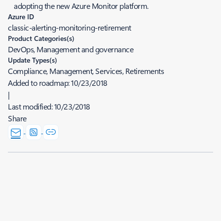
adopting the new Azure Monitor platform.
Azure ID
classic-alerting-monitoring-retirement
Product Categories(s)
DevOps, Management and governance
Update Types(s)
Compliance, Management, Services, Retirements
Added to roadmap:
10/23/2018
|
Last modified:
10/23/2018
Share