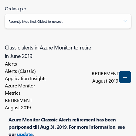
Ordina per
Recently Modified: Oldest to newest
Classic alerts in Azure Monitor to retire
in June 2019
Alerts
Alerts (Classic)
RETIREMENT
Application Insights
August 2019
Azure Monitor
Metrics
RETIREMENT
August 2019
Azure Monitor Classsic Alerts retirement has been
postponed till Aug 31, 2019. For more information, see
our
update
.