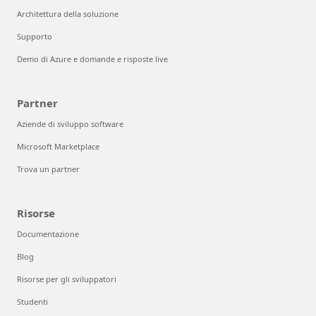
Architettura della soluzione
Supporto
Demo di Azure e domande e risposte live
Partner
Aziende di sviluppo software
Microsoft Marketplace
Trova un partner
Risorse
Documentazione
Blog
Risorse per gli sviluppatori
Studenti