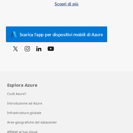
Scopri di più
Scarica l’app per dispositivi mobili di Azure
Esplora Azure
Cos'è Azure?
Introduzione ad Azure
Infrastruttura globale
Aree geografiche del datacenter
Affidati al tuo cloud