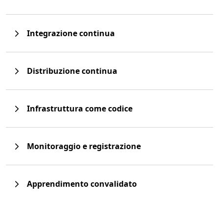
Integrazione continua
Distribuzione continua
Infrastruttura come codice
Monitoraggio e registrazione
Apprendimento convalidato