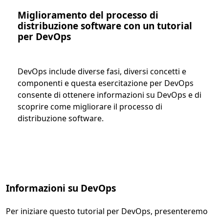
Miglioramento del processo di
distribuzione software con un tutorial
per DevOps
DevOps include diverse fasi, diversi concetti e
componenti e questa esercitazione per DevOps
consente di ottenere informazioni su DevOps e di
scoprire come migliorare il processo di
distribuzione software.
Informazioni su DevOps
Per iniziare questo tutorial per DevOps, presenteremo