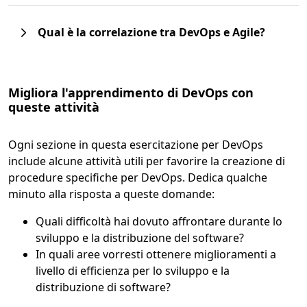
Qual è la correlazione tra DevOps e Agile?
Migliora l'apprendimento di DevOps con
queste attività
Ogni sezione in questa esercitazione per DevOps
include alcune attività utili per favorire la creazione di
procedure specifiche per DevOps. Dedica qualche
minuto alla risposta a queste domande:
Quali difficoltà hai dovuto affrontare durante lo
sviluppo e la distribuzione del software?
In quali aree vorresti ottenere miglioramenti a
livello di efficienza per lo sviluppo e la
distribuzione di software?