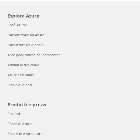
Esplora Azure
Cos'è Azure?
Introduzione ad Azure
Infrastruttura globale
Aree geografiche del datacenter
Affidati al tuo cloud
Azure Essentials
Storie di clienti
Prodotti e prezzi
Prodotti
Prezzi di Azure
Servizi di Azure gratuiti