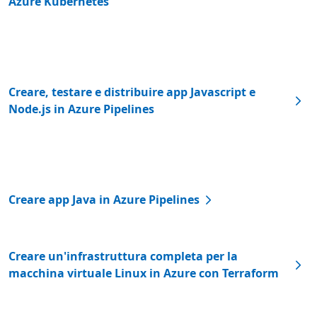
Azure Kubernetes
Creare, testare e distribuire app Javascript e
Node.js in Azure Pipelines
Creare app Java in Azure Pipelines
Creare un'infrastruttura completa per la
macchina virtuale Linux in Azure con Terraform