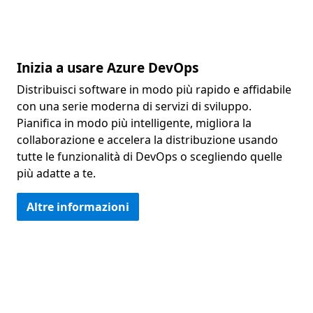
Inizia a usare Azure DevOps
Distribuisci software in modo più rapido e affidabile
con una serie moderna di servizi di sviluppo.
Pianifica in modo più intelligente, migliora la
collaborazione e accelera la distribuzione usando
tutte le funzionalità di DevOps o scegliendo quelle
più adatte a te.
Altre informazioni