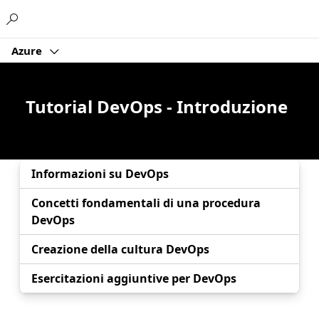
Microsoft
Azure
Tutorial DevOps - Introduzione
Informazioni su DevOps
Concetti fondamentali di una procedura
DevOps
Creazione della cultura DevOps
Esercitazioni aggiuntive per DevOps