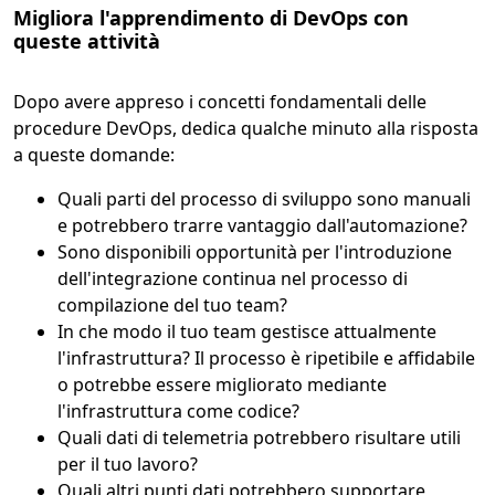
Migliora l'apprendimento di DevOps con
queste attività
Dopo avere appreso i concetti fondamentali delle
procedure DevOps, dedica qualche minuto alla risposta
a queste domande:
Quali parti del processo di sviluppo sono manuali
e potrebbero trarre vantaggio dall'automazione?
Sono disponibili opportunità per l'introduzione
dell'integrazione continua nel processo di
compilazione del tuo team?
In che modo il tuo team gestisce attualmente
l'infrastruttura? Il processo è ripetibile e affidabile
o potrebbe essere migliorato mediante
l'infrastruttura come codice?
Quali dati di telemetria potrebbero risultare utili
per il tuo lavoro?
Quali altri punti dati potrebbero supportare