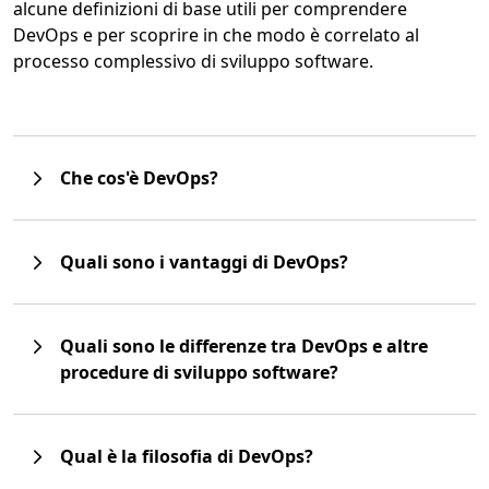
alcune definizioni di base utili per comprendere
DevOps e per scoprire in che modo è correlato al
processo complessivo di sviluppo software.
Che cos'è DevOps?
Quali sono i vantaggi di DevOps?
Quali sono le differenze tra DevOps e altre
procedure di sviluppo software?
Qual è la filosofia di DevOps?