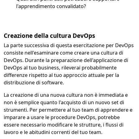
l'apprendimento convalidato?
Creazione della cultura DevOps
La parte successiva di questa esercitazione per DevOps
consiste nell'esaminare come creare una cultura di
DevOps. Durante la preparazione dell'applicazione di
DevOps al tuo business, rileverai probabilmente
differenze rispetto al tuo approccio attuale per la
distribuzione di software.
La creazione di una nuova cultura non è immediata e
non è semplice quanto l'acquisto di un nuovo set di
strumenti. Per permettere al tuo team di apprendere e
imparare a usare le procedure DevOps, potrebbe
essere necessario modificare le strutture, i flussi di
lavoro e le abitudini correnti del tuo team.