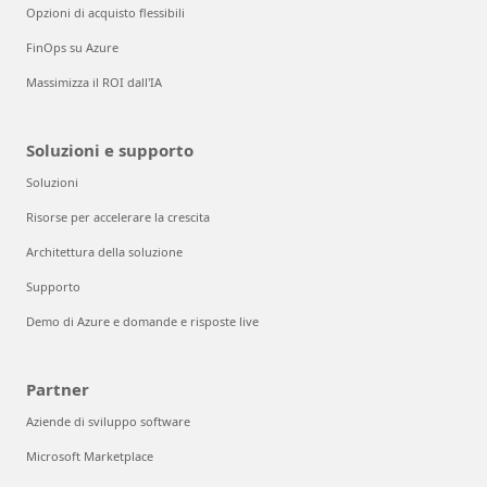
Opzioni di acquisto flessibili
FinOps su Azure
Massimizza il ROI dall'IA
Soluzioni e supporto
Soluzioni
Risorse per accelerare la crescita
Architettura della soluzione
Supporto
Demo di Azure e domande e risposte live
Partner
Aziende di sviluppo software
Microsoft Marketplace