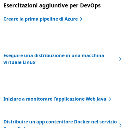
Esercitazioni aggiuntive per DevOps
Creare la prima pipeline di Azure
Eseguire una distribuzione in una macchina
virtuale Linux
Iniziare a monitorare l'applicazione Web Java
Distribuire un'app contenitore Docker nel servizio