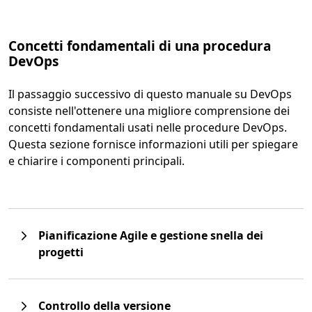
Concetti fondamentali di una procedura
DevOps
Il passaggio successivo di questo manuale su DevOps
consiste nell'ottenere una migliore comprensione dei
concetti fondamentali usati nelle procedure DevOps.
Questa sezione fornisce informazioni utili per spiegare
e chiarire i componenti principali.
Pianificazione Agile e gestione snella dei
progetti
Controllo della versione