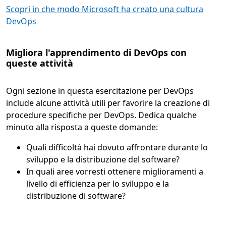
Scopri in che modo Microsoft ha creato una cultura
DevOps
Migliora l'apprendimento di DevOps con
queste attività
Ogni sezione in questa esercitazione per DevOps
include alcune attività utili per favorire la creazione di
procedure specifiche per DevOps. Dedica qualche
minuto alla risposta a queste domande:
Quali difficoltà hai dovuto affrontare durante lo
sviluppo e la distribuzione del software?
In quali aree vorresti ottenere miglioramenti a
livello di efficienza per lo sviluppo e la
distribuzione di software?