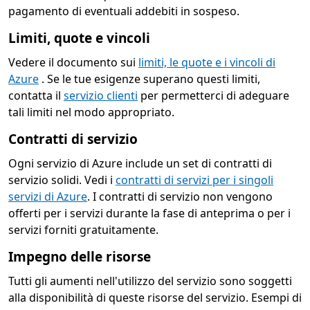
pagamento di eventuali addebiti in sospeso.
Limiti, quote e vincoli
Vedere il documento sui
limiti, le quote e i vincoli di
Azure
. Se le tue esigenze superano questi limiti,
contatta il
servizio clienti
per permetterci di adeguare
tali limiti nel modo appropriato.
Contratti di servizio
Ogni servizio di Azure include un set di contratti di
servizio solidi. Vedi i
contratti di servizi per i singoli
servizi di Azure
. I contratti di servizio non vengono
offerti per i servizi durante la fase di anteprima o per i
servizi forniti gratuitamente.
Impegno delle risorse
Tutti gli aumenti nell'utilizzo del servizio sono soggetti
alla disponibilità di queste risorse del servizio. Esempi di