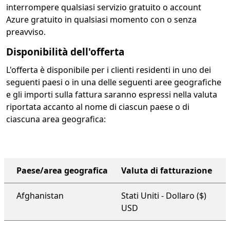
interrompere qualsiasi servizio gratuito o account
Azure gratuito in qualsiasi momento con o senza
preavviso.
Disponibilità dell'offerta
L'offerta è disponibile per i clienti residenti in uno dei
seguenti paesi o in una delle seguenti aree geografiche
e gli importi sulla fattura saranno espressi nella valuta
riportata accanto al nome di ciascun paese o di
ciascuna area geografica:
Paese/area geografica
Valuta di fatturazione
piano di supporto a livello di organizzazione
Afghanistan
Stati Uniti - Dollaro ($)
USD