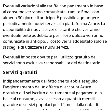
Eventuali variazioni alle tariffe con pagamento in base
al consumo verranno comunicate tramite Email con
almeno 30 giorni di anticipo. È possibile aggiungere
periodicamente nuovi servizi alla piattaforma Azure. La
disponibilità di nuovi servizi e le tariffe che verranno
eventualmente addebitate per il loro utilizzo verranno
comunicate in anticipo. Il costo verrà addebitato solo se
si sceglie di utilizzare i nuovi servizi.
Eventuali imposte dovute per l'utilizzo gratuito dei
servizi sono esclusiva responsabilità del destinatario.
Servizi gratuiti
Indipendentemente dal fatto che tu abbia eseguito
l'aggiornamento da un'offerta di account Azure
gratuito o ti sei iscritto direttamente al pagamento in
base al consumo, avrai accesso a quantità mensili
gratuite di servizi popolari per 12 mesi dalla data di