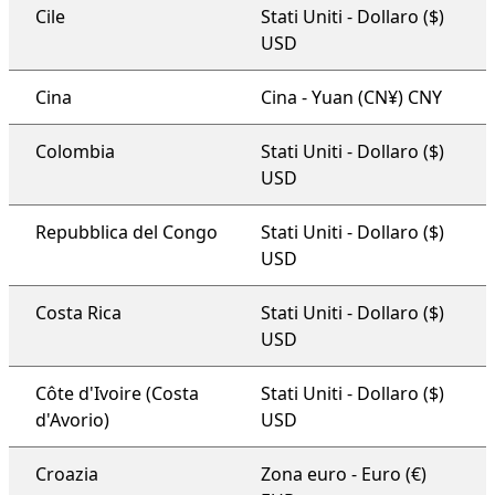
Cile
Stati Uniti - Dollaro ($)
USD
Cina
Cina - Yuan (CN¥) CNY
Colombia
Stati Uniti - Dollaro ($)
USD
Repubblica del Congo
Stati Uniti - Dollaro ($)
USD
Costa Rica
Stati Uniti - Dollaro ($)
USD
Côte d'Ivoire (Costa
Stati Uniti - Dollaro ($)
d'Avorio)
USD
Croazia
Zona euro - Euro (€)