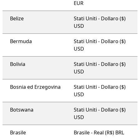
EUR
Belize
Stati Uniti - Dollaro ($)
USD
Bermuda
Stati Uniti - Dollaro ($)
USD
Bolivia
Stati Uniti - Dollaro ($)
USD
Bosnia ed Erzegovina
Stati Uniti - Dollaro ($)
USD
Botswana
Stati Uniti - Dollaro ($)
USD
Brasile
Brasile - Real (R$) BRL