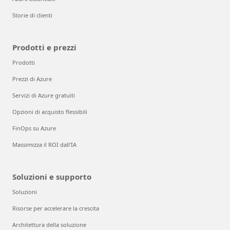
Storie di clienti
Prodotti e prezzi
Prodotti
Prezzi di Azure
Servizi di Azure gratuiti
Opzioni di acquisto flessibili
FinOps su Azure
Massimizza il ROI dall'IA
Soluzioni e supporto
Soluzioni
Risorse per accelerare la crescita
Architettura della soluzione