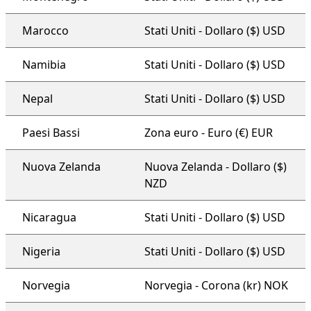
Marocco
Stati Uniti - Dollaro ($) USD
Namibia
Stati Uniti - Dollaro ($) USD
Nepal
Stati Uniti - Dollaro ($) USD
Paesi Bassi
Zona euro - Euro (€) EUR
Nuova Zelanda
Nuova Zelanda - Dollaro ($)
NZD
Nicaragua
Stati Uniti - Dollaro ($) USD
Nigeria
Stati Uniti - Dollaro ($) USD
Norvegia
Norvegia - Corona (kr) NOK