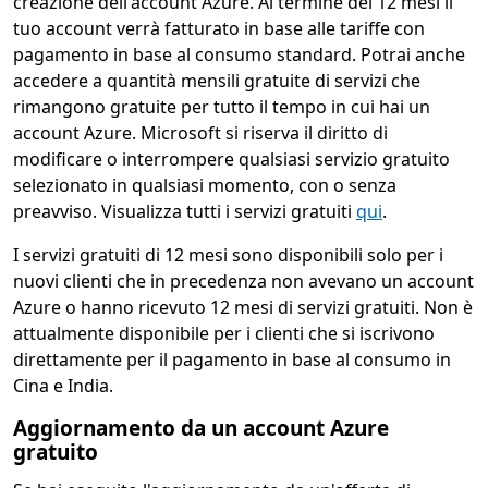
creazione dell'account Azure. Al termine dei 12 mesi il
tuo account verrà fatturato in base alle tariffe con
pagamento in base al consumo standard. Potrai anche
accedere a quantità mensili gratuite di servizi che
rimangono gratuite per tutto il tempo in cui hai un
account Azure. Microsoft si riserva il diritto di
modificare o interrompere qualsiasi servizio gratuito
selezionato in qualsiasi momento, con o senza
preavviso. Visualizza tutti i servizi gratuiti
qui
.
I servizi gratuiti di 12 mesi sono disponibili solo per i
nuovi clienti che in precedenza non avevano un account
Azure o hanno ricevuto 12 mesi di servizi gratuiti. Non è
attualmente disponibile per i clienti che si iscrivono
direttamente per il pagamento in base al consumo in
Cina e India.
Aggiornamento da un account Azure
gratuito