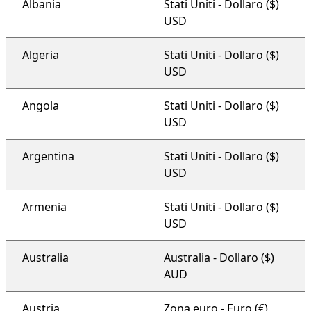
Albania
Stati Uniti - Dollaro ($)
USD
Algeria
Stati Uniti - Dollaro ($)
USD
Angola
Stati Uniti - Dollaro ($)
USD
Argentina
Stati Uniti - Dollaro ($)
USD
Armenia
Stati Uniti - Dollaro ($)
USD
Australia
Australia - Dollaro ($)
AUD
Austria
Zona euro - Euro (€)