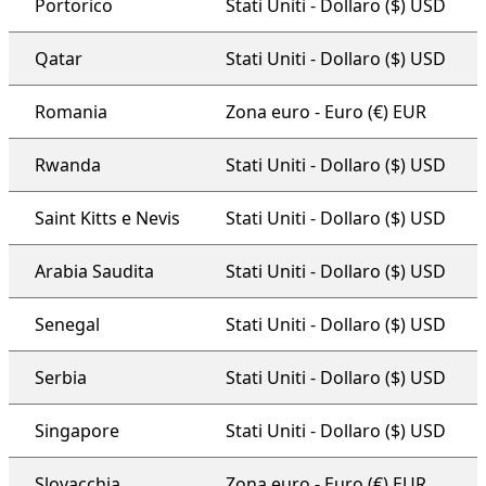
Portorico
Stati Uniti - Dollaro ($) USD
Qatar
Stati Uniti - Dollaro ($) USD
Romania
Zona euro - Euro (€) EUR
Rwanda
Stati Uniti - Dollaro ($) USD
Saint Kitts e Nevis
Stati Uniti - Dollaro ($) USD
Arabia Saudita
Stati Uniti - Dollaro ($) USD
Senegal
Stati Uniti - Dollaro ($) USD
Serbia
Stati Uniti - Dollaro ($) USD
Singapore
Stati Uniti - Dollaro ($) USD
Slovacchia
Zona euro - Euro (€) EUR