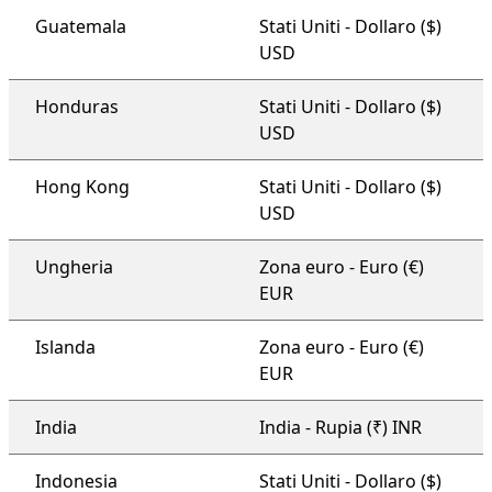
Guatemala
Stati Uniti - Dollaro ($)
USD
Honduras
Stati Uniti - Dollaro ($)
USD
Hong Kong
Stati Uniti - Dollaro ($)
USD
Ungheria
Zona euro - Euro (€)
EUR
Islanda
Zona euro - Euro (€)
EUR
India
India - Rupia (₹) INR
Indonesia
Stati Uniti - Dollaro ($)