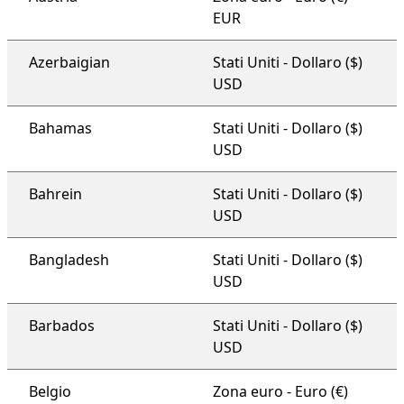
EUR
Azerbaigian
Stati Uniti - Dollaro ($)
USD
Bahamas
Stati Uniti - Dollaro ($)
USD
Bahrein
Stati Uniti - Dollaro ($)
USD
Bangladesh
Stati Uniti - Dollaro ($)
USD
Barbados
Stati Uniti - Dollaro ($)
USD
Belgio
Zona euro - Euro (€)