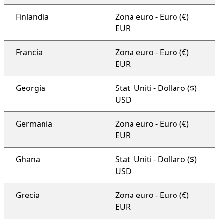
Finlandia
Zona euro - Euro (€)
EUR
Francia
Zona euro - Euro (€)
EUR
Georgia
Stati Uniti - Dollaro ($)
USD
Germania
Zona euro - Euro (€)
EUR
Ghana
Stati Uniti - Dollaro ($)
USD
Grecia
Zona euro - Euro (€)
EUR