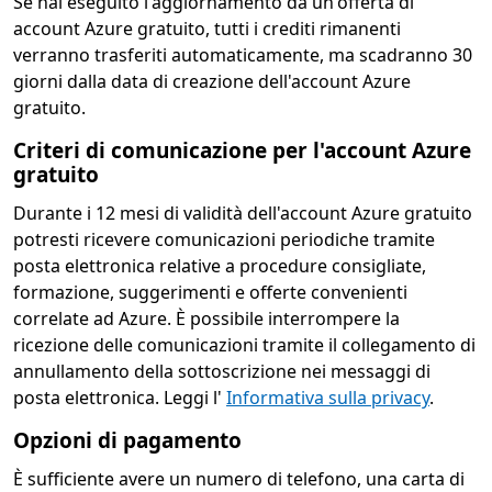
Se hai eseguito l'aggiornamento da un'offerta di
account Azure gratuito, tutti i crediti rimanenti
verranno trasferiti automaticamente, ma scadranno 30
giorni dalla data di creazione dell'account Azure
gratuito.
Criteri di comunicazione per l'account Azure
gratuito
Durante i 12 mesi di validità dell'account Azure gratuito
potresti ricevere comunicazioni periodiche tramite
posta elettronica relative a procedure consigliate,
formazione, suggerimenti e offerte convenienti
correlate ad Azure. È possibile interrompere la
ricezione delle comunicazioni tramite il collegamento di
annullamento della sottoscrizione nei messaggi di
posta elettronica. Leggi l'
Informativa sulla privacy
.
Opzioni di pagamento
È sufficiente avere un numero di telefono, una carta di