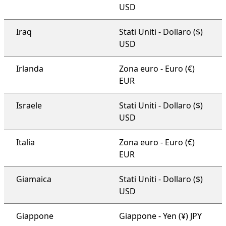
USD
Iraq
Stati Uniti - Dollaro ($)
USD
Irlanda
Zona euro - Euro (€)
EUR
Israele
Stati Uniti - Dollaro ($)
USD
Italia
Zona euro - Euro (€)
EUR
Giamaica
Stati Uniti - Dollaro ($)
USD
Giappone
Giappone - Yen (¥) JPY