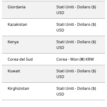
Giordania
Stati Uniti - Dollaro ($)
USD
Kazakistan
Stati Uniti - Dollaro ($)
USD
Kenya
Stati Uniti - Dollaro ($)
USD
Corea del Sud
Corea - Won (₩) KRW
Kuwait
Stati Uniti - Dollaro ($)
USD
Kirghizistan
Stati Uniti - Dollaro ($)
USD