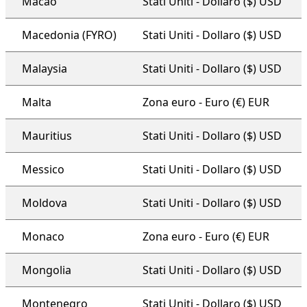
Macao
Stati Uniti - Dollaro ($) USD
Macedonia (FYRO)
Stati Uniti - Dollaro ($) USD
Malaysia
Stati Uniti - Dollaro ($) USD
Malta
Zona euro - Euro (€) EUR
Mauritius
Stati Uniti - Dollaro ($) USD
Messico
Stati Uniti - Dollaro ($) USD
Moldova
Stati Uniti - Dollaro ($) USD
Monaco
Zona euro - Euro (€) EUR
Mongolia
Stati Uniti - Dollaro ($) USD
Montenegro
Stati Uniti - Dollaro ($) USD