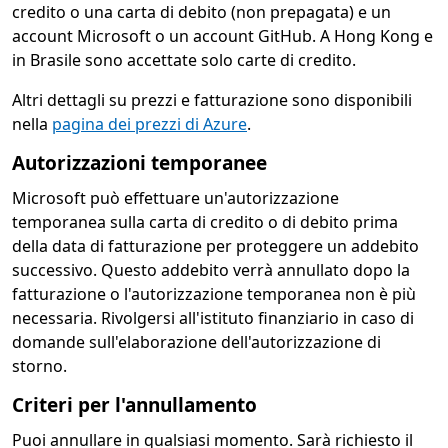
credito o una carta di debito (non prepagata) e un
account Microsoft o un account GitHub. A Hong Kong e
in Brasile sono accettate solo carte di credito.
Altri dettagli su prezzi e fatturazione sono disponibili
nella
pagina dei prezzi di Azure
.
Autorizzazioni temporanee
Microsoft può effettuare un'autorizzazione
temporanea sulla carta di credito o di debito prima
della data di fatturazione per proteggere un addebito
successivo. Questo addebito verrà annullato dopo la
fatturazione o l'autorizzazione temporanea non è più
necessaria. Rivolgersi all'istituto finanziario in caso di
domande sull'elaborazione dell'autorizzazione di
storno.
Criteri per l'annullamento
Puoi annullare in qualsiasi momento. Sarà richiesto il