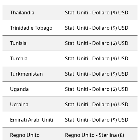
Thailandia
Stati Uniti - Dollaro ($) USD
Trinidad e Tobago
Stati Uniti - Dollaro ($) USD
Tunisia
Stati Uniti - Dollaro ($) USD
Turchia
Stati Uniti - Dollaro ($) USD
Turkmenistan
Stati Uniti - Dollaro ($) USD
Uganda
Stati Uniti - Dollaro ($) USD
Ucraina
Stati Uniti - Dollaro ($) USD
Emirati Arabi Uniti
Stati Uniti - Dollaro ($) USD
Regno Unito
Regno Unito - Sterlina (£)