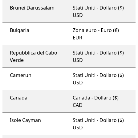
Brunei Darussalam
Stati Uniti - Dollaro ($)
USD
Bulgaria
Zona euro - Euro (€)
EUR
Repubblica del Cabo
Stati Uniti - Dollaro ($)
Verde
USD
Camerun
Stati Uniti - Dollaro ($)
USD
Canada
Canada - Dollaro ($)
CAD
Isole Cayman
Stati Uniti - Dollaro ($)
USD