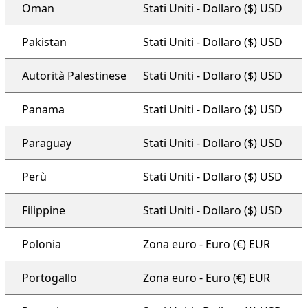
Oman
Stati Uniti - Dollaro ($) USD
Pakistan
Stati Uniti - Dollaro ($) USD
Autorità Palestinese
Stati Uniti - Dollaro ($) USD
Panama
Stati Uniti - Dollaro ($) USD
Paraguay
Stati Uniti - Dollaro ($) USD
Perù
Stati Uniti - Dollaro ($) USD
Filippine
Stati Uniti - Dollaro ($) USD
Polonia
Zona euro - Euro (€) EUR
Portogallo
Zona euro - Euro (€) EUR