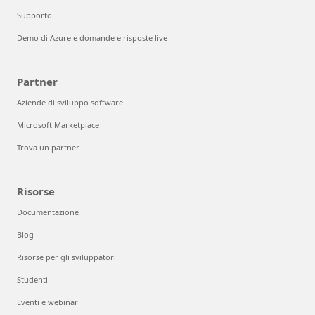
Supporto
Demo di Azure e domande e risposte live
Partner
Aziende di sviluppo software
Microsoft Marketplace
Trova un partner
Risorse
Documentazione
Blog
Risorse per gli sviluppatori
Studenti
Eventi e webinar