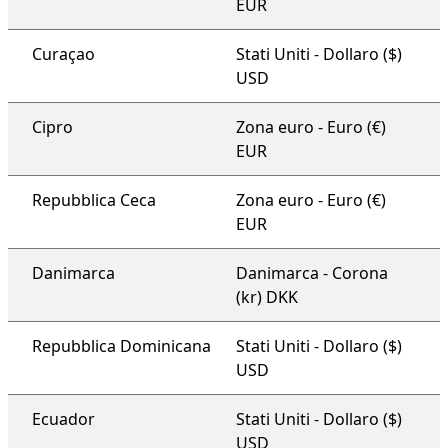
EUR
Curaçao
Stati Uniti - Dollaro ($)
USD
Cipro
Zona euro - Euro (€)
EUR
Repubblica Ceca
Zona euro - Euro (€)
EUR
Danimarca
Danimarca - Corona
(kr) DKK
Repubblica Dominicana
Stati Uniti - Dollaro ($)
USD
Ecuador
Stati Uniti - Dollaro ($)
USD