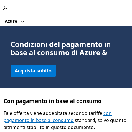
Microsoft
Azure
Condizioni del pagamento in
base al consumo di Azure &
Acquista subito
Con pagamento in base al consumo
Tale offerta viene addebitata secondo tariffe
con
pagamento in base al consumo
standard, salvo quanto
altrimenti stabilito in questo documento.