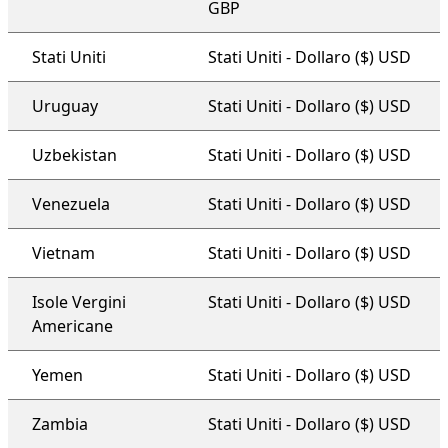
GBP
Stati Uniti
Stati Uniti - Dollaro ($) USD
Uruguay
Stati Uniti - Dollaro ($) USD
Uzbekistan
Stati Uniti - Dollaro ($) USD
Venezuela
Stati Uniti - Dollaro ($) USD
Vietnam
Stati Uniti - Dollaro ($) USD
Isole Vergini
Stati Uniti - Dollaro ($) USD
Americane
Yemen
Stati Uniti - Dollaro ($) USD
Zambia
Stati Uniti - Dollaro ($) USD