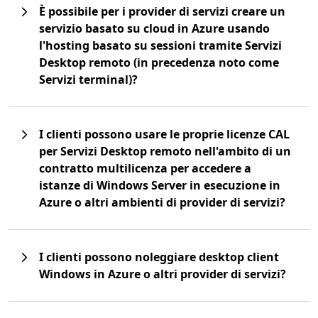
È possibile per i provider di servizi creare un
servizio basato su cloud in Azure usando
l'hosting basato su sessioni tramite Servizi
Desktop remoto (in precedenza noto come
Servizi terminal)?
I clienti possono usare le proprie licenze CAL
per Servizi Desktop remoto nell'ambito di un
contratto multilicenza per accedere a
istanze di Windows Server in esecuzione in
Azure o altri ambienti di provider di servizi?
I clienti possono noleggiare desktop client
Windows in Azure o altri provider di servizi?