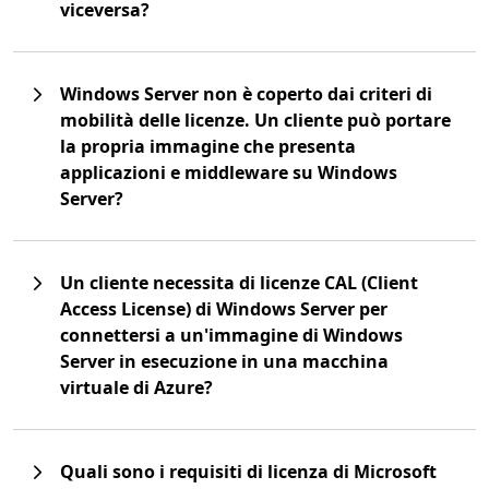
viceversa?
Windows Server non è coperto dai criteri di
mobilità delle licenze. Un cliente può portare
la propria immagine che presenta
applicazioni e middleware su Windows
Server?
Un cliente necessita di licenze CAL (Client
Access License) di Windows Server per
connettersi a un'immagine di Windows
Server in esecuzione in una macchina
virtuale di Azure?
Quali sono i requisiti di licenza di Microsoft