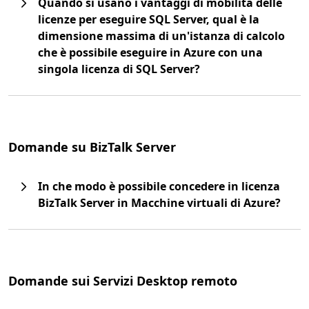
Quando si usano i vantaggi di mobilità delle
licenze per eseguire SQL Server, qual è la
dimensione massima di un'istanza di calcolo
che è possibile eseguire in Azure con una
singola licenza di SQL Server?
Domande su BizTalk Server
In che modo è possibile concedere in licenza
BizTalk Server in Macchine virtuali di Azure?
Domande sui Servizi Desktop remoto