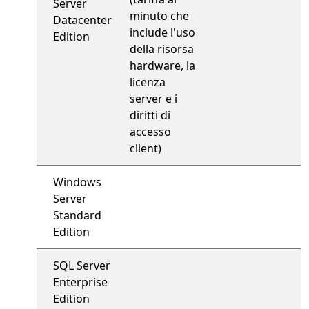
Server
minuto che
Datacenter
include l'uso
Edition
della risorsa
hardware, la
licenza
server e i
diritti di
accesso
client)
Windows
Server
Standard
Edition
SQL Server
Enterprise
Edition