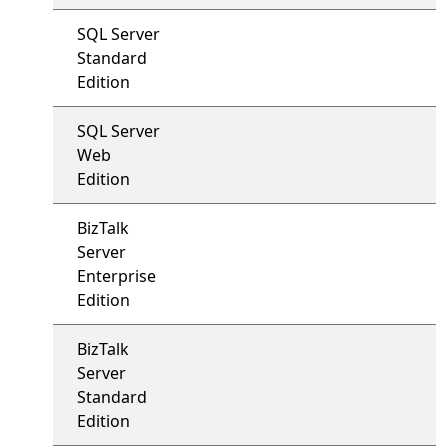
SQL Server
Standard
Edition
SQL Server
Web
Edition
BizTalk
Server
Enterprise
Edition
BizTalk
Server
Standard
Edition