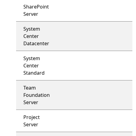
SharePoint
Server
System
Center
Datacenter
System
Center
Standard
Team
Foundation
Server
Project
Server