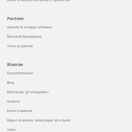
Partner
Aziende di sviluppo software
Microsoft Marketplace
Trova un partner
Risorse
Documentazione
Blog
Risorse per gli sviluppatori
Studenti
Eventi e webinar
Report di analisti, white paper ed e-book
Video