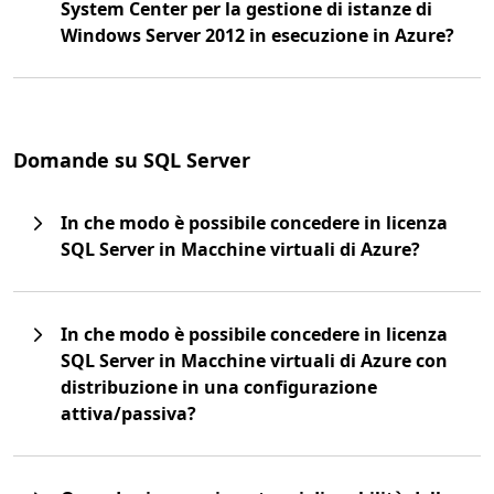
System Center per la gestione di istanze di
Windows Server 2012 in esecuzione in Azure?
Domande su SQL Server
In che modo è possibile concedere in licenza
SQL Server in Macchine virtuali di Azure?
In che modo è possibile concedere in licenza
SQL Server in Macchine virtuali di Azure con
distribuzione in una configurazione
attiva/passiva?