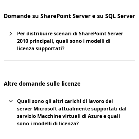
Domande su SharePoint Server e su SQL Server
Per distribuire scenari di SharePoint Server
2010 principali, quali sono i modelli di
licenza supportati?
Altre domande sulle licenze
Quali sono gli altri carichi di lavoro dei
server Microsoft attualmente supportati dal
servizio Macchine virtuali di Azure e quali
sono i modelli di licenza?