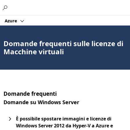
Microsoft
Azure
Domande frequenti sulle licenze di
Macchine virtuali
Domande frequenti
Domande su Windows Server
È possibile spostare immagini e licenze di
Windows Server 2012 da Hyper-V a Azure e