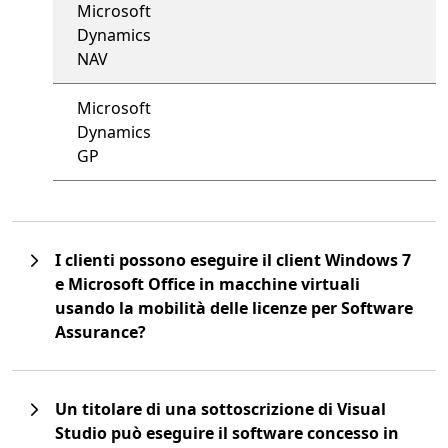
Microsoft
Dynamics
NAV
Microsoft
Dynamics
GP
I clienti possono eseguire il client Windows 7
e Microsoft Office in macchine virtuali
usando la mobilità delle licenze per Software
Assurance?
Un titolare di una sottoscrizione di Visual
Studio può eseguire il software concesso in