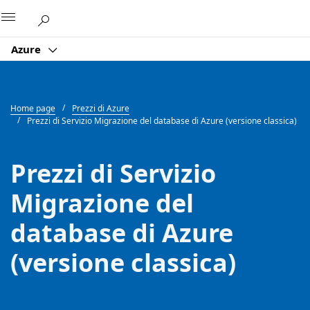
Microsoft
Azure
Home page
Prezzi di Azure
Prezzi di Servizio Migrazione del database di Azure (versione classica)
Prezzi di Servizio
Migrazione del
database di Azure
(versione classica)