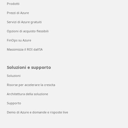
Prodotti
Prezzi di Azure
Servizi di Azure gratuiti
Opzioni di acquisto flessibili
FinOps su Azure
Massimizza il ROI dall'IA
Soluzioni e supporto
Soluzioni
Risorse per accelerare la crescita
Architettura della soluzione
Supporto
Demo di Azure e domande e risposte live