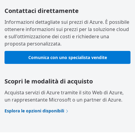
Contattaci direttamente
Informazioni dettagliate sui prezzi di Azure. È possibile
ottenere informazioni sui prezzi per la soluzione cloud
e sull'ottimizzazione dei costi e richiedere una
proposta personalizzata.
Comunica con uno specialista vendite
Scopri le modalità di acquisto
Acquista servizi di Azure tramite il sito Web di Azure,
un rappresentante Microsoft o un partner di Azure.
Esplora le opzioni disponibili