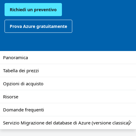
Richiedi un preventivo
Prova Azure gratuitamente
Panoramica
Tabella dei prezzi
Opzioni di acquisto
Risorse
Domande frequenti
Servizio Migrazione del database di Azure (versione classica)