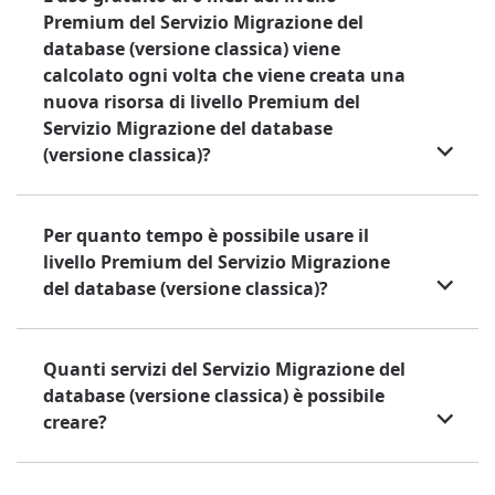
Premium del Servizio Migrazione del
database (versione classica) viene
calcolato ogni volta che viene creata una
nuova risorsa di livello Premium del
Servizio Migrazione del database
(versione classica)?
Per quanto tempo è possibile usare il
livello Premium del Servizio Migrazione
del database (versione classica)?
Quanti servizi del Servizio Migrazione del
database (versione classica) è possibile
creare?