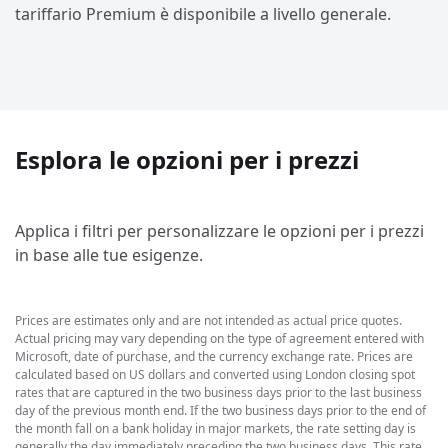
tariffario Premium è disponibile a livello generale.
Esplora le opzioni per i prezzi
Applica i filtri per personalizzare le opzioni per i prezzi
in base alle tue esigenze.
Prices are estimates only and are not intended as actual price quotes.
Actual pricing may vary depending on the type of agreement entered with
Microsoft, date of purchase, and the currency exchange rate. Prices are
calculated based on US dollars and converted using London closing spot
rates that are captured in the two business days prior to the last business
day of the previous month end. If the two business days prior to the end of
the month fall on a bank holiday in major markets, the rate setting day is
generally the day immediately preceding the two business days. This rate