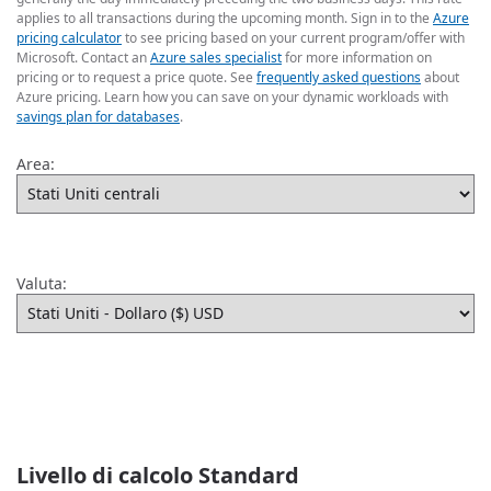
applies to all transactions during the upcoming month. Sign in to the
Azure
pricing calculator
to see pricing based on your current program/offer with
Microsoft. Contact an
Azure sales specialist
for more information on
pricing or to request a price quote. See
frequently asked questions
about
Azure pricing. Learn how you can save on your dynamic workloads with
savings plan for databases
.
Area:
Valuta:
Livello di calcolo Standard