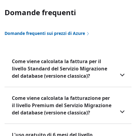
Domande frequenti
Domande frequenti sui prezzi di Azure
Come viene calcolata la fattura per il
livello Standard del Servizio Migrazione
del database (versione classica)?
Come viene calcolata la fatturazione per
il livello Premium del Servizio Migrazione
del database (versione classica)?
L'uso gratuito di 6 mesi del livello