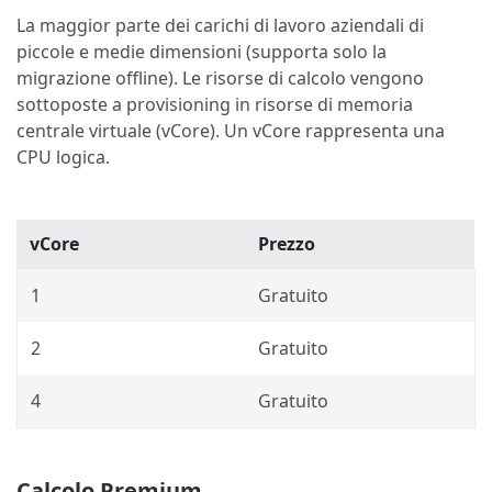
La maggior parte dei carichi di lavoro aziendali di
piccole e medie dimensioni (supporta solo la
migrazione offline). Le risorse di calcolo vengono
sottoposte a provisioning in risorse di memoria
centrale virtuale (vCore). Un vCore rappresenta una
CPU logica.
vCore
Prezzo
1
Gratuito
2
Gratuito
4
Gratuito
Calcolo Premium