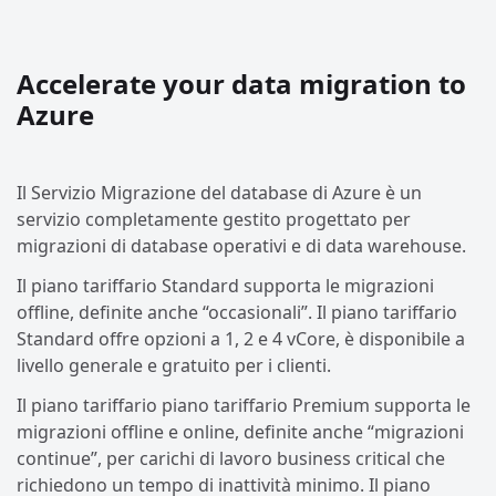
Accelerate your data migration to
Azure
Il Servizio Migrazione del database di Azure è un
servizio completamente gestito progettato per
migrazioni di database operativi e di data warehouse.
Il piano tariffario Standard supporta le migrazioni
offline, definite anche “occasionali”. Il piano tariffario
Standard offre opzioni a 1, 2 e 4 vCore, è disponibile a
livello generale e gratuito per i clienti.
Il piano tariffario piano tariffario Premium supporta le
migrazioni offline e online, definite anche “migrazioni
continue”, per carichi di lavoro business critical che
richiedono un tempo di inattività minimo. Il piano