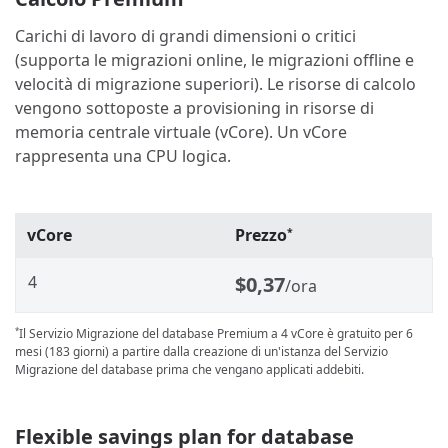
Carichi di lavoro di grandi dimensioni o critici
(supporta le migrazioni online, le migrazioni offline e
velocità di migrazione superiori). Le risorse di calcolo
vengono sottoposte a provisioning in risorse di
memoria centrale virtuale (vCore). Un vCore
rappresenta una CPU logica.
vCore
Prezzo
*
4
$0,37
/ora
Il Servizio Migrazione del database Premium a 4 vCore è gratuito per 6
*
mesi (183 giorni) a partire dalla creazione di un'istanza del Servizio
Migrazione del database prima che vengano applicati addebiti.
Flexible savings plan for database