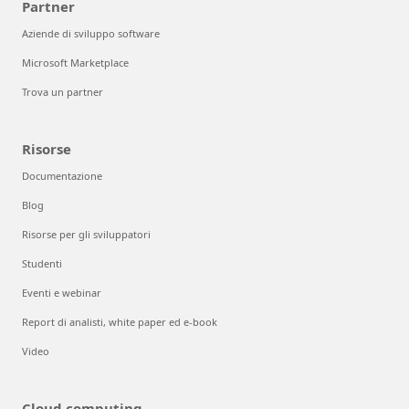
Partner
Aziende di sviluppo software
Microsoft Marketplace
Trova un partner
Risorse
Documentazione
Blog
Risorse per gli sviluppatori
Studenti
Eventi e webinar
Report di analisti, white paper ed e-book
Video
Cloud computing