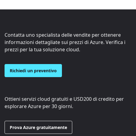
Contatta uno specialista delle vendite per ottenere
informazioni dettagliate sui prezzi di Azure. Verifica i
prezzi per la tua soluzione cloud.
Richiedi un preventivo
Ottieni servizi cloud gratuiti e
USD200
di credito per
esplorare Azure per 30 giorni.
Prova Azure gratuitamente