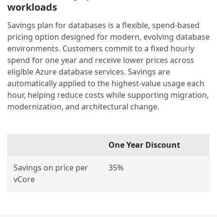
workloads
Savings plan for databases is a flexible, spend-based
pricing option designed for modern, evolving database
environments. Customers commit to a fixed hourly
spend for one year and receive lower prices across
eligible Azure database services. Savings are
automatically applied to the highest-value usage each
hour, helping reduce costs while supporting migration,
modernization, and architectural change.
One Year Discount
Savings on price per
35%
vCore