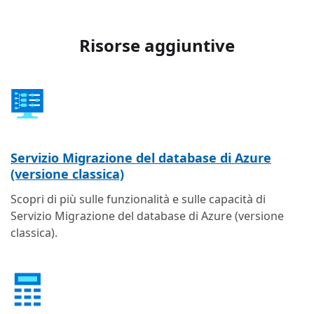
Risorse aggiuntive
Servizio Migrazione del database di Azure
(versione classica)
Scopri di più sulle funzionalità e sulle capacità di
Servizio Migrazione del database di Azure (versione
classica).