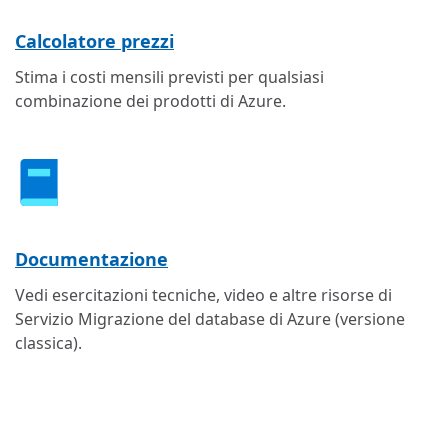
Calcolatore prezzi
Stima i costi mensili previsti per qualsiasi
combinazione dei prodotti di Azure.
Documentazione
Vedi esercitazioni tecniche, video e altre risorse di
Servizio Migrazione del database di Azure (versione
classica).