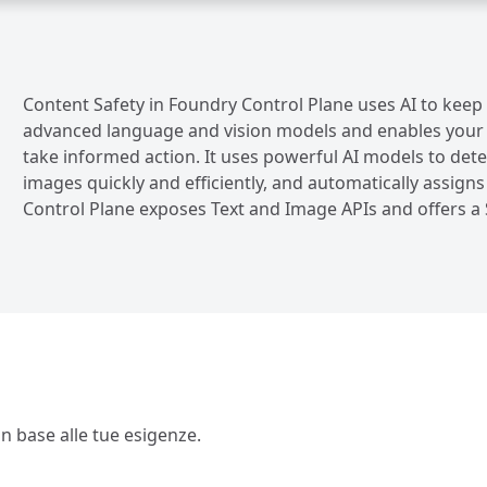
Content Safety in Foundry Control Plane uses AI to keep
advanced language and vision models and enables your b
take informed action. It uses powerful AI models to dete
images quickly and efficiently, and automatically assigns
Control Plane exposes Text and Image APIs and offers a 
 in base alle tue esigenze.