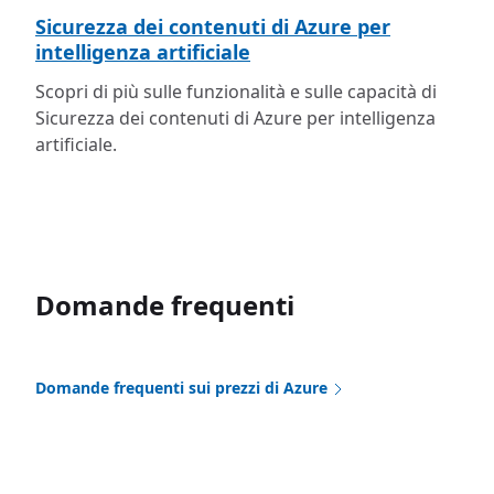
Sicurezza dei contenuti di Azure per
intelligenza artificiale
Scopri di più sulle funzionalità e sulle capacità di
Sicurezza dei contenuti di Azure per intelligenza
artificiale.
Domande frequenti
Domande frequenti sui prezzi di Azure