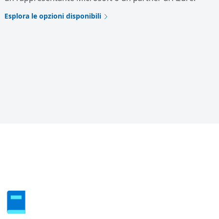
Esplora le opzioni disponibili