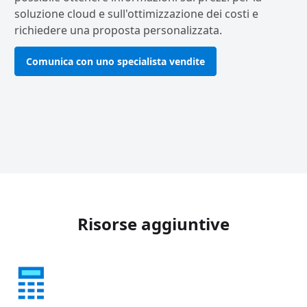
soluzione cloud e sull'ottimizzazione dei costi e
richiedere una proposta personalizzata.
Comunica con uno specialista vendite
Risorse aggiuntive