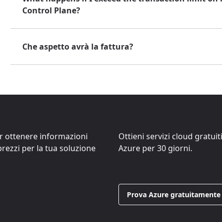
Control Plane?
Che aspetto avrà la fattura?
er ottenere informazioni
Ottieni servizi cloud gratuit
 prezzi per la tua soluzione
Azure per 30 giorni.
Prova Azure gratuitamente