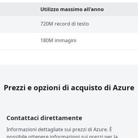
Utilizzo massimo all'anno
720M record di testo
180M immagini
Prezzi e opzioni di acquisto di Azure
Contattaci direttamente
Informazioni dettagliate sui prezzi di Azure. È
possibile ottenere informazioni sui prezzi per la