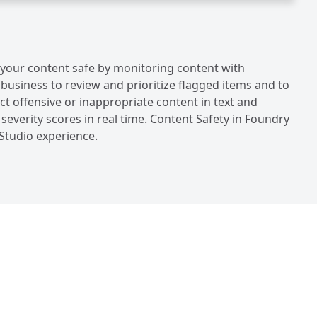
 your content safe by monitoring content with
usiness to review and prioritize flagged items and to
ct offensive or inappropriate content in text and
 severity scores in real time. Content Safety in Foundry
Studio experience.