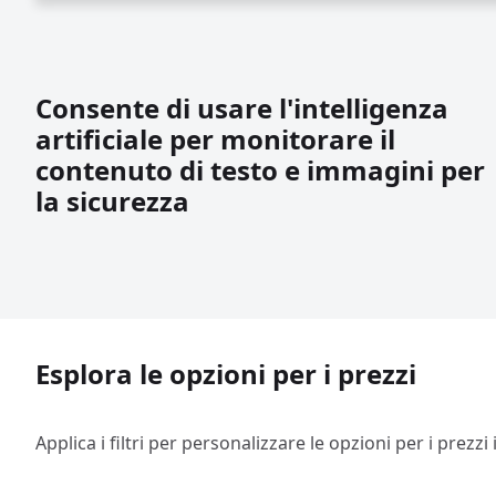
Consente di usare l'intelligenza
artificiale per monitorare il
contenuto di testo e immagini per
la sicurezza
Esplora le opzioni per i prezzi
Applica i filtri per personalizzare le opzioni per i prezzi