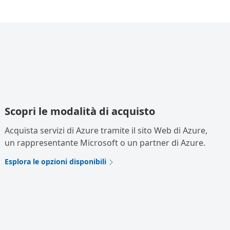
Scopri le modalità di acquisto
Acquista servizi di Azure tramite il sito Web di Azure,
un rappresentante Microsoft o un partner di Azure.
Esplora le opzioni disponibili