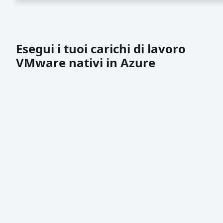
Esegui i tuoi carichi di lavoro
VMware nativi in Azure