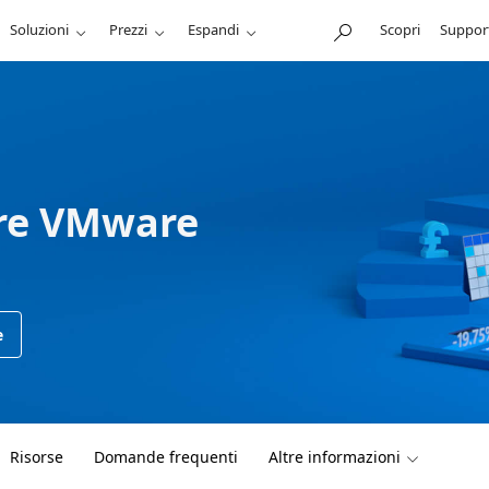
Soluzioni
Prezzi
Espandi
Scopri
Suppor
ure VMware
e
Risorse
Domande frequenti
Altre informazioni