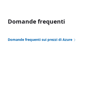
Domande frequenti
Domande frequenti sui prezzi di Azure