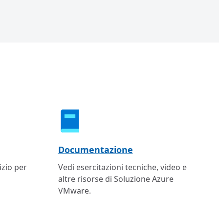
Documentazione
izio per
Vedi esercitazioni tecniche, video e
altre risorse di Soluzione Azure
VMware.