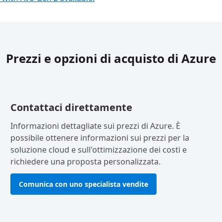
Prezzi e opzioni di acquisto di Azure
Contattaci direttamente
Informazioni dettagliate sui prezzi di Azure. È
possibile ottenere informazioni sui prezzi per la
soluzione cloud e sull'ottimizzazione dei costi e
richiedere una proposta personalizzata.
Comunica con uno specialista vendite