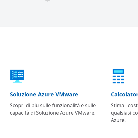
Soluzione Azure VMware
Calcolator
Scopri di più sulle funzionalità e sulle
Stima i cost
capacità di Soluzione Azure VMware.
qualsiasi c
Azure.