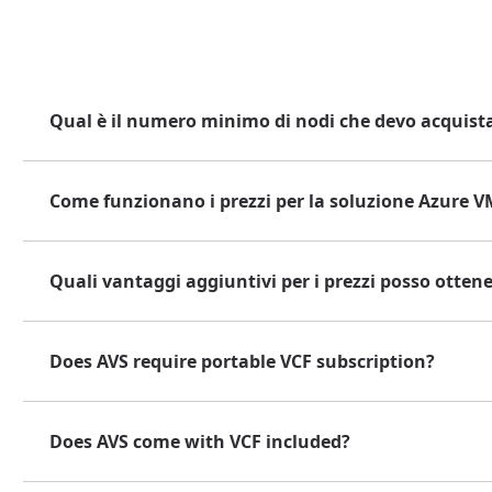
Qual è il numero minimo di nodi che devo acquist
Come funzionano i prezzi per la soluzione Azure 
Quali vantaggi aggiuntivi per i prezzi posso otte
Does AVS require portable VCF subscription?
Does AVS come with VCF included?