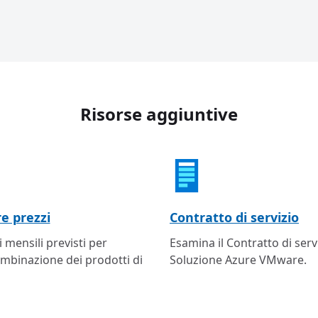
Risorse aggiuntive
e prezzi
Contratto di servizio
i mensili previsti per
Esamina il Contratto di serv
ombinazione dei prodotti di
Soluzione Azure VMware.