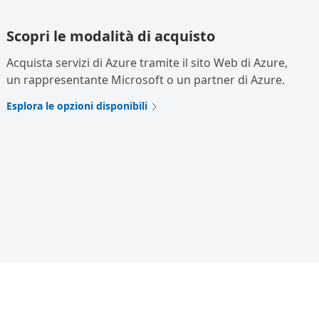
Scopri le modalità di acquisto
Acquista servizi di Azure tramite il sito Web di Azure,
un rappresentante Microsoft o un partner di Azure.
Esplora le opzioni disponibili