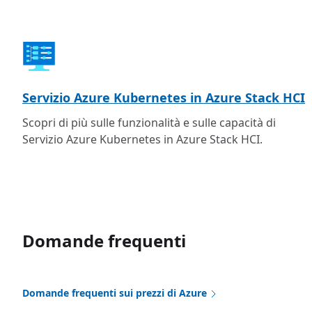
Servizio Azure Kubernetes in Azure Stack HCI
Scopri di più sulle funzionalità e sulle capacità di
Servizio Azure Kubernetes in Azure Stack HCI.
Domande frequenti
Domande frequenti sui prezzi di Azure