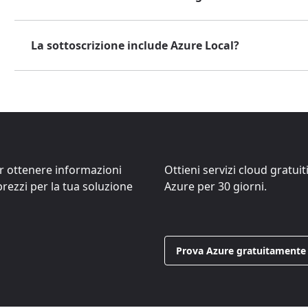
La sottoscrizione include Azure Local?
er ottenere informazioni
Ottieni servizi cloud gratuit
 prezzi per la tua soluzione
Azure per 30 giorni.
Prova Azure gratuitamente