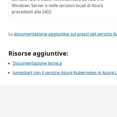
Windows Server o nelle versioni locali di Azure
precedenti alla 2402
La
documentazione aggiuntiva sui prezzi del servizio A
Risorse aggiuntive:
Documentazione tecnica
Jumpstart con il servizio Azure Kubernetes in Azure 