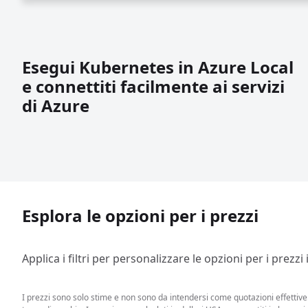
Esegui Kubernetes in Azure Local
e connettiti facilmente ai servizi
di Azure
Esplora le opzioni per i prezzi
Applica i filtri per personalizzare le opzioni per i prezzi
I prezzi sono solo stime e non sono da intendersi come quotazioni effettive. 