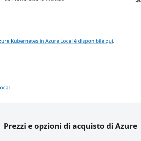
zure Kubernetes in Azure Local è disponibile qui
.
Local
Prezzi e opzioni di acquisto di Azure