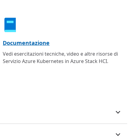
Documentazione
Vedi esercitazioni tecniche, video e altre risorse di
Servizio Azure Kubernetes in Azure Stack HCI.