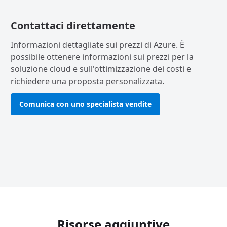
Contattaci direttamente
Informazioni dettagliate sui prezzi di Azure. È
possibile ottenere informazioni sui prezzi per la
soluzione cloud e sull'ottimizzazione dei costi e
richiedere una proposta personalizzata.
Comunica con uno specialista vendite
Risorse aggiuntive