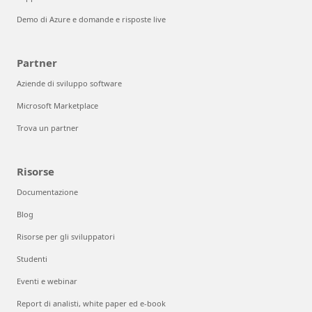
Demo di Azure e domande e risposte live
Partner
Aziende di sviluppo software
Microsoft Marketplace
Trova un partner
Risorse
Documentazione
Blog
Risorse per gli sviluppatori
Studenti
Eventi e webinar
Report di analisti, white paper ed e-book