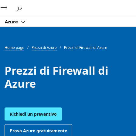
Microsoft
Azure
Home page
Prezzi di Azure
Prezzi di Firewall di Azure
Prezzi di Firewall di
Azure
Richiedi un preventivo
Prova Azure gratuitamente