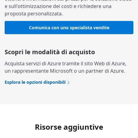
e sull'ottimizzazione dei costi e richiedere una
proposta personalizzata.
Comunica con uno specialista vendite
Scopri le modalità di acquisto
Acquista servizi di Azure tramite il sito Web di Azure,
un rappresentante Microsoft o un partner di Azure.
Esplora le opzioni disponibili
Risorse aggiuntive