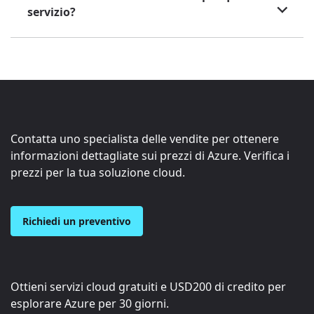
servizio?
Contatta uno specialista delle vendite per ottenere
informazioni dettagliate sui prezzi di Azure. Verifica i
prezzi per la tua soluzione cloud.
Richiedi un preventivo
Ottieni servizi cloud gratuiti e
USD200
di credito per
esplorare Azure per 30 giorni.