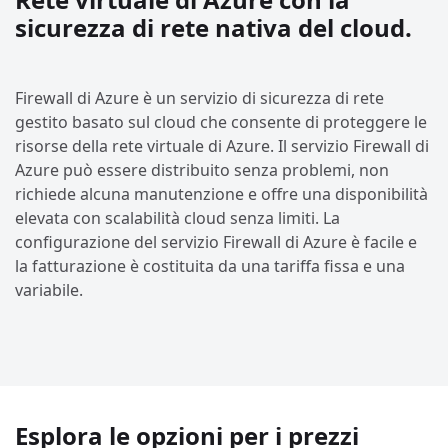
sicurezza di rete nativa del cloud.
Firewall di Azure è un servizio di sicurezza di rete
gestito basato sul cloud che consente di proteggere le
risorse della rete virtuale di Azure. Il servizio Firewall di
Azure può essere distribuito senza problemi, non
richiede alcuna manutenzione e offre una disponibilità
elevata con scalabilità cloud senza limiti. La
configurazione del servizio Firewall di Azure è facile e
la fatturazione è costituita da una tariffa fissa e una
variabile.
Esplora le opzioni per i prezzi