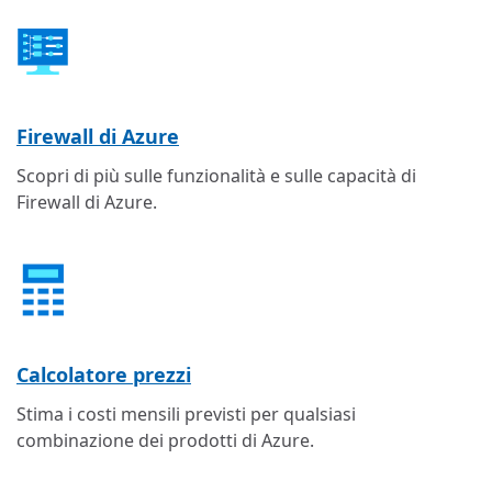
Firewall di Azure
Scopri di più sulle funzionalità e sulle capacità di
Firewall di Azure.
Calcolatore prezzi
Stima i costi mensili previsti per qualsiasi
combinazione dei prodotti di Azure.