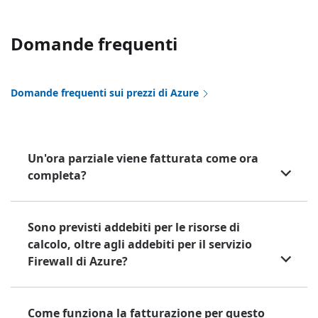
Domande frequenti
Domande frequenti sui prezzi di Azure
Un'ora parziale viene fatturata come ora
completa?
Sono previsti addebiti per le risorse di
calcolo, oltre agli addebiti per il servizio
Firewall di Azure?
Come funziona la fatturazione per questo