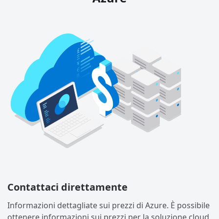
Contattaci direttamente
Informazioni dettagliate sui prezzi di Azure. È possibile
ottenere informazioni sui prezzi per la soluzione cloud