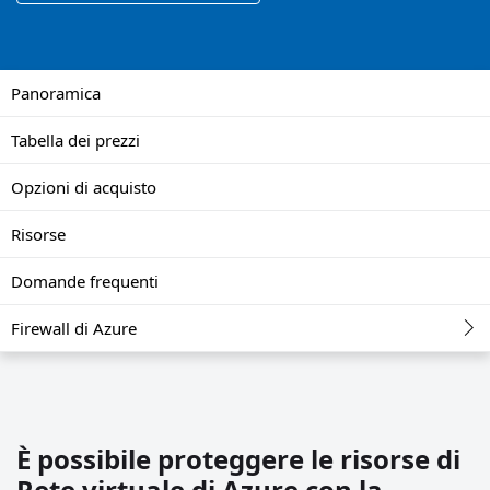
Panoramica
Tabella dei prezzi
Opzioni di acquisto
Risorse
Domande frequenti
Firewall di Azure
È possibile proteggere le risorse di
Rete virtuale di Azure con la