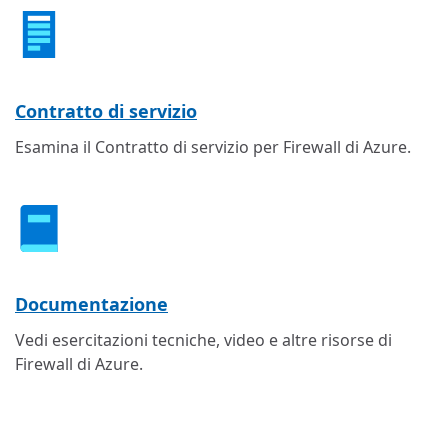
Contratto di servizio
Esamina il Contratto di servizio per Firewall di Azure.
Documentazione
Vedi esercitazioni tecniche, video e altre risorse di
Firewall di Azure.