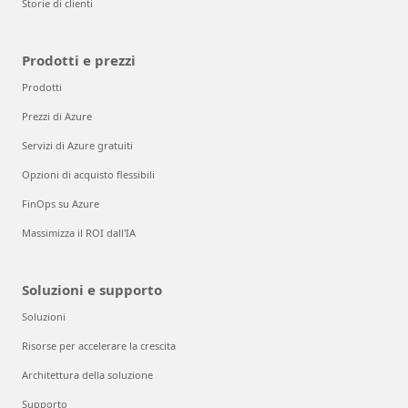
Storie di clienti
Prodotti e prezzi
Prodotti
Prezzi di Azure
Servizi di Azure gratuiti
Opzioni di acquisto flessibili
FinOps su Azure
Massimizza il ROI dall'IA
Soluzioni e supporto
Soluzioni
Risorse per accelerare la crescita
Architettura della soluzione
Supporto