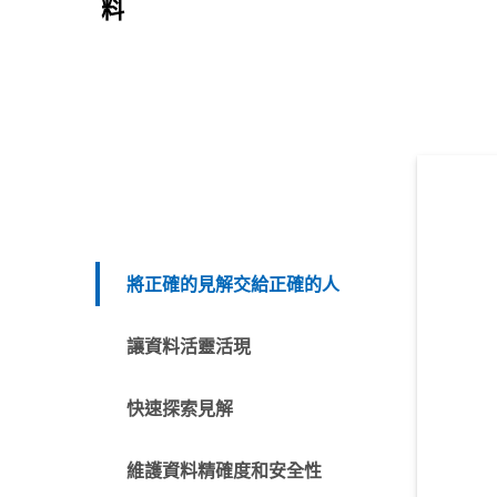
料
將正確的見解交給正確的人
讓資料活靈活現
快速探索見解
維護資料精確度和安全性