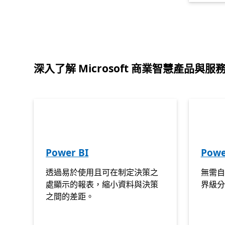
返回索引
深入了解 Microsoft 商業智慧產品與服
Power BI
Powe
透過易於使用且可在制定決策之
無需自
處顯示的報表，縮小資料與決策
界級分
之間的差距。