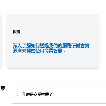
觀看
深入了解如何透過我們的網路研討會資
源庫來開始使用商業智慧。
題集
什麼是商業智慧？