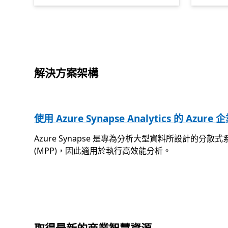
解決方案架構
使用 Azure Synapse Analytics 的 Azure 企
Azure Synapse 是專為分析大型資料所設計的分
(MPP)，因此適用於執行高效能分析。
取得最新的商業智慧資源