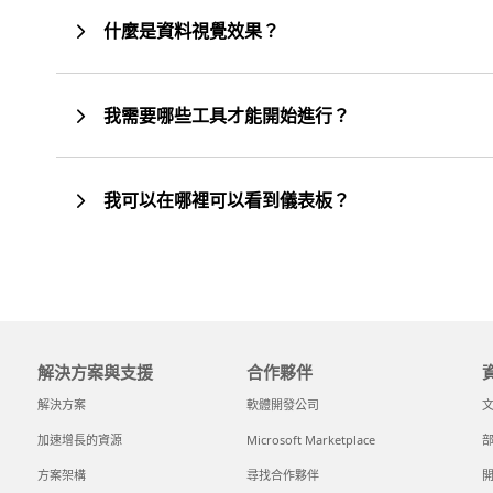
什麼是資料視覺效果？
我需要哪些工具才能開始進行？
我可以在哪裡可以看到儀表板？
解決方案與支援
合作夥伴
解決方案
軟體開發公司
加速增長的資源
Microsoft Marketplace
方案架構
尋找合作夥伴