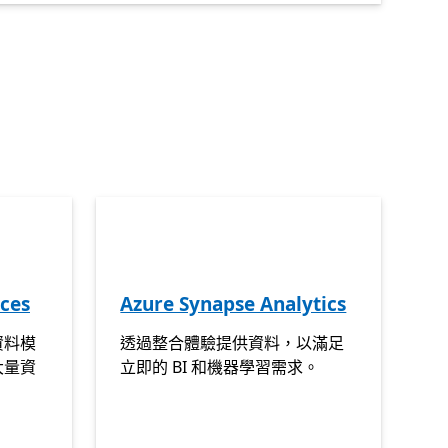
ices
Azure Synapse Analytics
資料模
透過整合體驗提供資料，以滿足
大量資
立即的 BI 和機器學習需求。