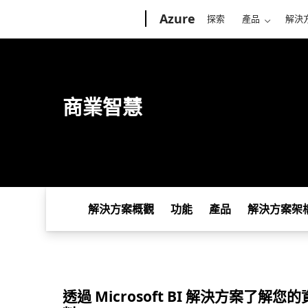
Microsoft
Azure
探索
產品
解決
商業智慧
解決方案概觀
功能
產品
解決方案架
透過 Microsoft BI 解決方案了解您的