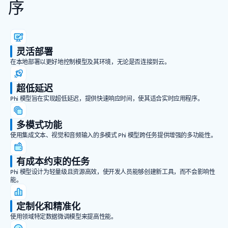
序
灵活部署
在本地部署以更好地控制模型及其环境，无论是否连接到云。
超低延迟
Phi 模型旨在实现超低延迟，提供快速响应时间，使其适合实时应用程序。
多模式功能
使用集成文本、视觉和音频输入的多模式 Phi 模型跨任务提供增强的多功能性。
有成本约束的任务
Phi 模型设计为轻量级且资源高效，使开发人员能够创建新工具，而不会影响性
能。
定制化和精准化
使用领域特定数据微调模型来提高性能。