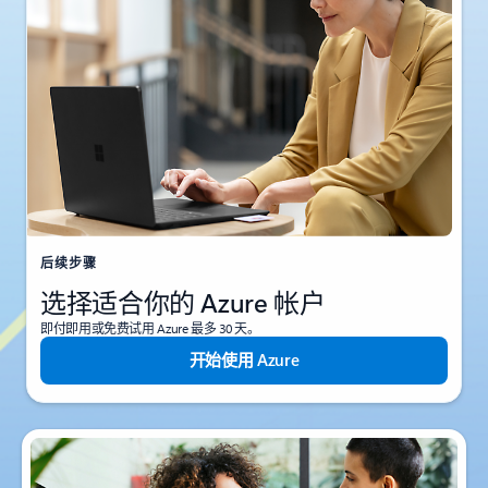
后续步骤
选择适合你的 Azure 帐户
即付即用或免费试用 Azure 最多 30 天。
开始使用 Azure