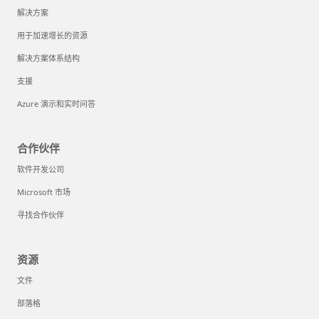
解决方案
用于加速增长的资源
解决方案体系结构
支援
Azure 演示和实时问答
合作伙伴
软件开发公司
Microsoft 市场
寻找合作伙伴
资源
文件
部落格