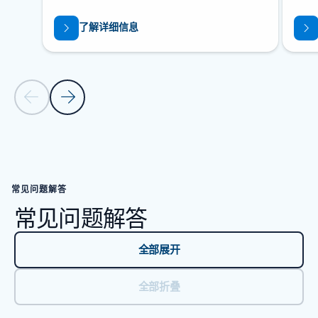
了解详细信息
上一张幻灯片
下一张幻灯片
返回“资源”部分
常见问题解答
常见问题解答
全部展开
全部折叠