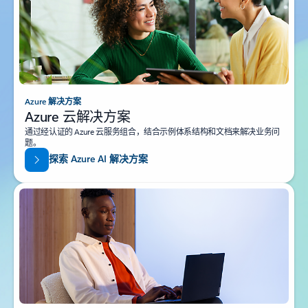
Azure 解决方案
Azure 云解决方案
通过经认证的 Azure 云服务组合，结合示例体系结构和文档来解决业务问
题。
探索 Azure AI 解决方案