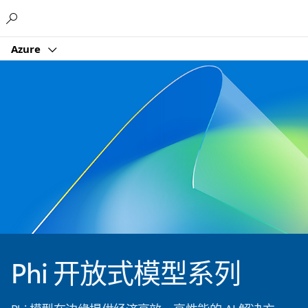
Microsoft
Azure
Phi 开放式模型系列