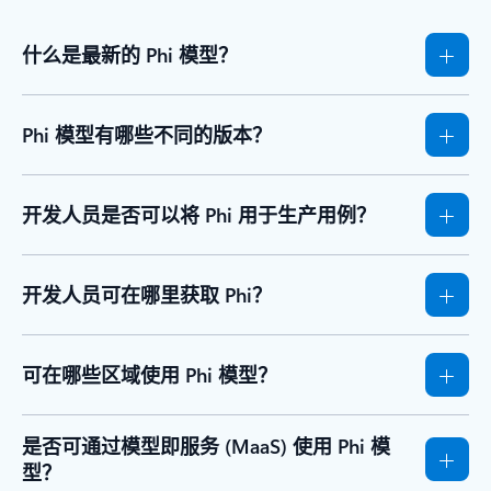
什么是最新的 Phi 模型？
Phi 模型有哪些不同的版本？
开发人员是否可以将 Phi 用于生产用例？
开发人员可在哪里获取 Phi？
可在哪些区域使用 Phi 模型？
是否可通过模型即服务 (MaaS) 使用 Phi 模
型？