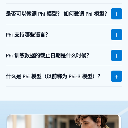
是否可以微调 Phi 模型？ 如何微调 Phi 模型？
Phi 支持哪些语言？
Phi 训练数据的截止日期是什么时候？
什么是 Phi 模型（以前称为 Phi-3 模型）？