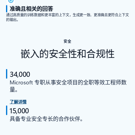
准确且相关的回答
通过高质量的训练数据和更丰富的上下文，生成更一致、更准确且更符合上下文
的输出。
安全
嵌入的安全性和合规性
34,000
Microsoft 专职从事安全项目的全职等效工程师数
量。
了解详情
15,000
具备专业安全专长的合作伙伴。