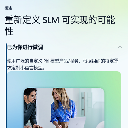
概述
重新定义 SLM 可实现的可能
性
已为你进行微调
使用广泛的自定义 Phi 模型产品/服务，根据组织的特定需
求定制小语言模型。