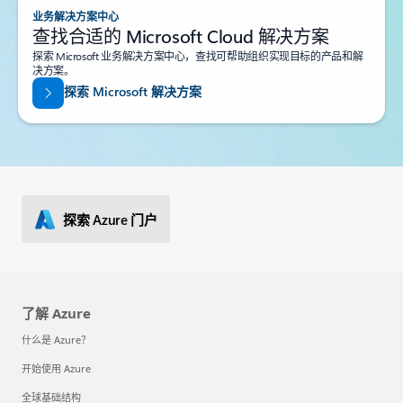
业务解决方案中心
查找合适的 Microsoft Cloud 解决方案
探索 Microsoft 业务解决方案中心，查找可帮助组织实现目标的产品和解
决方案。
探索 Microsoft 解决方案
探索 Azure 门户
了解 Azure
什么是 Azure？
开始使用 Azure
全球基础结构