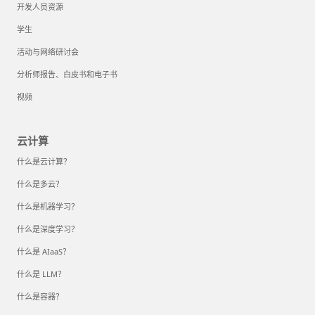
开发人员资源
学生
活动与网络研讨会
分析师报告、白皮书和电子书
视频
云计算
什么是云计算？
什么是多云？
什么是机器学习？
什么是深度学习？
什么是 AIaaS？
什么是 LLM？
什么是容器？