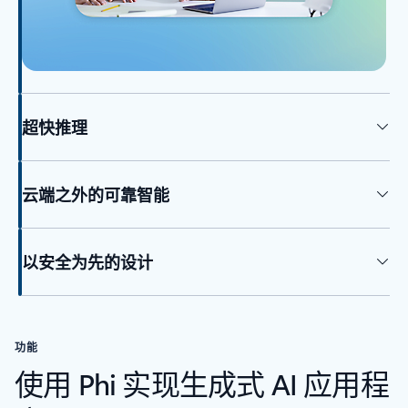
超快推理
云端之外的可靠智能
以安全为先的设计
功能
使用 Phi 实现生成式 AI 应用程