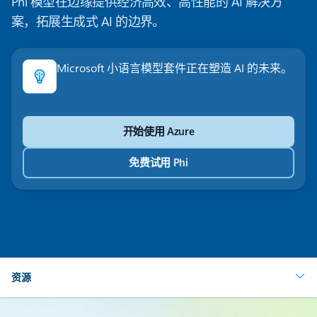
Phi 模型在边缘提供经济高效、高性能的 AI 解决方
案，拓展生成式 AI 的边界。
Microsoft 小语言模型套件正在塑造 AI 的未来。
开始使用 Azure
免费试用 Phi
资源