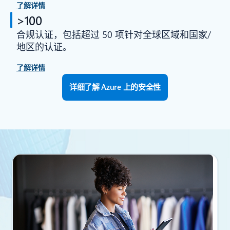
了解详情
>100
合规认证，包括超过 50 项针对全球区域和国家/
地区的认证。
了解详情
详细了解 Azure 上的安全性