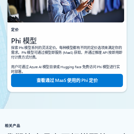
定价
Phi 模型
探索 Phi 模型系列的灵活定价。每种模型都有不同的定价选项来满足你的
需求。Phi 模型可通过模型即服务 (MaaS) 获取，并通过推理 API 按即用即
付计费方式付费。
用户可通过 Azure AI 模型目录或 Hugging Face 免费访问 Phi 模型进行实
时部署。
查看通过 MaaS 使用的 Phi 定价
相关产品