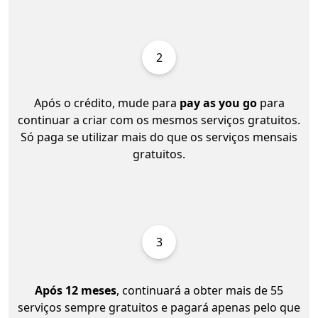
2
Após o crédito, mude para
pay as you go
para
continuar a criar com os mesmos serviços gratuitos.
Só paga se utilizar mais do que os serviços mensais
gratuitos.
3
Após 12 meses
, continuará a obter mais de 55
serviços sempre gratuitos e pagará apenas pelo que