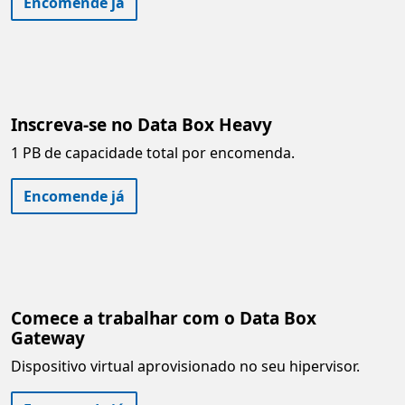
Encomende já
Inscreva-se no Data Box Heavy
1 PB de capacidade total por encomenda.
Encomende já
Comece a trabalhar com o Data Box
Gateway
Dispositivo virtual aprovisionado no seu hipervisor.