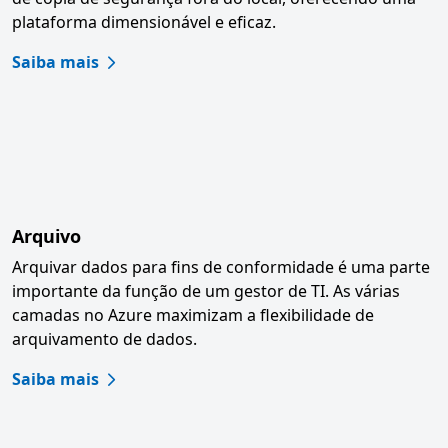
plataforma dimensionável e eficaz.
Saiba mais
Arquivo
Arquivar dados para fins de conformidade é uma parte
importante da função de um gestor de TI. As várias
camadas no Azure maximizam a flexibilidade de
arquivamento de dados.
Saiba mais