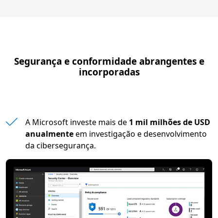
Segurança e conformidade abrangentes e
incorporadas
A Microsoft investe mais de
1 mil milhões de USD
anualmente
em investigação e desenvolvimento
da cibersegurança.