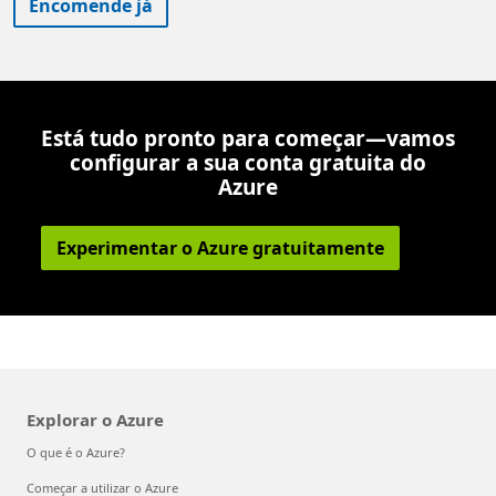
Encomende já
Está tudo pronto para começar—vamos
configurar a sua conta gratuita do
Azure
Experimentar o Azure gratuitamente
Explorar o Azure
O que é o Azure?
Começar a utilizar o Azure