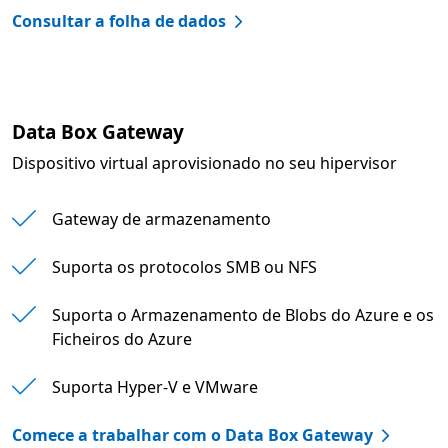
Consultar a folha de dados
Data Box Gateway
Dispositivo virtual aprovisionado no seu hipervisor
Gateway de armazenamento
Suporta os protocolos SMB ou NFS
Suporta o Armazenamento de Blobs do Azure e os
Ficheiros do Azure
Suporta Hyper-V e VMware
Comece a trabalhar com o Data Box Gateway