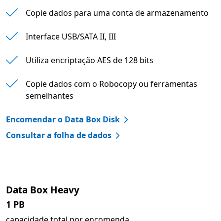
Copie dados para uma conta de armazenamento
Interface USB/SATA II, III
Utiliza encriptação AES de 128 bits
Copie dados com o Robocopy ou ferramentas
semelhantes
Encomendar o Data Box Disk
Consultar a folha de dados
Data Box Heavy
1 PB
capacidade total por encomenda