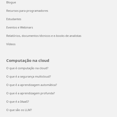
Blogue
Recursos para programadores
Estudantes
Eventos e Webinars
Relatórios, documentos técnicos e e-books de analistas
Vídeos
Computação na cloud
O que é computação na cloud?
O que é a segurança multicloud?
O que é a aprendizagem automática?
O que é a aprendizagem profunda?
O que é a IAaaS?
O que são os LLM?