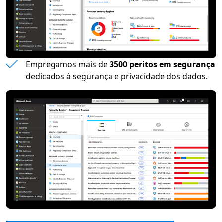
Empregamos mais de
3500 peritos em segurança
dedicados à segurança e privacidade dos dados.