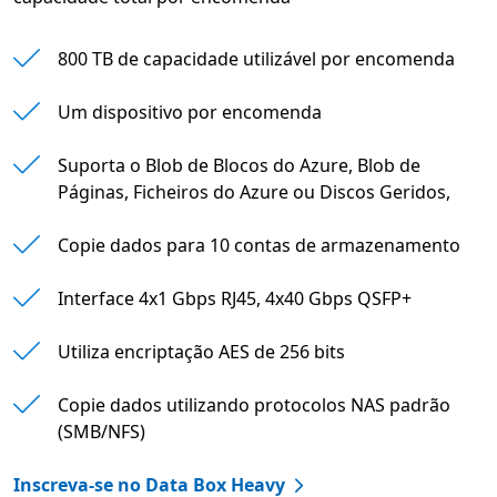
800 TB de capacidade utilizável por encomenda
Um dispositivo por encomenda
Suporta o Blob de Blocos do Azure, Blob de
Páginas, Ficheiros do Azure ou Discos Geridos,
Copie dados para 10 contas de armazenamento
Interface 4x1 Gbps RJ45, 4x40 Gbps QSFP+
Utiliza encriptação AES de 256 bits
Copie dados utilizando protocolos NAS padrão
(SMB/NFS)
Inscreva-se no Data Box Heavy