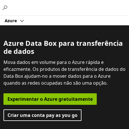
Microsoft
Azure
Azure Data Box para transferência
de dados
Mova dados em volume para o Azure rápida e
eficazmente. Os produtos de transferência de dados do
Data Box ajudam-no a mover dados para o Azure
quando as redes ocupadas não são uma opção.
Experimentar o Azure gratuitamente
Criar uma conta pay as you go