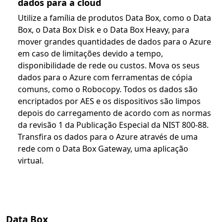
dados para a cloud
Utilize a família de produtos Data Box, como o Data
Box, o Data Box Disk e o Data Box Heavy, para
mover grandes quantidades de dados para o Azure
em caso de limitações devido a tempo,
disponibilidade de rede ou custos. Mova os seus
dados para o Azure com ferramentas de cópia
comuns, como o Robocopy. Todos os dados são
encriptados por AES e os dispositivos são limpos
depois do carregamento de acordo com as normas
da revisão 1 da Publicação Especial da NIST 800-88.
Transfira os dados para o Azure através de uma
rede com o Data Box Gateway, uma aplicação
virtual.
Data Box