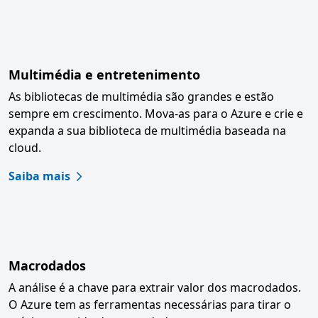
Multimédia e entretenimento
As bibliotecas de multimédia são grandes e estão
sempre em crescimento. Mova-as para o Azure e crie e
expanda a sua biblioteca de multimédia baseada na
cloud.
Saiba mais
Macrodados
A análise é a chave para extrair valor dos macrodados.
O Azure tem as ferramentas necessárias para tirar o