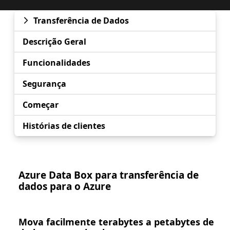
Transferência de Dados
Descrição Geral
Funcionalidades
Segurança
Começar
Histórias de clientes
Azure Data Box para transferência de
dados para o Azure
Mova facilmente terabytes a petabytes de