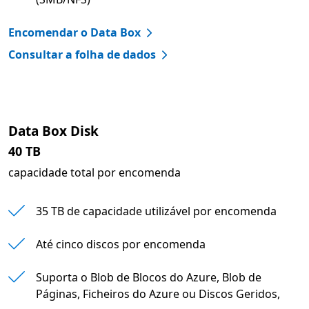
Encomendar o Data Box
Consultar a folha de dados
Data Box Disk
40 TB
capacidade total por encomenda
35 TB de capacidade utilizável por encomenda
Até cinco discos por encomenda
Suporta o Blob de Blocos do Azure, Blob de
Páginas, Ficheiros do Azure ou Discos Geridos,