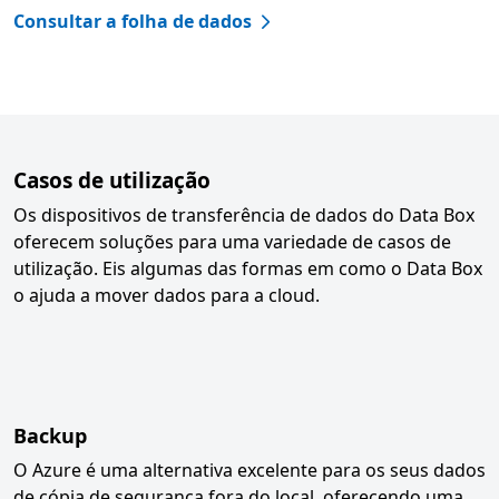
Consultar a folha de dados
Casos de utilização
Os dispositivos de transferência de dados do Data Box
oferecem soluções para uma variedade de casos de
utilização. Eis algumas das formas em como o Data Box
o ajuda a mover dados para a cloud.
Backup
O Azure é uma alternativa excelente para os seus dados
de cópia de segurança fora do local, oferecendo uma