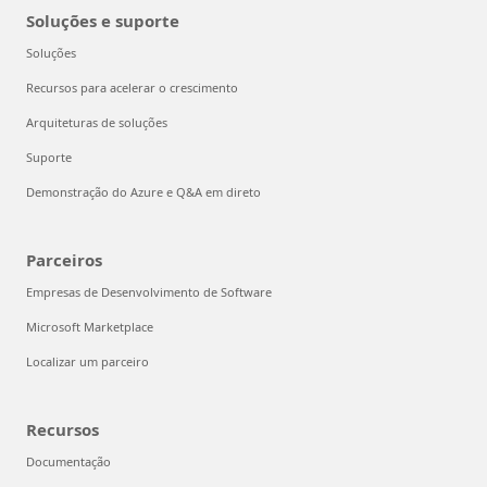
Soluções e suporte
Soluções
Recursos para acelerar o crescimento
Arquiteturas de soluções
Suporte
Demonstração do Azure e Q&A em direto
Parceiros
Empresas de Desenvolvimento de Software
Microsoft Marketplace
Localizar um parceiro
Recursos
Documentação