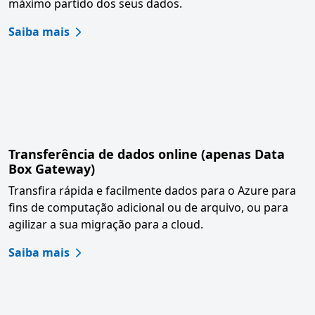
máximo partido dos seus dados.
Saiba mais
Transferência de dados online (apenas Data
Box Gateway)
Transfira rápida e facilmente dados para o Azure para
fins de computação adicional ou de arquivo, ou para
agilizar a sua migração para a cloud.
Saiba mais