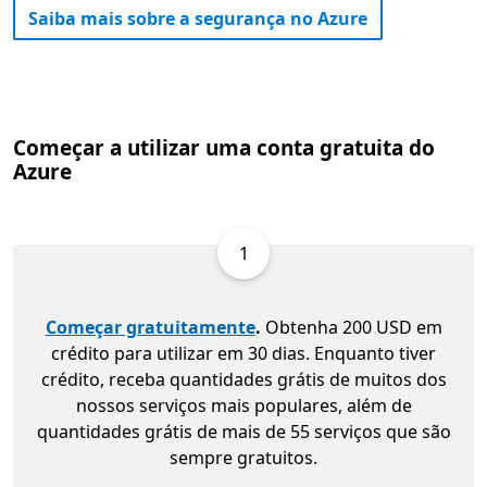
Saiba mais sobre a segurança no Azure
Começar a utilizar uma conta gratuita do
Azure
1
Começar gratuitamente
.
Obtenha 200 USD em
crédito para utilizar em 30 dias. Enquanto tiver
crédito, receba quantidades grátis de muitos dos
nossos serviços mais populares, além de
quantidades grátis de mais de 55 serviços que são
sempre gratuitos.