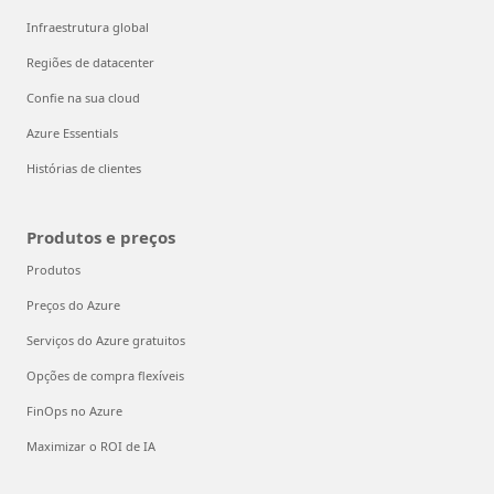
Infraestrutura global
Regiões de datacenter
Confie na sua cloud
Azure Essentials
Histórias de clientes
Produtos e preços
Produtos
Preços do Azure
Serviços do Azure gratuitos
Opções de compra flexíveis
FinOps no Azure
Maximizar o ROI de IA