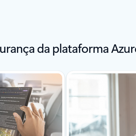
gurança da plataforma Azur