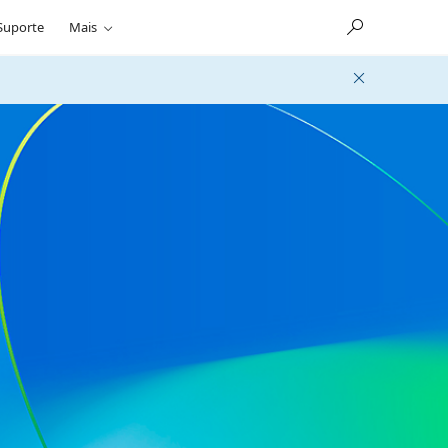
Suporte
Mais