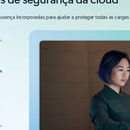
rança incorporadas para ajudar a proteger todas as cargas 
os