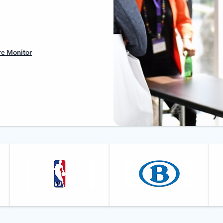
re Monitor