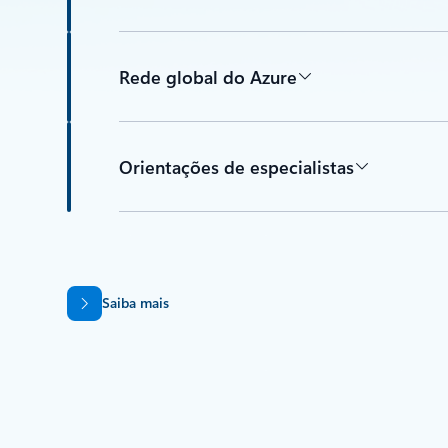
Rede global do Azure
Orientações de especialistas
Saiba mais