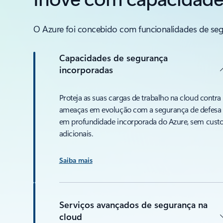
O Azure foi concebido com funcionalidades de segu
Capacidades de segurança
incorporadas
Proteja as suas cargas de trabalho na cloud contra
ameaças em evolução com a segurança de defesa
em profundidade incorporada do Azure, sem cust
adicionais.
Saiba mais
Serviços avançados de segurança na
cloud