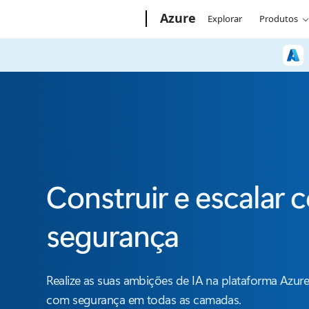
Microsoft
Azure
Explorar
Produtos
Construir e escalar 
segurança
Realize as suas ambições de IA na plataforma Azur
com segurança em todas as camadas.