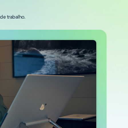
de trabalho.