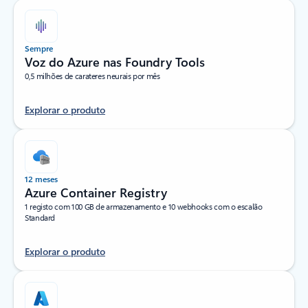
Sempre
Voz do Azure nas Foundry Tools
0,5 milhões de carateres neurais por mês
Explorar o produto
12 meses
Azure Container Registry
1 registo com 100 GB de armazenamento e 10 webhooks com o escalão
Standard
Explorar o produto