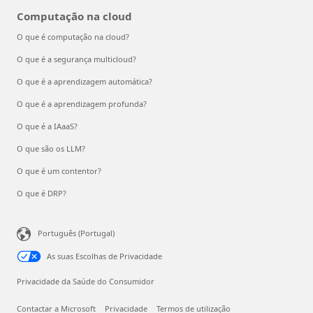
Computação na cloud
O que é computação na cloud?
O que é a segurança multicloud?
O que é a aprendizagem automática?
O que é a aprendizagem profunda?
O que é a IAaaS?
O que são os LLM?
O que é um contentor?
O que é DRP?
Português (Portugal)
As suas Escolhas de Privacidade
Privacidade da Saúde do Consumidor
Contactar a Microsoft
Privacidade
Termos de utilização