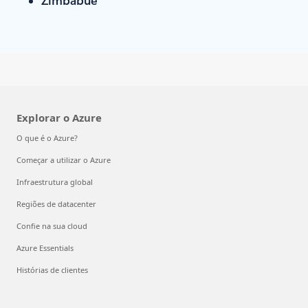
Explorar o Azure
O que é o Azure?
Começar a utilizar o Azure
Infraestrutura global
Regiões de datacenter
Confie na sua cloud
Azure Essentials
Histórias de clientes