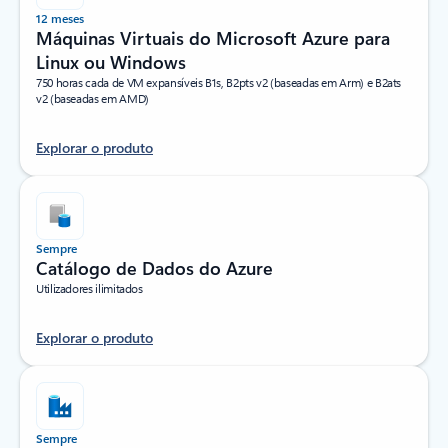
12 meses
Máquinas Virtuais do Microsoft Azure para
Linux ou Windows
750 horas cada de VM expansíveis B1s, B2pts v2 (baseadas em Arm) e B2ats
v2 (baseadas em AMD)
Explorar o produto
Sempre
Catálogo de Dados do Azure
Utilizadores ilimitados
Explorar o produto
Sempre