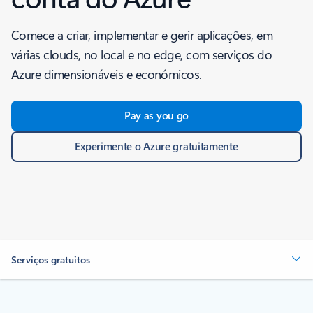
Comece a criar, implementar e gerir aplicações, em
várias clouds, no local e no edge, com serviços do
Azure dimensionáveis e económicos.
Pay as you go
Experimente o Azure gratuitamente
Serviços gratuitos