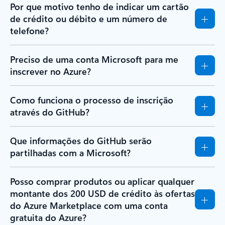
Por que motivo tenho de indicar um cartão
de crédito ou débito e um número de
telefone?
Preciso de uma conta Microsoft para me
inscrever no Azure?
Como funciona o processo de inscrição
através do GitHub?
Que informações do GitHub serão
partilhadas com a Microsoft?
Posso comprar produtos ou aplicar qualquer
montante dos 200 USD de crédito às ofertas
do Azure Marketplace com uma conta
gratuita do Azure?