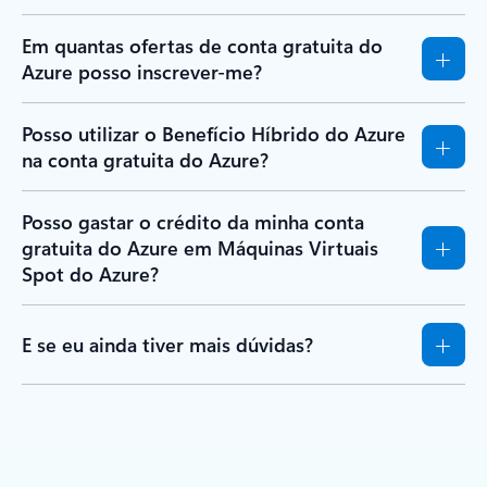
Em quantas ofertas de conta gratuita do
Azure posso inscrever-me?
Posso utilizar o Benefício Híbrido do Azure
na conta gratuita do Azure?
Posso gastar o crédito da minha conta
gratuita do Azure em Máquinas Virtuais
Spot do Azure?
E se eu ainda tiver mais dúvidas?