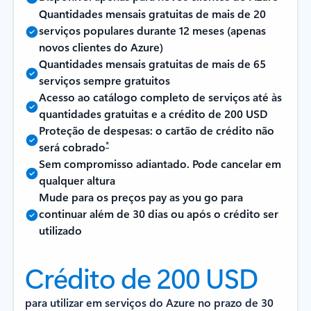
Quantidades mensais gratuitas de mais de 20
serviços populares durante 12 meses (apenas
novos clientes do Azure)
Quantidades mensais gratuitas de mais de 65
serviços sempre gratuitos
Acesso ao catálogo completo de serviços até às
quantidades gratuitas e a crédito de 200 USD
Proteção de despesas: o cartão de crédito não
*
será cobrado
Sem compromisso adiantado. Pode cancelar em
qualquer altura
Mude para os preços pay as you go para
continuar além de 30 dias ou após o crédito ser
utilizado
Crédito de 200 USD
para utilizar em serviços do Azure no prazo de 30