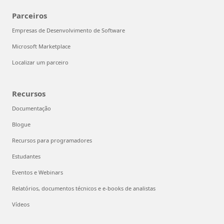
Parceiros
Empresas de Desenvolvimento de Software
Microsoft Marketplace
Localizar um parceiro
Recursos
Documentação
Blogue
Recursos para programadores
Estudantes
Eventos e Webinars
Relatórios, documentos técnicos e e-books de analistas
Vídeos