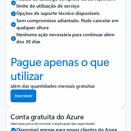
limite de utilização de serviço
Opções de suporte técnico disponíveis
Sem compromisso adiantado. Pode cancelar em
qualquer altura
Nenhuma ação necessária para continuar além
dos 30 dias
Pague apenas o que
utilizar
além das quantidades mensais gratuitas
Inscrever
Conta gratuita do Azure
Ideal para prova de conceito e exploração das capacidades.
Disponível apenas para novos clientes do Azure