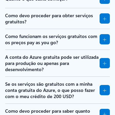
Como devo proceder para obter serviços
gratuitos?
Como funcionam os serviços gratuitos com
os preços pay as you go?
A conta do Azure gratuita pode ser utilizada
para produção ou apenas para
desenvolvimento?
Se os serviços são gratuitos com a minha
conta gratuita do Azure, o que posso fazer
com o meu crédito de 200 USD?
Como devo proceder para saber quanto