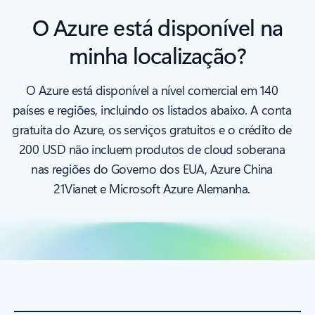
O Azure está disponível na
minha localização?
O Azure está disponível a nível comercial em 140
países e regiões, incluindo os listados abaixo. A conta
gratuita do Azure, os serviços gratuitos e o crédito de
200 USD não incluem produtos de cloud soberana
nas regiões do Governo dos EUA, Azure China
21Vianet e Microsoft Azure Alemanha.