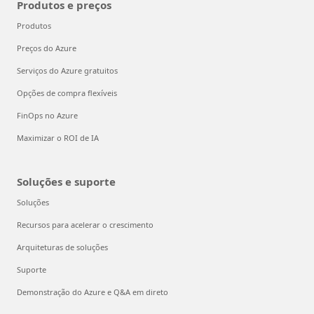
Produtos e preços
Produtos
Preços do Azure
Serviços do Azure gratuitos
Opções de compra flexíveis
FinOps no Azure
Maximizar o ROI de IA
Soluções e suporte
Soluções
Recursos para acelerar o crescimento
Arquiteturas de soluções
Suporte
Demonstração do Azure e Q&A em direto