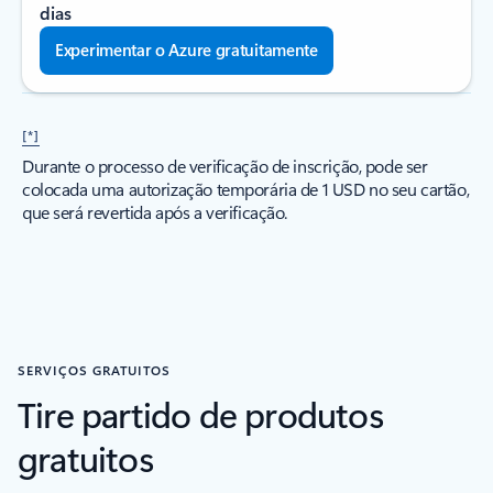
dias
Experimentar o Azure gratuitamente
[*]
Durante o processo de verificação de inscrição, pode ser
colocada uma autorização temporária de 1 USD no seu cartão,
que será revertida após a verificação.
SERVIÇOS GRATUITOS
Tire partido de produtos
gratuitos