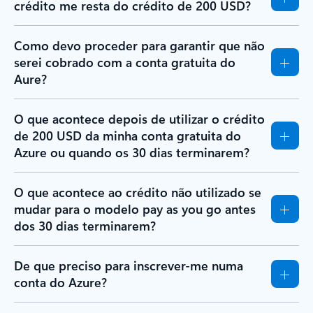
crédito me resta do crédito de 200 USD?
Como devo proceder para garantir que não
serei cobrado com a conta gratuita do
Aure?
O que acontece depois de utilizar o crédito
de 200 USD da minha conta gratuita do
Azure ou quando os 30 dias terminarem?
O que acontece ao crédito não utilizado se
mudar para o modelo pay as you go antes
dos 30 dias terminarem?
De que preciso para inscrever-me numa
conta do Azure?