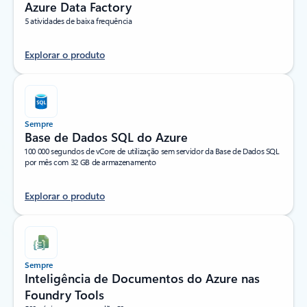
Azure Data Factory
5 atividades de baixa frequência
Explorar o produto
Sempre
Base de Dados SQL do Azure
100 000 segundos de vCore de utilização sem servidor da Base de Dados SQL
por mês com 32 GB de armazenamento
Explorar o produto
Sempre
Inteligência de Documentos do Azure nas
Foundry Tools