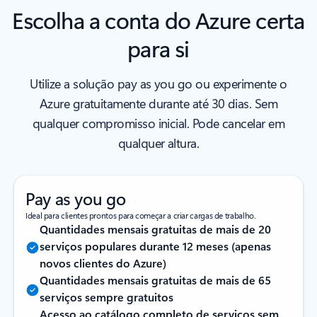
Escolha a conta do Azure certa
para si
Utilize a solução pay as you go ou experimente o
Azure gratuitamente durante até 30 dias. Sem
qualquer compromisso inicial. Pode cancelar em
qualquer altura.
Pay as you go
Ideal para clientes prontos para começar a criar cargas de trabalho.
Quantidades mensais gratuitas de mais de 20
serviços populares durante 12 meses (apenas
novos clientes do Azure)
Quantidades mensais gratuitas de mais de 65
serviços sempre gratuitos
Acesso ao catálogo completo de serviços sem