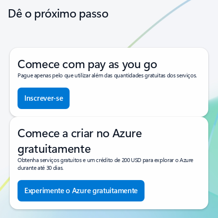
Dê o próximo passo
Comece com pay as you go
Pague apenas pelo que utilizar além das quantidades gratuitas dos serviços.
Inscrever-se
Comece a criar no Azure
gratuitamente
Obtenha serviços gratuitos e um crédito de 200 USD para explorar o Azure
durante até 30 dias.
Experimente o Azure gratuitamente