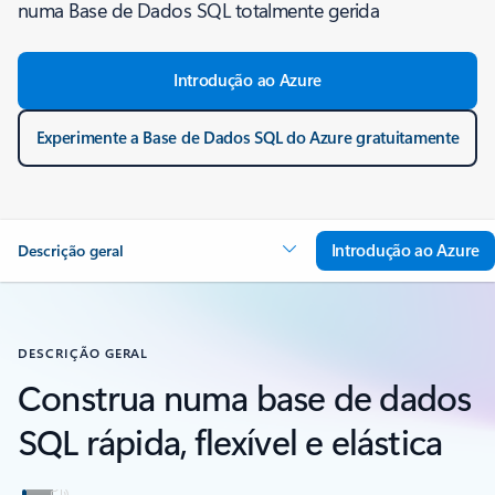
numa Base de Dados SQL totalmente gerida
Introdução ao Azure
Experimente a Base de Dados SQL do Azure gratuitamente
Introdução ao Azure
Descrição geral
DESCRIÇÃO GERAL
Construa numa base de dados
SQL rápida, flexível e elástica