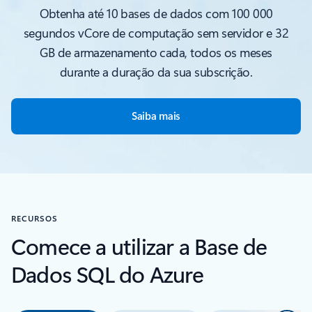
Obtenha até 10 bases de dados com 100 000
segundos vCore de computação sem servidor e 32
GB de armazenamento cada, todos os meses
durante a duração da sua subscrição.
Saiba mais
RECURSOS
Comece a utilizar a Base de
Dados SQL do Azure