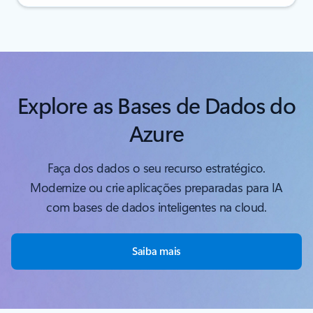
Explore as Bases de Dados do
Azure
Faça dos dados o seu recurso estratégico.
Modernize ou crie aplicações preparadas para IA
com bases de dados inteligentes na cloud.
Saiba mais