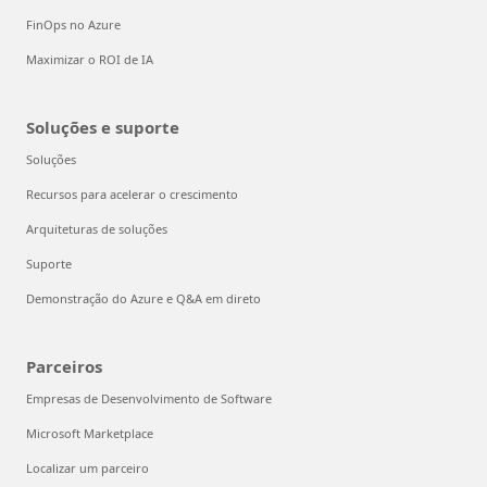
FinOps no Azure
Maximizar o ROI de IA
Soluções e suporte
Soluções
Recursos para acelerar o crescimento
Arquiteturas de soluções
Suporte
Demonstração do Azure e Q&A em direto
Parceiros
Empresas de Desenvolvimento de Software
Microsoft Marketplace
Localizar um parceiro