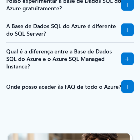
Posso experimentar a Base de Dados SQL do
Azure gratuitamente?
A Base de Dados SQL do Azure é diferente
do SQL Server?
Qual é a diferença entre a Base de Dados
SQL do Azure e o Azure SQL Managed
Instance?
Onde posso aceder às FAQ de todo o Azure?