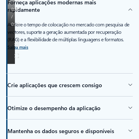
Forneça aplicações modernas mais
rapidamente
Acelere o tempo de colocação no mercado com pesquisa de
vectores, suporte a geração aumentada por recuperação
(RAG) e a flexibilidade de múltiplas linguagens e formatos.
Saiba mais
Crie aplicações que crescem consigo
Otimize o desempenho da aplicação
Mantenha os dados seguros e disponíveis