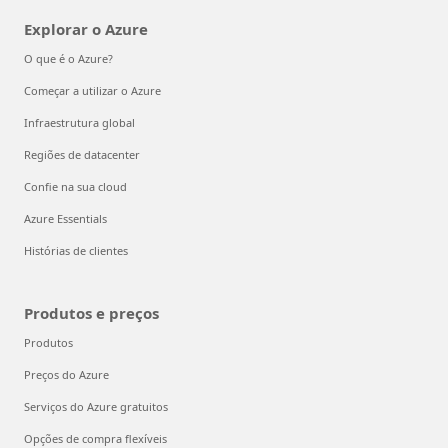
Explorar o Azure
O que é o Azure?
Começar a utilizar o Azure
Infraestrutura global
Regiões de datacenter
Confie na sua cloud
Azure Essentials
Histórias de clientes
Produtos e preços
Produtos
Preços do Azure
Serviços do Azure gratuitos
Opções de compra flexíveis