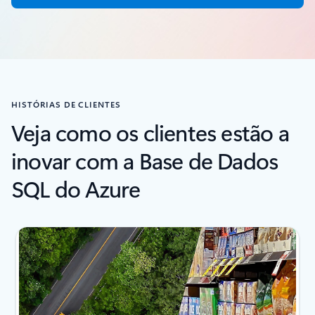
HISTÓRIAS DE CLIENTES
Veja como os clientes estão a
inovar com a Base de Dados
SQL do Azure
2