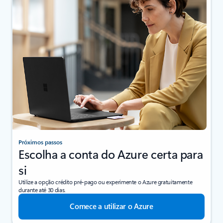
Próximos passos
Escolha a conta do Azure certa para
si
Utilize a opção crédito pré-pago ou experimente o Azure gratuitamente
durante até 30 dias.
Comece a utilizar o Azure