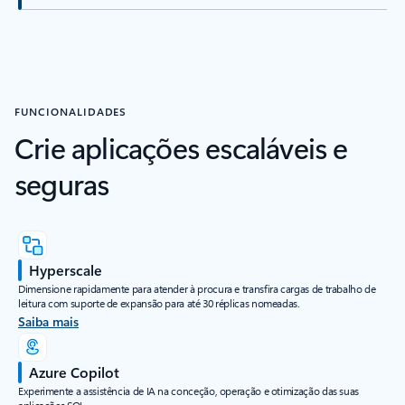
FUNCIONALIDADES
Crie aplicações escaláveis e
seguras
Hyperscale
Dimensione rapidamente para atender à procura e transfira cargas de trabalho de
leitura com suporte de expansão para até 30 réplicas nomeadas.
Saiba mais
Azure Copilot
Experimente a assistência de IA na conceção, operação e otimização das suas