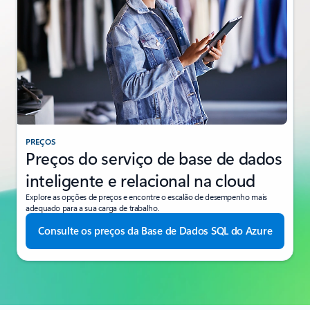
PREÇOS
Preços do serviço de base de dados
inteligente e relacional na cloud
Explore as opções de preços e encontre o escalão de desempenho mais
adequado para a sua carga de trabalho.
Consulte os preços da Base de Dados SQL do Azure