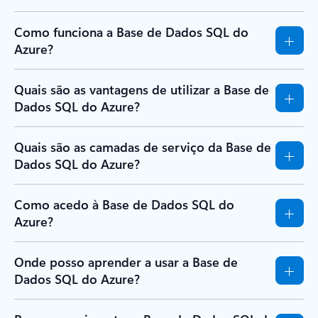
Como funciona a Base de Dados SQL do
Azure?
Quais são as vantagens de utilizar a Base de
Dados SQL do Azure?
Quais são as camadas de serviço da Base de
Dados SQL do Azure?
Como acedo à Base de Dados SQL do
Azure?
Onde posso aprender a usar a Base de
Dados SQL do Azure?