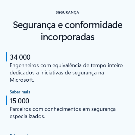
SEGURANÇA
Segurança e conformidade
incorporadas
34 000
Engenheiros com equivalência de tempo inteiro
dedicados a iniciativas de segurança na
Microsoft.
Saber mais
15 000
Parceiros com conhecimentos em segurança
especializados.