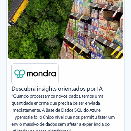
Descubra insights orientados por IA
“Quando processamos novos dados, temos uma
quantidade enorme que precisa de ser enviada
imediatamente. A Base de Dados SQL do Azure
Hyperscale foi o único nível que nos permitiu fazer um
envio massivo de dados sem afetar a experiência do
utilizador na nossa plataforma.”