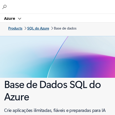
Microsoft
Azure
Products
SQL do Azure
Base de dados
Base de Dados SQL do
Azure
Crie aplicações ilimitadas, fiáveis e preparadas para IA