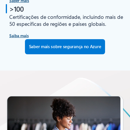
Saber mais
>100
Certificações de conformidade, incluindo mais de
50 específicas de regiões e países globais.
Saiba mais
Saber mais sobre segurança no Azure