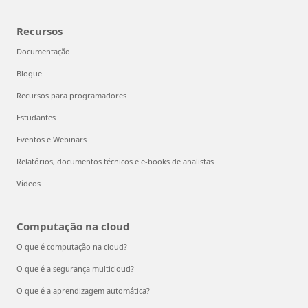
Recursos
Documentação
Blogue
Recursos para programadores
Estudantes
Eventos e Webinars
Relatórios, documentos técnicos e e-books de analistas
Vídeos
Computação na cloud
O que é computação na cloud?
O que é a segurança multicloud?
O que é a aprendizagem automática?