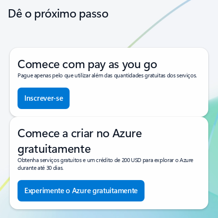
Dê o próximo passo
Comece com pay as you go
Pague apenas pelo que utilizar além das quantidades gratuitas dos serviços.
Inscrever-se
Comece a criar no Azure
gratuitamente
Obtenha serviços gratuitos e um crédito de 200 USD para explorar o Azure
durante até 30 dias.
Experimente o Azure gratuitamente