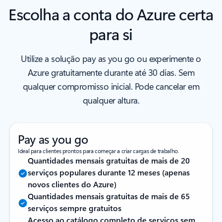
Escolha a conta do Azure certa
para si
Utilize a solução pay as you go ou experimente o
Azure gratuitamente durante até 30 dias. Sem
qualquer compromisso inicial. Pode cancelar em
qualquer altura.
Pay as you go
Ideal para clientes prontos para começar a criar cargas de trabalho.
Quantidades mensais gratuitas de mais de 20
serviços populares durante 12 meses (apenas
novos clientes do Azure)
Quantidades mensais gratuitas de mais de 65
serviços sempre gratuitos
Acesso ao catálogo completo de serviços sem