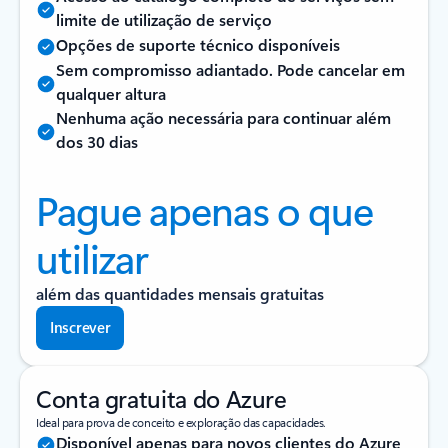
limite de utilização de serviço
Opções de suporte técnico disponíveis
Sem compromisso adiantado. Pode cancelar em
qualquer altura
Nenhuma ação necessária para continuar além
dos 30 dias
Pague apenas o que
utilizar
além das quantidades mensais gratuitas
Inscrever
Conta gratuita do Azure
Ideal para prova de conceito e exploração das capacidades.
Disponível apenas para novos clientes do Azure