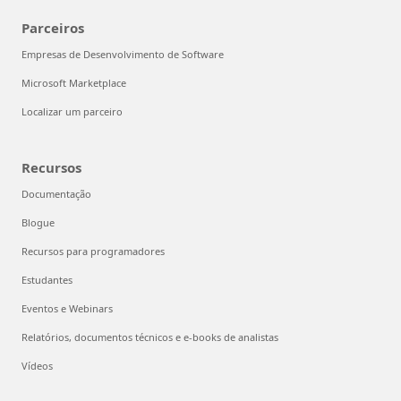
Parceiros
Empresas de Desenvolvimento de Software
Microsoft Marketplace
Localizar um parceiro
Recursos
Documentação
Blogue
Recursos para programadores
Estudantes
Eventos e Webinars
Relatórios, documentos técnicos e e-books de analistas
Vídeos