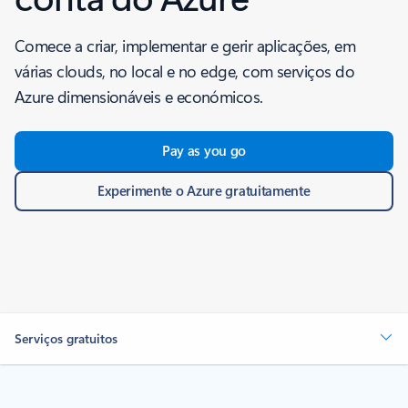
Comece a criar, implementar e gerir aplicações, em
várias clouds, no local e no edge, com serviços do
Azure dimensionáveis e económicos.
Pay as you go
Experimente o Azure gratuitamente
Serviços gratuitos