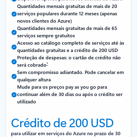
Quantidades mensais gratuitas de mais de 20
serviços populares durante 12 meses (apenas
novos clientes do Azure)
Quantidades mensais gratuitas de mais de 65
serviços sempre gratuitos
Acesso ao catálogo completo de serviços até às
quantidades gratuitas e a crédito de 200 USD
Proteção de despesas: o cartão de crédito não
*
será cobrado
Sem compromisso adiantado. Pode cancelar em
qualquer altura
Mude para os preços pay as you go para
continuar além de 30 dias ou após o crédito ser
utilizado
Crédito de 200 USD
para utilizar em serviços do Azure no prazo de 30