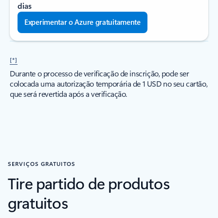
dias
Experimentar o Azure gratuitamente
[*]
Durante o processo de verificação de inscrição, pode ser
colocada uma autorização temporária de 1 USD no seu cartão,
que será revertida após a verificação.
SERVIÇOS GRATUITOS
Tire partido de produtos
gratuitos