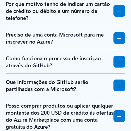
Por que motivo tenho de indicar um cartão
de crédito ou débito e um número de
telefone?
Preciso de uma conta Microsoft para me
inscrever no Azure?
Como funciona o processo de inscrição
através do GitHub?
Que informações do GitHub serão
partilhadas com a Microsoft?
Posso comprar produtos ou aplicar qualquer
montante dos 200 USD de crédito às ofertas
do Azure Marketplace com uma conta
gratuita do Azure?