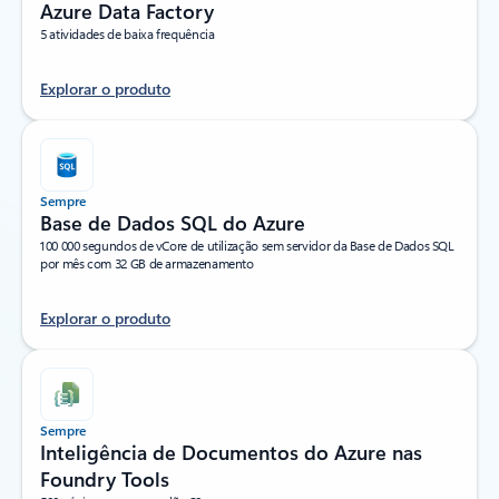
Azure Data Factory
5 atividades de baixa frequência
Explorar o produto
Sempre
Base de Dados SQL do Azure
100 000 segundos de vCore de utilização sem servidor da Base de Dados SQL
por mês com 32 GB de armazenamento
Explorar o produto
Sempre
Inteligência de Documentos do Azure nas
Foundry Tools