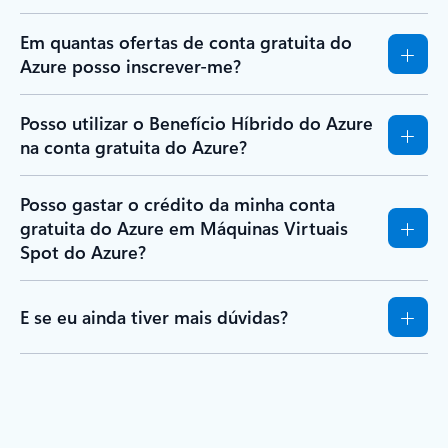
Em quantas ofertas de conta gratuita do
Azure posso inscrever-me?
Posso utilizar o Benefício Híbrido do Azure
na conta gratuita do Azure?
Posso gastar o crédito da minha conta
gratuita do Azure em Máquinas Virtuais
Spot do Azure?
E se eu ainda tiver mais dúvidas?