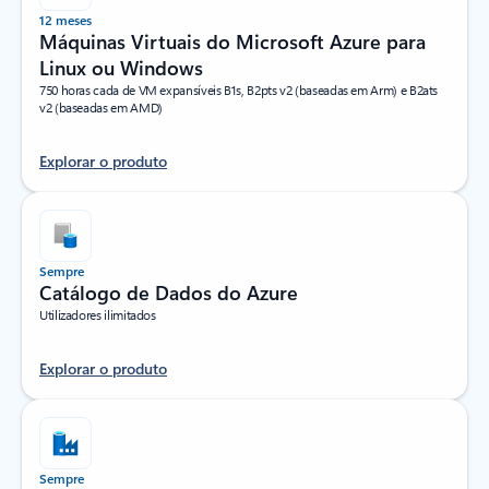
12 meses
Máquinas Virtuais do Microsoft Azure para
Linux ou Windows
750 horas cada de VM expansíveis B1s, B2pts v2 (baseadas em Arm) e B2ats
v2 (baseadas em AMD)
Explorar o produto
Sempre
Catálogo de Dados do Azure
Utilizadores ilimitados
Explorar o produto
Sempre