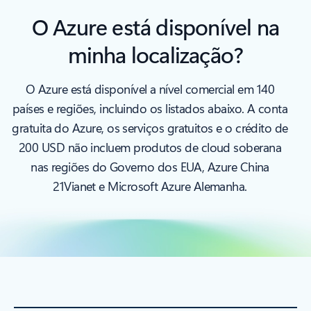
O Azure está disponível na
minha localização?
O Azure está disponível a nível comercial em 140
países e regiões, incluindo os listados abaixo. A conta
gratuita do Azure, os serviços gratuitos e o crédito de
200 USD não incluem produtos de cloud soberana
nas regiões do Governo dos EUA, Azure China
21Vianet e Microsoft Azure Alemanha.