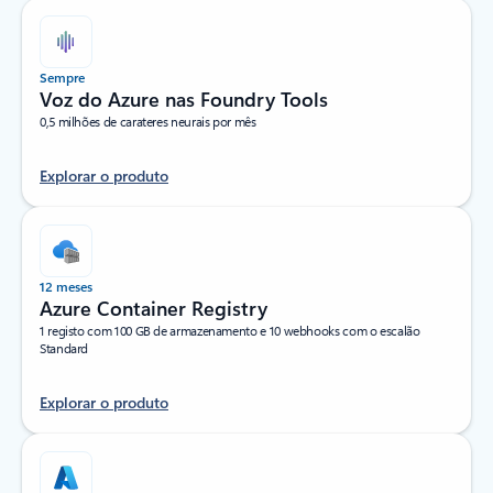
Sempre
Voz do Azure nas Foundry Tools
0,5 milhões de carateres neurais por mês
Explorar o produto
12 meses
Azure Container Registry
1 registo com 100 GB de armazenamento e 10 webhooks com o escalão
Standard
Explorar o produto