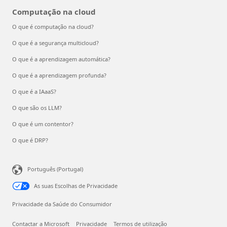
Computação na cloud
O que é computação na cloud?
O que é a segurança multicloud?
O que é a aprendizagem automática?
O que é a aprendizagem profunda?
O que é a IAaaS?
O que são os LLM?
O que é um contentor?
O que é DRP?
Português (Portugal)
As suas Escolhas de Privacidade
Privacidade da Saúde do Consumidor
Contactar a Microsoft
Privacidade
Termos de utilização