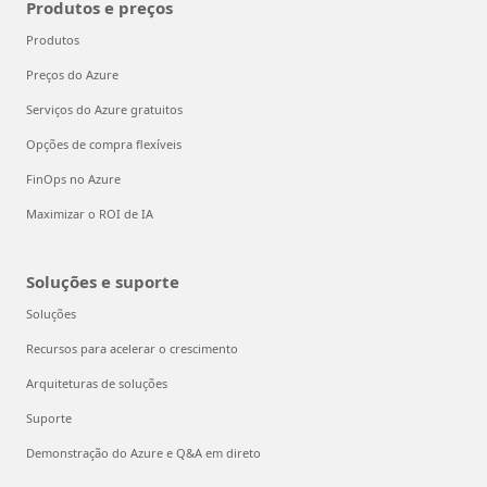
Produtos e preços
Produtos
Preços do Azure
Serviços do Azure gratuitos
Opções de compra flexíveis
FinOps no Azure
Maximizar o ROI de IA
Soluções e suporte
Soluções
Recursos para acelerar o crescimento
Arquiteturas de soluções
Suporte
Demonstração do Azure e Q&A em direto