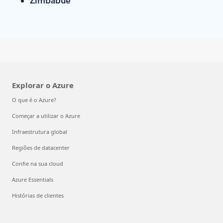
Explorar o Azure
O que é o Azure?
Começar a utilizar o Azure
Infraestrutura global
Regiões de datacenter
Confie na sua cloud
Azure Essentials
Histórias de clientes