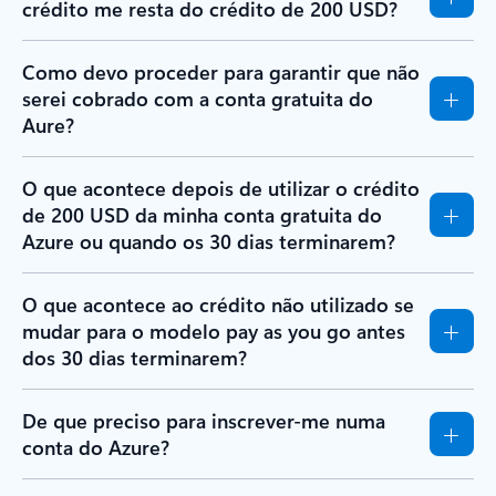
crédito me resta do crédito de 200 USD?
Como devo proceder para garantir que não
serei cobrado com a conta gratuita do
Aure?
O que acontece depois de utilizar o crédito
de 200 USD da minha conta gratuita do
Azure ou quando os 30 dias terminarem?
O que acontece ao crédito não utilizado se
mudar para o modelo pay as you go antes
dos 30 dias terminarem?
De que preciso para inscrever-me numa
conta do Azure?