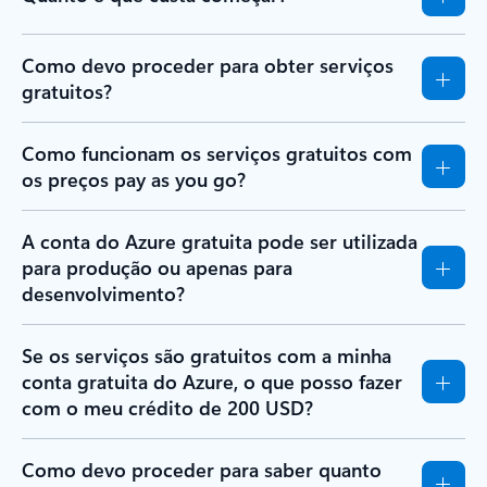
Como devo proceder para obter serviços
gratuitos?
Como funcionam os serviços gratuitos com
os preços pay as you go?
A conta do Azure gratuita pode ser utilizada
para produção ou apenas para
desenvolvimento?
Se os serviços são gratuitos com a minha
conta gratuita do Azure, o que posso fazer
com o meu crédito de 200 USD?
Como devo proceder para saber quanto