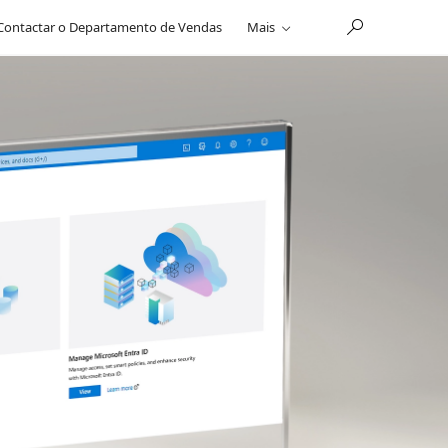
Contactar o Departamento de Vendas
Mais