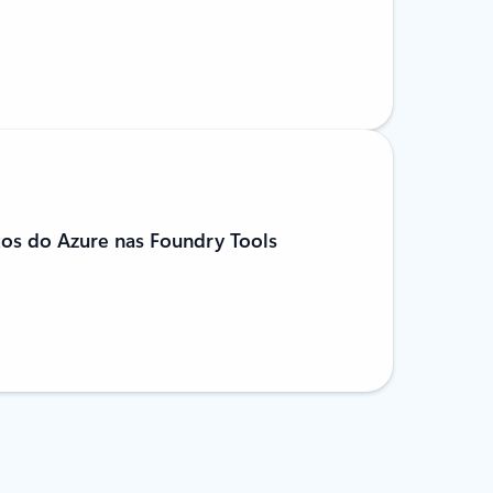
os do Azure nas Foundry Tools