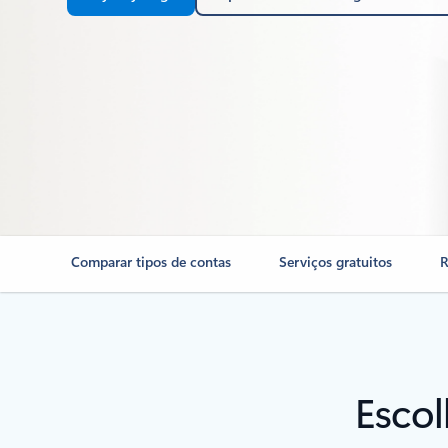
Comparar tipos de contas
Serviços gratuitos
R
Escol