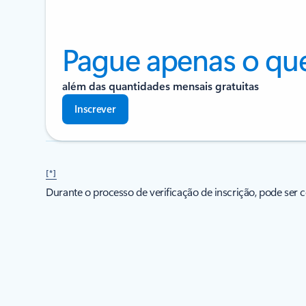
Pague apenas o que 
além das quantidades mensais gratuitas
Inscrever
[*]
Durante o processo de verificação de inscrição, pode ser 