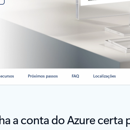
ecursos
Próximos passos
FAQ
Localizações
ha a conta do Azure certa p