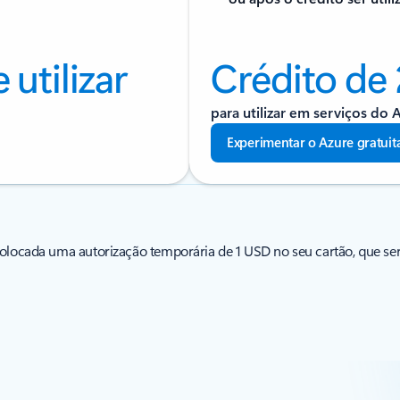
utilizar
Crédito de
para utilizar em serviços do 
Experimentar o Azure gratui
colocada uma autorização temporária de 1 USD no seu cartão, que será