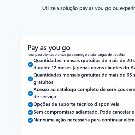
Utilize a solução pay as you go ou exper
Pay as you go
Ideal para clientes prontos para começar a criar cargas de trabalho.
Quantidades mensais gratuitas de mais de 20 
durante 12 meses (apenas novos clientes do A
Quantidades mensais gratuitas de mais de 65 
gratuitos
Acesso ao catálogo completo de serviços sem l
de serviço
Opções de suporte técnico disponíveis
Sem compromisso adiantado. Pode cancelar e
Nenhuma ação necessária para continuar além