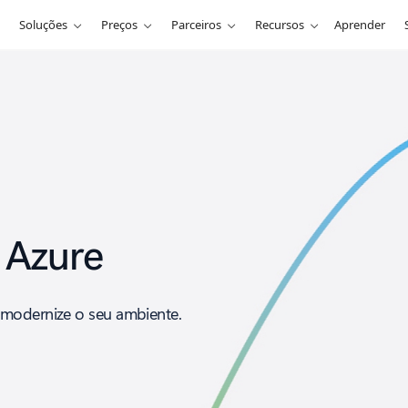
Soluções
Preços
Parceiros
Recursos
Aprender
 Azure
 modernize o seu ambiente.