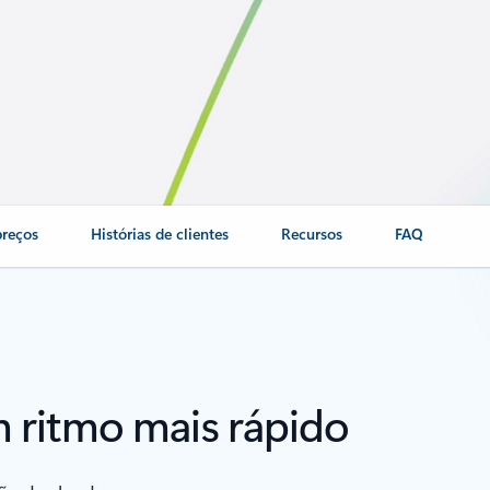
preços
Histórias de clientes
Recursos
FAQ
 ritmo mais rápido