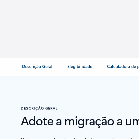
Descrição Geral
Elegibilidade
Calculadora de 
DESCRIÇÃO GERAL
Adote a migração a um