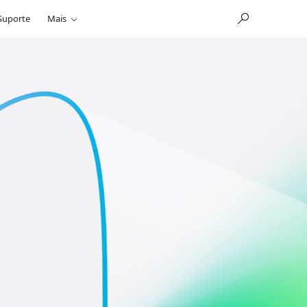
Suporte
Mais