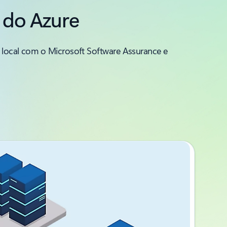
s do Azure
o local com o Microsoft Software Assurance e