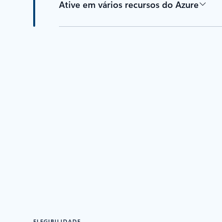
Ative em vários recursos do Azure
ELEGIBILIDADE