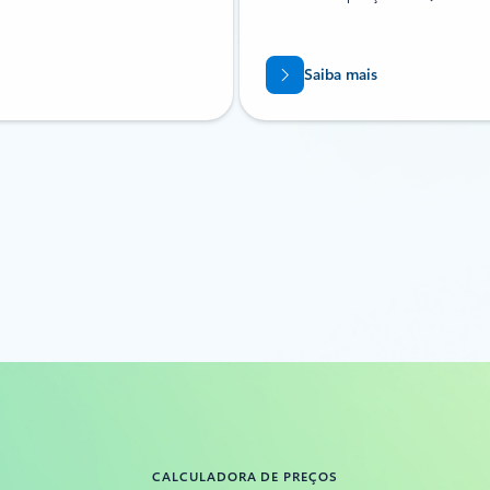
Saiba mais
CALCULADORA DE PREÇOS