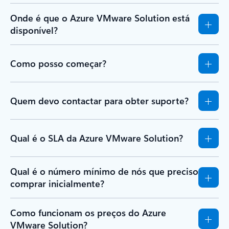
Onde é que o Azure VMware Solution está
disponível?
Como posso começar?
Quem devo contactar para obter suporte?
Qual é o SLA da Azure VMware Solution?
Qual é o número mínimo de nós que preciso
comprar inicialmente?
Como funcionam os preços do Azure
VMware Solution?