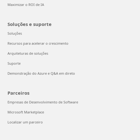
Maximizar o ROI de IA
Soluções e suporte
Soluções
Recursos para acelerar o crescimento
Arquiteturas de soluções
Suporte
Demonstração do Azure e Q&A em direto
Parceiros
Empresas de Desenvolvimento de Software
Microsoft Marketplace
Localizar um parceiro