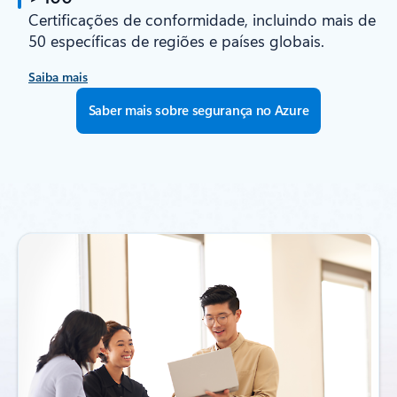
Certificações de conformidade, incluindo mais de
50 específicas de regiões e países globais.
Saiba mais
Saber mais sobre segurança no Azure