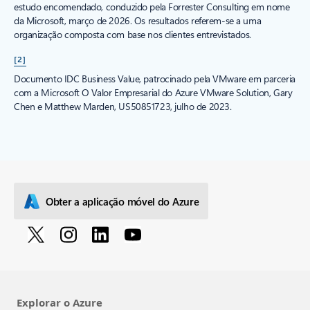
estudo encomendado, conduzido pela Forrester Consulting em nome
da Microsoft, março de 2026. Os resultados referem-se a uma
organização composta com base nos clientes entrevistados.
[2]
Documento IDC Business Value, patrocinado pela VMware em parceria
com a Microsoft O Valor Empresarial do Azure VMware Solution, Gary
Chen e Matthew Marden, US50851723, julho de 2023.
Obter a aplicação móvel do Azure
Explorar o Azure