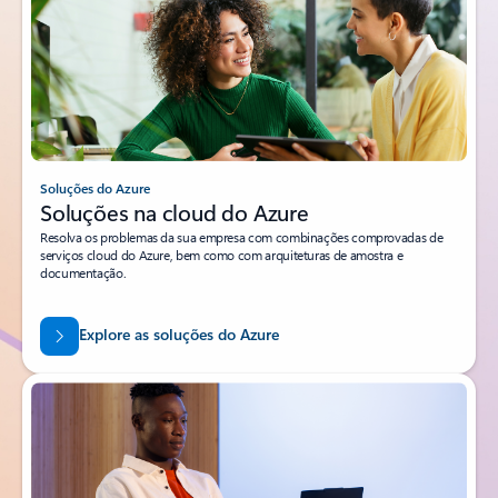
Soluções do Azure
Soluções na cloud do Azure
Resolva os problemas da sua empresa com combinações comprovadas de
serviços cloud do Azure, bem como com arquiteturas de amostra e
documentação.
Explore as soluções do Azure