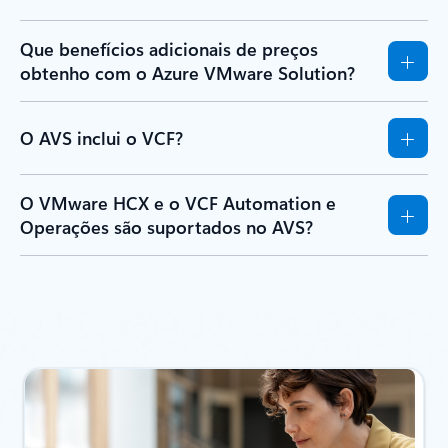
Que benefícios adicionais de preços
obtenho com o Azure VMware Solution?
O AVS inclui o VCF?
O VMware HCX e o VCF Automation e
Operações são suportados no AVS?