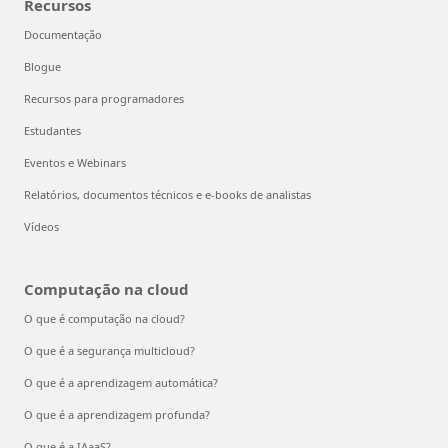
Recursos
Documentação
Blogue
Recursos para programadores
Estudantes
Eventos e Webinars
Relatórios, documentos técnicos e e-books de analistas
Vídeos
Computação na cloud
O que é computação na cloud?
O que é a segurança multicloud?
O que é a aprendizagem automática?
O que é a aprendizagem profunda?
O que é a IAaaS?