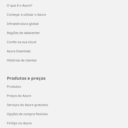
O que é o Azure?
Começar a utilizar o Azure
Infraestrutura global
Regiões de datacenter
Confie na sua cloud
Azure Essentials
Histórias de clientes
Produtos e preços
Produtos
Preços do Azure
Serviços do Azure gratuitos
Opções de compra flexíveis
FinOps no Azure