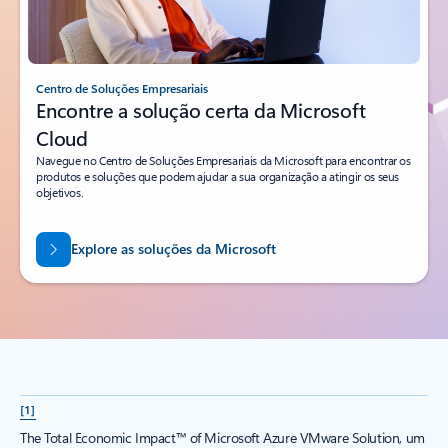
Centro de Soluções Empresariais
Encontre a solução certa da Microsoft
Cloud
Navegue no Centro de Soluções Empresariais da Microsoft para encontrar os
produtos e soluções que podem ajudar a sua organização a atingir os seus
objetivos.
Explore as soluções da Microsoft
[1]
The Total Economic Impact™ of Microsoft Azure VMware Solution, um