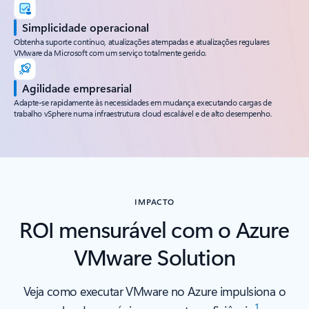
Simplicidade operacional
Obtenha suporte contínuo, atualizações atempadas e atualizações regulares
VMware da Microsoft com um serviço totalmente gerido.
Agilidade empresarial
Adapte-se rapidamente às necessidades em mudança executando cargas de
trabalho vSphere numa infraestrutura cloud escalável e de alto desempenho.
IMPACTO
ROI mensurável com o Azure
VMware Solution
Veja como executar VMware no Azure impulsiona o
1