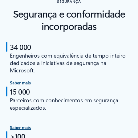
SEGURANÇA
Segurança e conformidade
incorporadas
34 000
Engenheiros com equivalência de tempo inteiro
dedicados a iniciativas de segurança na
Microsoft.
Saber mais
15 000
Parceiros com conhecimentos em segurança
especializados.
Saber mais
>100