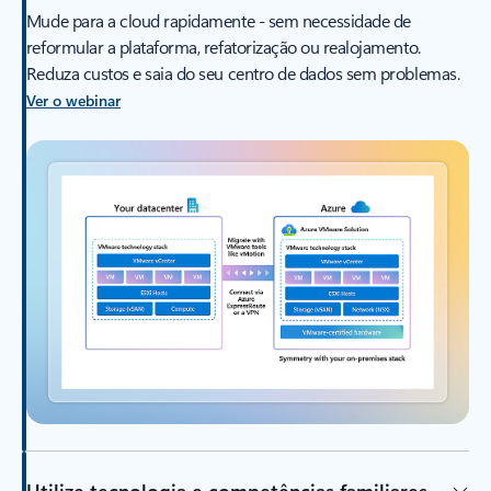
Mude para a cloud rapidamente - sem necessidade de
reformular a plataforma, refatorização ou realojamento.
Reduza custos e saia do seu centro de dados sem problemas.
Ver o webinar