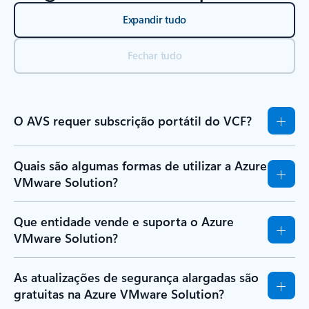
Expandir tudo
Fechar tudo
O AVS requer subscrição portátil do VCF?
Quais são algumas formas de utilizar a Azure
VMware Solution?
Que entidade vende e suporta o Azure
VMware Solution?
As atualizações de segurança alargadas são
gratuitas na Azure VMware Solution?