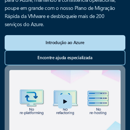
poupe em grande com o nosso Plano de Migração
Rápida da VMware e desbloqueie mais de 200
serviços do Azure.
Introdução ao Azure
Encontre ajuda especializada