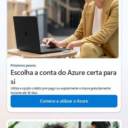
Próximos passos
Escolha a conta do Azure certa para
si
Utilize a opção crédito pré-pago ou experimente o Azure gratuitamente
durante até 30 dias.
Comece a utilizar o Azure