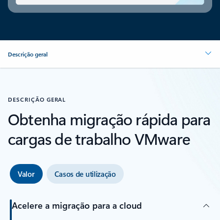
Descrição geral
DESCRIÇÃO GERAL
Obtenha migração rápida para
cargas de trabalho VMware
Valor
Casos de utilização
Acelere a migração para a cloud