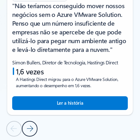
"Não teríamos conseguido mover nossos
negócios sem o Azure VMware Solution.
Penso que um número insuficiente de
empresas não se apercebe de que pode
utilizá-lo para pegar num ambiente antigo
e levá-lo diretamente para a nuvem."
Simon Bullers, Diretor de Tecnologia, Hastings Direct
1,6 vezes
A Hastings Direct migrou para o Azure VMware Solution,
aumentando o desempenho em 1,6 vezes.
Ler a história
Diapositivo Anterior
Diapositivo Seguinte