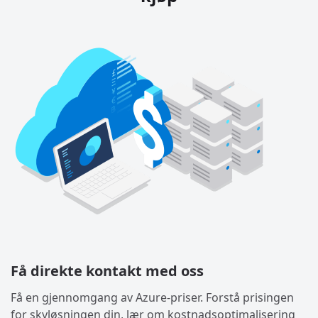
Få direkte kontakt med oss
Få en gjennomgang av Azure-priser. Forstå prisingen
for skyløsningen din, lær om kostnadsoptimalisering