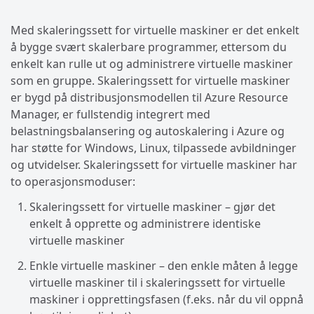
Med skaleringssett for virtuelle maskiner er det enkelt
å bygge svært skalerbare programmer, ettersom du
enkelt kan rulle ut og administrere virtuelle maskiner
som en gruppe. Skaleringssett for virtuelle maskiner
er bygd på distribusjonsmodellen til Azure Resource
Manager, er fullstendig integrert med
belastningsbalansering og autoskalering i Azure og
har støtte for Windows, Linux, tilpassede avbildninger
og utvidelser. Skaleringssett for virtuelle maskiner har
to operasjonsmoduser:
Skaleringssett for virtuelle maskiner – gjør det
enkelt å opprette og administrere identiske
virtuelle maskiner
Enkle virtuelle maskiner – den enkle måten å legge
virtuelle maskiner til i skaleringssett for virtuelle
maskiner i opprettingsfasen (f.eks. når du vil oppnå