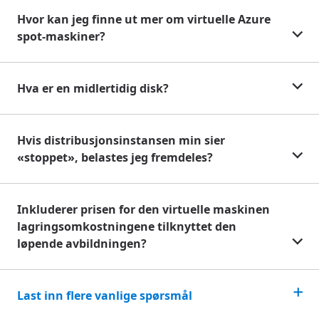
Hvor kan jeg finne ut mer om virtuelle Azure
spot-maskiner?
Hva er en midlertidig disk?
Hvis distribusjonsinstansen min sier
«stoppet», belastes jeg fremdeles?
Inkluderer prisen for den virtuelle maskinen
lagringsomkostningene tilknyttet den
løpende avbildningen?
Last inn flere vanlige spørsmål