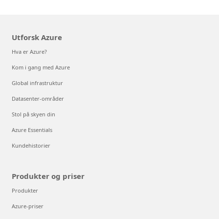
Utforsk Azure
Hva er Azure?
Kom i gang med Azure
Global infrastruktur
Datasenter-områder
Stol på skyen din
Azure Essentials
Kundehistorier
Produkter og priser
Produkter
Azure-priser