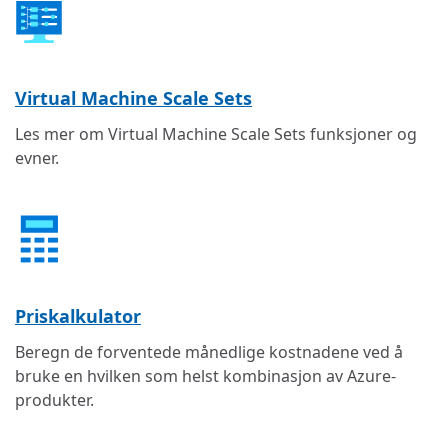
Virtual Machine Scale Sets
Les mer om Virtual Machine Scale Sets funksjoner og
evner.
Priskalkulator
Beregn de forventede månedlige kostnadene ved å
bruke en hvilken som helst kombinasjon av Azure-
produkter.