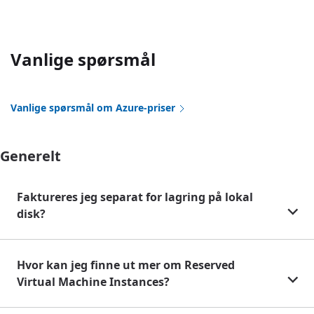
Vanlige spørsmål
Vanlige spørsmål om Azure-priser
Generelt
Faktureres jeg separat for lagring på lokal
disk?
Hvor kan jeg finne ut mer om Reserved
Virtual Machine Instances?