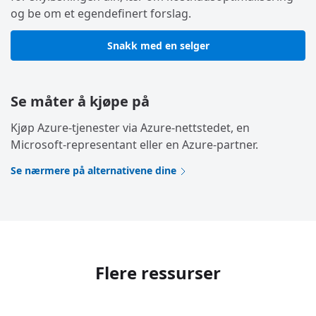
og be om et egendefinert forslag.
Snakk med en selger
Se måter å kjøpe på
Kjøp Azure-tjenester via Azure-nettstedet, en
Microsoft-representant eller en Azure-partner.
Se nærmere på alternativene dine
Flere ressurser