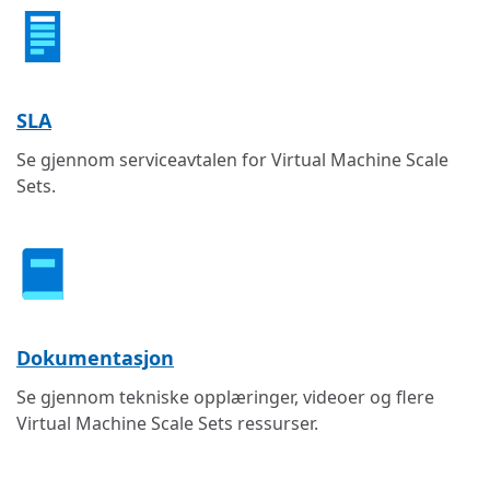
SLA
Se gjennom serviceavtalen for Virtual Machine Scale
Sets.
Dokumentasjon
Se gjennom tekniske opplæringer, videoer og flere
Virtual Machine Scale Sets ressurser.