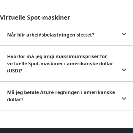
Virtuelle Spot-maskiner
Når blir arbeidsbelastningen slettet?
Hvorfor må jeg angi maksimumspriser for
virtuelle Spot-maskiner i amerikanske dollar
(USD)?
Må jeg betale Azure-regningen i amerikanske
dollar?