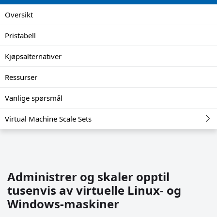
Oversikt
Pristabell
Kjøpsalternativer
Ressurser
Vanlige spørsmål
Virtual Machine Scale Sets
Administrer og skaler opptil
tusenvis av virtuelle Linux- og
Windows-maskiner