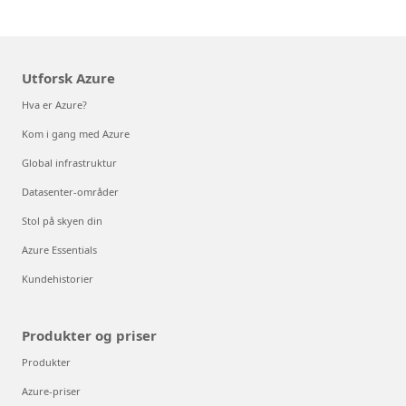
Utforsk Azure
Hva er Azure?
Kom i gang med Azure
Global infrastruktur
Datasenter-områder
Stol på skyen din
Azure Essentials
Kundehistorier
Produkter og priser
Produkter
Azure-priser