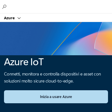
Microsoft
Azure
Azure IoT
Connetti, monitora e controlla dispositivi e asset con
soluzioni molto sicure cloud-to-edge.
Inizia a usare Azure