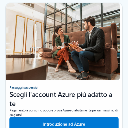
Passaggi successivi
Scegli l'account Azure più adatto a
te
Pagamento a consumo oppure prova Azure gratuitamente per un massimo di
30 giorni.
Introduzione ad Azure