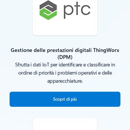
Gestione delle prestazioni digitali ThingWorx
(DPM)
Sfrutta i dati IoT per identificare e classificare in
ordine di priorità i problemi operativi e delle
apparecchiature.
Scopri di più