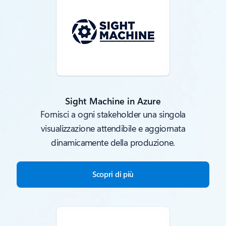
Sight Machine in Azure
Fornisci a ogni stakeholder una singola
visualizzazione attendibile e aggiornata
dinamicamente della produzione.
Scopri di più