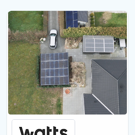
Visualizzazione della diapositiva 1 di 6