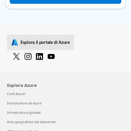
Esplora il portale di Azure
Esplora Azure
Cos'è Azure?
Introduzione ad Azure
Infrastruttura globale
Aree geografiche del datacenter