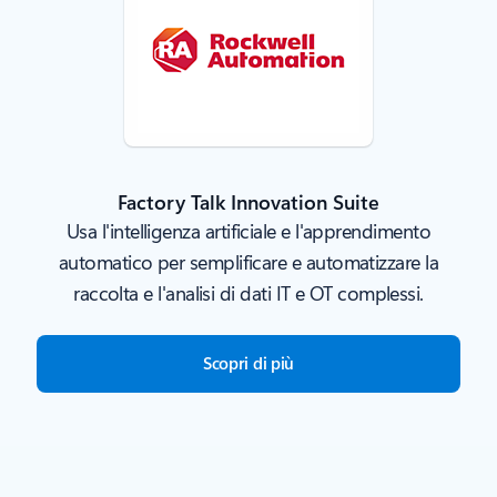
Factory Talk Innovation Suite
Usa l'intelligenza artificiale e l'apprendimento
automatico per semplificare e automatizzare la
raccolta e l'analisi di dati IT e OT complessi.
Scopri di più