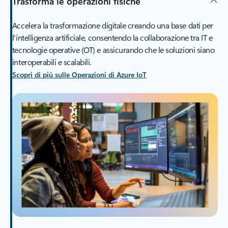
Trasforma le operazioni fisiche
Accelera la trasformazione digitale creando una base dati per
l'intelligenza artificiale, consentendo la collaborazione tra IT e
tecnologie operative (OT) e assicurando che le soluzioni siano
interoperabili e scalabili.
Scopri di più sulle Operazioni di Azure IoT