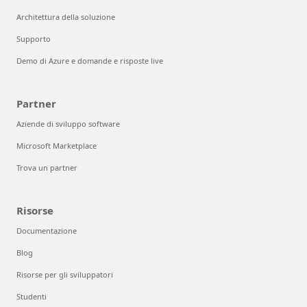
Architettura della soluzione
Supporto
Demo di Azure e domande e risposte live
Partner
Aziende di sviluppo software
Microsoft Marketplace
Trova un partner
Risorse
Documentazione
Blog
Risorse per gli sviluppatori
Studenti