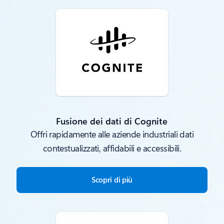
Fusione dei dati di Cognite
Offri rapidamente alle aziende industriali dati
contestualizzati, affidabili e accessibili.
Scopri di più