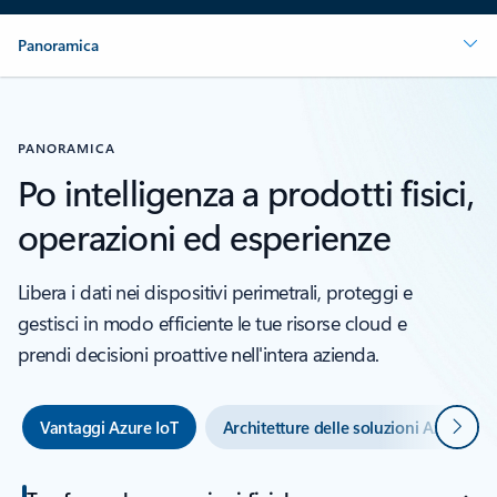
Panoramica
PANORAMICA
Po intelligenza a prodotti fisici,
operazioni ed esperienze
Libera i dati nei dispositivi perimetrali, proteggi e
gestisci in modo efficiente le tue risorse cloud e
prendi decisioni proattive nell'intera azienda.
Avanti
Vantaggi Azure IoT
Architetture delle soluzioni Azure IoT