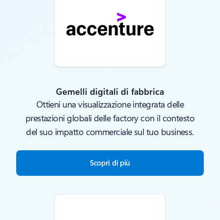
Gemelli digitali di fabbrica
Ottieni una visualizzazione integrata delle
prestazioni globali delle factory con il contesto
del suo impatto commerciale sul tuo business.
Scopri di più