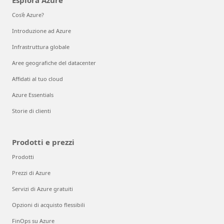
Cos'è Azure?
Introduzione ad Azure
Infrastruttura globale
Aree geografiche del datacenter
Affidati al tuo cloud
Azure Essentials
Storie di clienti
Prodotti e prezzi
Prodotti
Prezzi di Azure
Servizi di Azure gratuiti
Opzioni di acquisto flessibili
FinOps su Azure