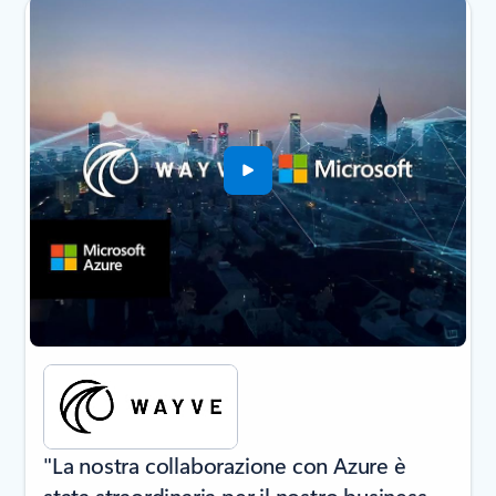
Visualizzazione della diapositiva 1 di 2
"La nostra collaborazione con Azure è
stata straordinaria per il nostro business.