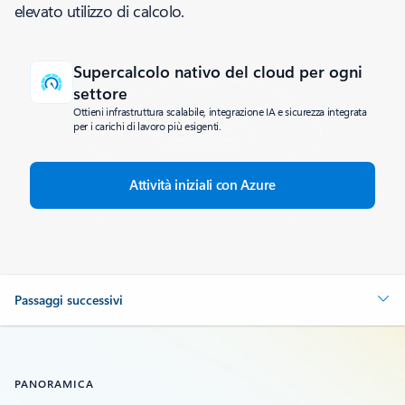
elevato utilizzo di calcolo.
Supercalcolo nativo del cloud per ogni
settore
Ottieni infrastruttura scalabile, integrazione IA e sicurezza integrata
per i carichi di lavoro più esigenti.
Attività iniziali con Azure
Passaggi successivi
PANORAMICA