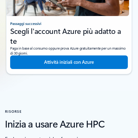
Passaggi successivi
Scegli l'account Azure più adatto a
te
Paga in base al consumo oppure prova Azure gratuitamente per un massimo
di 30 giorni.
Attività iniziali con Azure
RISORSE
Inizia a usare Azure HPC