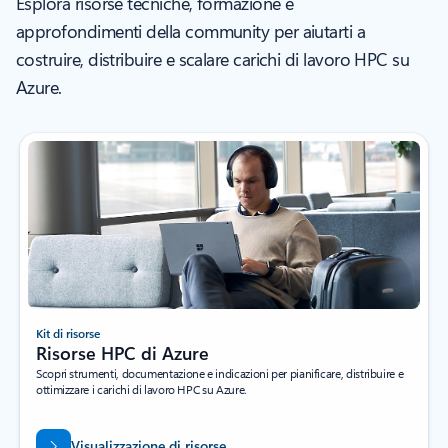
Esplora risorse tecniche, formazione e
approfondimenti della community per aiutarti a
costruire, distribuire e scalare carichi di lavoro HPC su
Azure.
Kit di risorse
Risorse HPC di Azure
Scopri strumenti, documentazione e indicazioni per pianificare, distribuire e
ottimizzare i carichi di lavoro HPC su Azure.
Visualizzazione di risorse