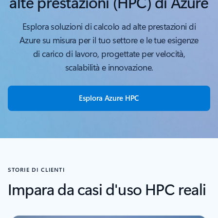
alte prestazioni (HPC) di Azure
Esplora soluzioni di calcolo ad alte prestazioni di
Azure su misura per il tuo settore e le tue esigenze
di carico di lavoro, progettate per velocità,
scalabilità e innovazione.
Esplora Azure HPC
STORIE DI CLIENTI
Impara da casi d'uso HPC reali