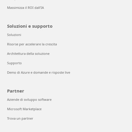
Massimizza il ROI dall'IA
Soluzioni e supporto
Soluzioni
Risorse per accelerare la crescita
Architettura della soluzione
Supporto
Demo di Azure e domande e risposte live
Partner
Aziende di sviluppo software
Microsoft Marketplace
Trova un partner