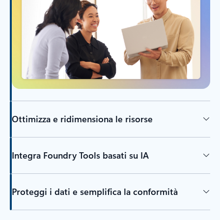
Ottimizza e ridimensiona le risorse
Integra Foundry Tools basati su IA
Proteggi i dati e semplifica la conformità