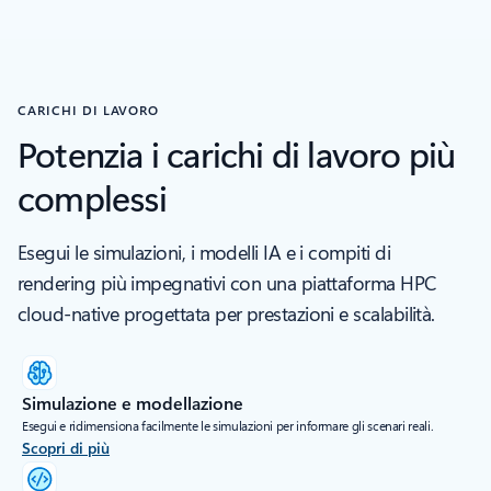
CARICHI DI LAVORO
Potenzia i carichi di lavoro più
complessi
Esegui le simulazioni, i modelli IA e i compiti di
rendering più impegnativi con una piattaforma HPC
cloud-native progettata per prestazioni e scalabilità.
Simulazione e modellazione
Esegui e ridimensiona facilmente le simulazioni per informare gli scenari reali.
Scopri di più