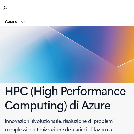
Microsoft
Azure
HPC (High Performance
Computing) di Azure
Innovazioni rivoluzionarie, risoluzione di problemi
complessi e ottimizzazione dei carichi di lavoro a