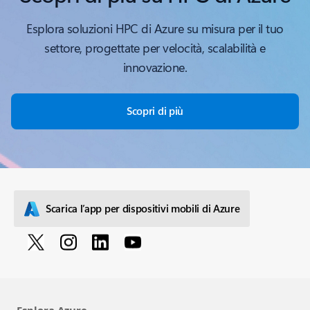
Esplora soluzioni HPC di Azure su misura per il tuo
settore, progettate per velocità, scalabilità e
innovazione.
Scopri di più
Scarica l’app per dispositivi mobili di Azure
Esplora Azure