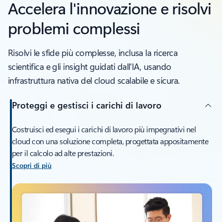
Accelera l'innovazione e risolvi
problemi complessi
Risolvi le sfide più complesse, inclusa la ricerca
scientifica e gli insight guidati dall'IA, usando
infrastruttura nativa del cloud scalabile e sicura.
Proteggi e gestisci i carichi di lavoro
Costruisci ed esegui i carichi di lavoro più impegnativi nel
cloud con una soluzione completa, progettata appositamente
per il calcolo ad alte prestazioni.
Scopri di più