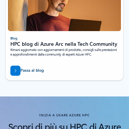
Blog
HPC blog di Azure Arc nella Tech Community
Rimani aggiornato con aggiornamenti di prodotto, consigli sulle prestazioni
e approfondimenti dalla community di esperti Azure HPC.
Passa al blog
INIZIA A USARE AZURE HPC
Scopri di più su HPC di Azure