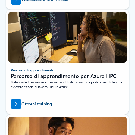
Percorso di apprendimento
Percorso di apprendimento per Azure HPC
Sviluppa le tue competenze con moduli di formazione pratica per distribuire
e gestire carichi di lavoro HPC in Azure.
Ottoeni training