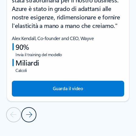
Azure è stato in grado di adattarsi alle
nostre esigenze, ridimensionare e fornire
l'elasticità a mano a mano che creiamo."
Alex Kendall, Co-founder and CEO, Wayve
90%
Invia il training del modello
Miliardi
Calcoli
Guarda il video
Diapositiva precedente
Diapositiva successiva