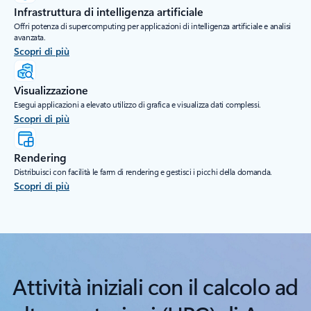
Infrastruttura di intelligenza artificiale
Offri potenza di supercomputing per applicazioni di intelligenza artificiale e analisi
avanzata.
Scopri di più
Visualizzazione
Esegui applicazioni a elevato utilizzo di grafica e visualizza dati complessi.
Scopri di più
Rendering
Distribuisci con facilità le farm di rendering e gestisci i picchi della domanda.
Scopri di più
Attività iniziali con il calcolo ad