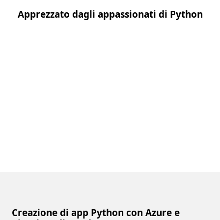
Apprezzato dagli appassionati di Python
Creazione di app Python con Azure e