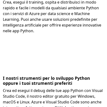
Crea, esegui il training, ospita e distribuisci in modo
rapido e facile i modelli da qualsiasi ambiente Python
con i servizi di Azure per data science e Machine
Learning. Puoi anche usare soluzioni predefinite per
intelligenza artificiale per offrire esperienze innovative
nelle app Python.
I nostri strumenti per lo sviluppo Python
oppure i tuoi strumenti preferiti
Crea ed esegui il debug delle tue app Python con Visual
Studio Code, il nostro editor gratuito per Windows,
macOS e Linux. Azure e Visual Studio Code sono anche