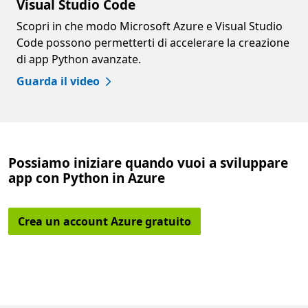
Visual Studio Code
Scopri in che modo Microsoft Azure e Visual Studio
Code possono permetterti di accelerare la creazione
di app Python avanzate.
Guarda il video
Possiamo iniziare quando vuoi a sviluppare
app con Python in Azure
Crea un account Azure gratuito