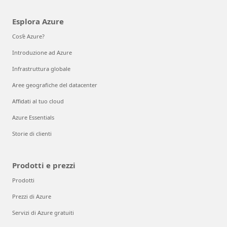
Esplora Azure
Cos'è Azure?
Introduzione ad Azure
Infrastruttura globale
Aree geografiche del datacenter
Affidati al tuo cloud
Azure Essentials
Storie di clienti
Prodotti e prezzi
Prodotti
Prezzi di Azure
Servizi di Azure gratuiti