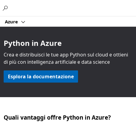
Microsoft
Azure
Python in Azure
Crea e distribuisci le tue app Python sul cloud e ottieni
di più con intelligenza artificiale e data science
Esplora la documentazione
Quali vantaggi offre Python in Azure?