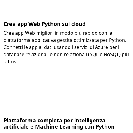
Crea app Web Python sul cloud
Crea app Web migliori in modo più rapido con la
piattaforma applicativa gestita ottimizzata per Python.
Connetti le app ai dati usando i servizi di Azure per i
database relazionali e non relazionali (SQL e NoSQL) più
diffusi.
Piattaforma completa per intelligenza
artificiale e Machine Learning con Python