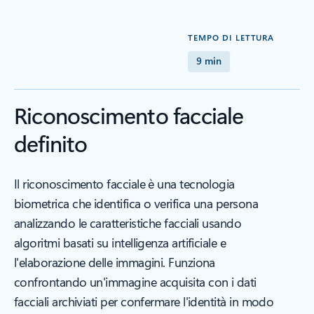
TEMPO DI LETTURA
9 min
Riconoscimento facciale
definito
Il riconoscimento facciale è una tecnologia
biometrica che identifica o verifica una persona
analizzando le caratteristiche facciali usando
algoritmi basati su intelligenza artificiale e
l'elaborazione delle immagini. Funziona
confrontando un'immagine acquisita con i dati
facciali archiviati per confermare l'identità in modo