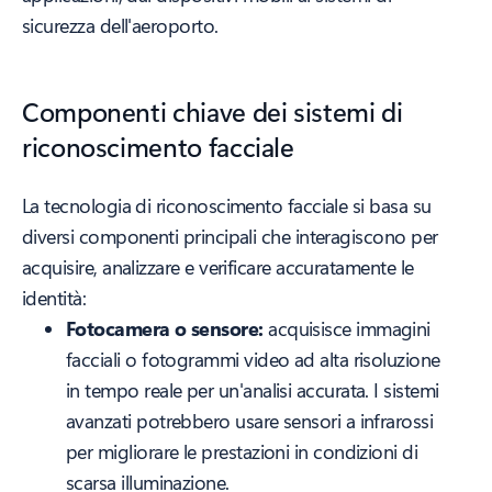
sicurezza dell'aeroporto.
Componenti chiave dei sistemi di
riconoscimento facciale
La tecnologia di riconoscimento facciale si basa su
diversi componenti principali che interagiscono per
acquisire, analizzare e verificare accuratamente le
identità:
Fotocamera o sensore:
acquisisce immagini
facciali o fotogrammi video ad alta risoluzione
in tempo reale per un'analisi accurata. I sistemi
avanzati potrebbero usare sensori a infrarossi
per migliorare le prestazioni in condizioni di
scarsa illuminazione.