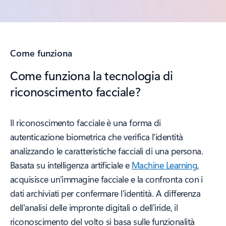
Come funziona
Come funziona la tecnologia di
riconoscimento facciale?
Il riconoscimento facciale è una forma di
autenticazione biometrica che verifica l'identità
analizzando le caratteristiche facciali di una persona.
Basata su intelligenza artificiale e
Machine Learning
,
acquisisce un'immagine facciale e la confronta con i
dati archiviati per confermare l'identità. A differenza
dell'analisi delle impronte digitali o dell'iride, il
riconoscimento del volto si basa sulle funzionalità