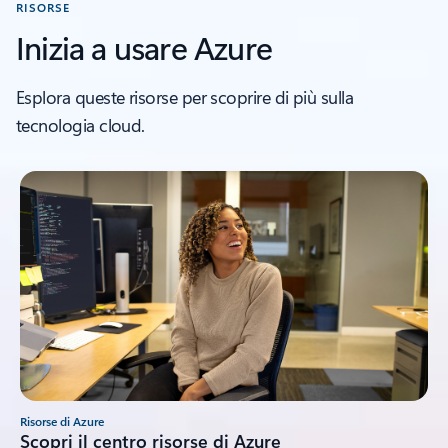
RISORSE
Inizia a usare Azure
Esplora queste risorse per scoprire di più sulla
tecnologia cloud.
Risorse di Azure
Scopri il centro risorse di Azure