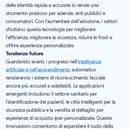
delle identità rapida e accurata lo rende uno
strumento prezioso per aziende, enti pubblici e
consumatori. Con l'aumentare dell'adozione, i settori
sfruttano questa tecnologia per migliorare
l'efficienza, migliorare la sicurezza, ridurre le frodi e
offrire esperienze personalizzate.
Tendenze future
Guardando avanti, i progressi nell'
intelligenza
artificiale e nell'apprendimento
automatico
renderanno i sistemi di riconoscimento facciale
ancora più accurati e adattabili. Le applicazioni
emergenti includono il settore sanitario per
l'identificazione dei pazienti, le città intelligenti per la
sicurezza pubblica e la vendita al dettaglio per
esperienze di acquisto iper-personalizzate. Queste
innovazioni consentono di espandere il ruolo della