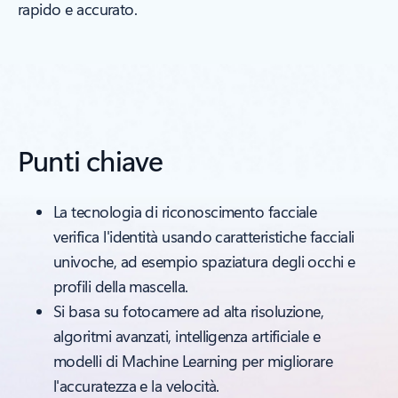
rapido e accurato.
Punti chiave
La tecnologia di riconoscimento facciale
verifica l'identità usando caratteristiche facciali
univoche, ad esempio spaziatura degli occhi e
profili della mascella.
Si basa su fotocamere ad alta risoluzione,
algoritmi avanzati, intelligenza artificiale e
modelli di Machine Learning per migliorare
l'accuratezza e la velocità.