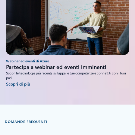
Webinar ed eventi di Azure
Partecipa a webinar ed eventi imminenti
Scopri le tecnologie più recenti, sviluppa le tue competenze e connettiti con i tuoi
pari.
Scopri di più
DOMANDE FREQUENTI