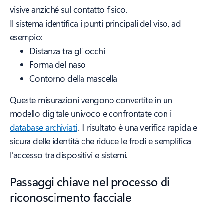
visive anziché sul contatto fisico.
Il sistema identifica i punti principali del viso, ad
esempio:
Distanza tra gli occhi
Forma del naso
Contorno della mascella
Queste misurazioni vengono convertite in un
modello digitale univoco e confrontate con i
database archiviati
. Il risultato è una verifica rapida e
sicura delle identità che riduce le frodi e semplifica
l'accesso tra dispositivi e sistemi.
Passaggi chiave nel processo di
riconoscimento facciale