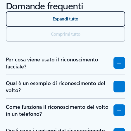
Domande frequenti
Espandi tutto
Comprimi tutto
Per cosa viene usato il riconoscimento
facciale?
Qual è un esempio di riconoscimento del
volto?
Come funziona il riconoscimento del volto
in un telefono?
Quali sono i vantaggi del riconoscimento