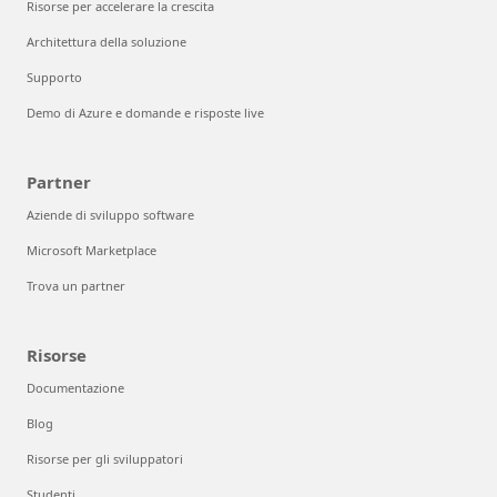
Risorse per accelerare la crescita
Architettura della soluzione
Supporto
Demo di Azure e domande e risposte live
Partner
Aziende di sviluppo software
Microsoft Marketplace
Trova un partner
Risorse
Documentazione
Blog
Risorse per gli sviluppatori
Studenti