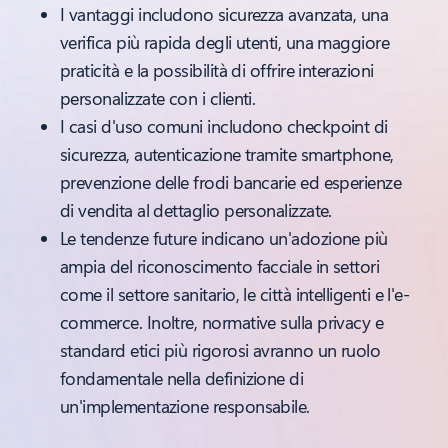
I vantaggi includono sicurezza avanzata, una
verifica più rapida degli utenti, una maggiore
praticità e la possibilità di offrire interazioni
personalizzate con i clienti.
I casi d'uso comuni includono checkpoint di
sicurezza, autenticazione tramite smartphone,
prevenzione delle frodi bancarie ed esperienze
di vendita al dettaglio personalizzate.
Le tendenze future indicano un'adozione più
ampia del riconoscimento facciale in settori
come il settore sanitario, le città intelligenti e l'e-
commerce. Inoltre, normative sulla privacy e
standard etici più rigorosi avranno un ruolo
fondamentale nella definizione di
un'implementazione responsabile.