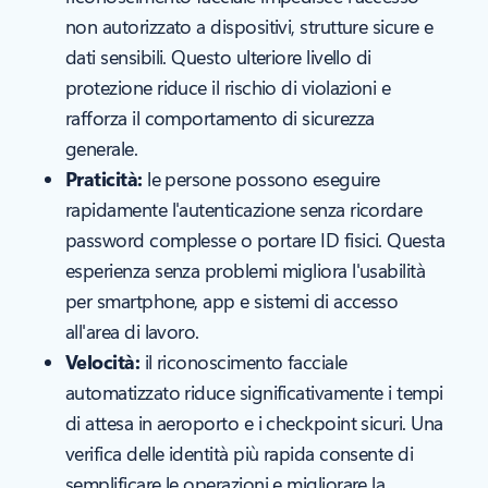
non autorizzato a dispositivi, strutture sicure e
dati sensibili. Questo ulteriore livello di
protezione riduce il rischio di violazioni e
rafforza il comportamento di sicurezza
generale.
Praticità:
le persone possono eseguire
rapidamente l'autenticazione senza ricordare
password complesse o portare ID fisici. Questa
esperienza senza problemi migliora l'usabilità
per smartphone, app e sistemi di accesso
all'area di lavoro.
Velocità:
il riconoscimento facciale
automatizzato riduce significativamente i tempi
di attesa in aeroporto e i checkpoint sicuri. Una
verifica delle identità più rapida consente di
semplificare le operazioni e migliorare la