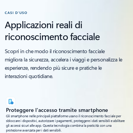
CASI D'USO
Applicazioni reali di
riconoscimento facciale
Scopri in che modo il riconoscimento facciale
migliora la sicurezza, accelera i viaggi e personalizza le
esperienze, rendendo più sicure e pratiche le
interazioni quotidiane.
Proteggere l'accesso tramite smartphone
Gli smartphone nelle principali piattaforme usano il riconoscimento facciale per
sbloccare i dispositivi, autorizzare i pagamenti, proteggere i dati sensibili e abilitare
gli accessi sicuri alle app. Questa tecnologia combina la praticità con una
protezione avanzata per i dati sensibili.