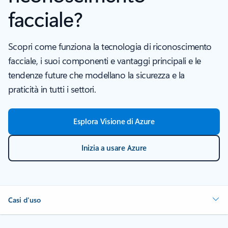
facciale?
Scopri come funziona la tecnologia di riconoscimento
facciale, i suoi componenti e vantaggi principali e le
tendenze future che modellano la sicurezza e la
praticità in tutti i settori.
Esplora Visione di Azure
Inizia a usare Azure
Casi d'uso