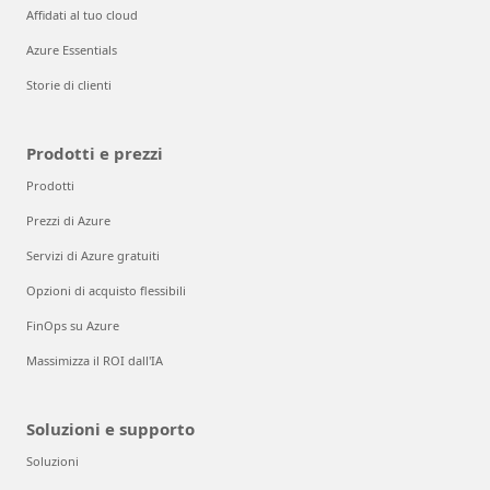
Affidati al tuo cloud
Azure Essentials
Storie di clienti
Prodotti e prezzi
Prodotti
Prezzi di Azure
Servizi di Azure gratuiti
Opzioni di acquisto flessibili
FinOps su Azure
Massimizza il ROI dall'IA
Soluzioni e supporto
Soluzioni