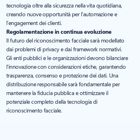
tecnologia oltre alla sicurezza nella vita quotidiana,
creando nuove opportunità per l'automazione e
l'engagement dei clienti.
Regolamentazione in continua evoluzione
Il futuro del riconoscimento facciale sarà modellato
dai problemi di privacy e dai framework normativi.
Gli enti pubblici e le organizzazioni devono bilanciare
l'innovazione con considerazioni etiche, garantendo
trasparenza, consenso e protezione dei dati. Una
distribuzione responsabile sarà fondamentale per
mantenere la fiducia pubblica e ottimizzare il
potenziale completo della tecnologia di
riconoscimento facciale.