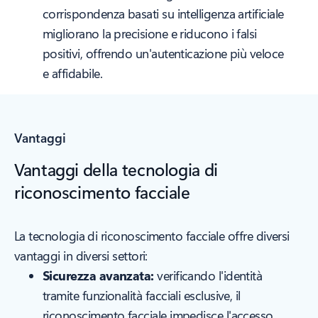
corrispondenza basati su intelligenza artificiale
migliorano la precisione e riducono i falsi
positivi, offrendo un'autenticazione più veloce
e affidabile.
Vantaggi
Vantaggi della tecnologia di
riconoscimento facciale
La tecnologia di riconoscimento facciale offre diversi
vantaggi in diversi settori:
Sicurezza avanzata:
verificando l'identità
tramite funzionalità facciali esclusive, il
riconoscimento facciale impedisce l'accesso