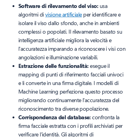
Software di rilevamento del viso:
usa
algoritmi di
visione artificiale
per identificare e
isolare il viso dallo sfondo, anche in ambienti
complessi o popolati. Il rilevamento basato su
intelligenza artificiale migliora la velocità e
l'accuratezza imparando a riconoscere i visi con
angolazioni e illuminazione variabili.
Estrazione delle funzionalità:
esegue il
mapping di punti di riferimento facciali univoci
e li converte in una firma digitale. I modelli di
Machine Learning perfeziona questo processo
migliorando continuamente l'accuratezza del
riconoscimento tra diverse popolazione.
Corrispondenza del database:
confronta la
firma facciale estratta con i profili archiviati per
verificare l'identità. Gli algoritmi di