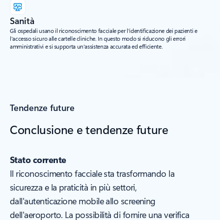
Sanità
Gli ospedali usano il riconoscimento facciale per l'identificazione dei pazienti e
l'accesso sicuro alle cartelle cliniche. In questo modo si riducono gli errori
amministrativi e si supporta un'assistenza accurata ed efficiente.
Tendenze future
Conclusione e tendenze future
Stato corrente
Il riconoscimento facciale sta trasformando la
sicurezza e la praticità in più settori,
dall'autenticazione mobile allo screening
dell'aeroporto. La possibilità di fornire una verifica