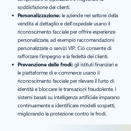
soddisfazione dei clienti.
Personalizzazione:
le aziende nel settore della
vendita al dettaglio e dell'ospedale usano il
riconoscimento facciale per offrire esperienze
personalizzate, ad esempio raccomandazioni
personalizzate o servizi VIP. Ciò consente di
rafforzare l'impegno e la fedeltà dei clienti.
Prevenzione delle frodi:
gli istituti finanziari e
le piattaforme di e-commerce usano il
riconoscimento facciale per rilevare il furto di
identità e bloccare le transazioni fraudolente. I
sistemi basati su intelligenza artificiale imparano
continuamente a identificare modelli sospetti,
migliorando la protezione contro le frodi.