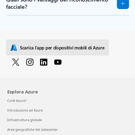
facciale?
Scarica l’app per dispositivi mobili di Azure
Esplora Azure
Cos'è Azure?
Introduzione ad Azure
Infrastruttura globale
Aree geografiche del datacenter