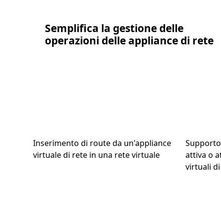
Semplifica la gestione delle
operazioni delle appliance di rete
Inserimento di route da un'appliance
Supporto 
virtuale di rete in una rete virtuale
attiva o a
virtuali di