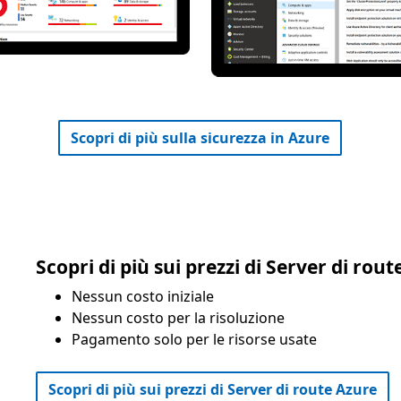
Scopri di più sulla sicurezza in Azure
Scopri di più sui prezzi di Server di rou
Nessun costo iniziale
Nessun costo per la risoluzione
Pagamento solo per le risorse usate
Scopri di più sui prezzi di Server di route Azure