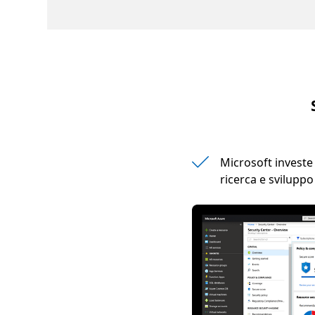
Microsoft investe
ricerca e sviluppo