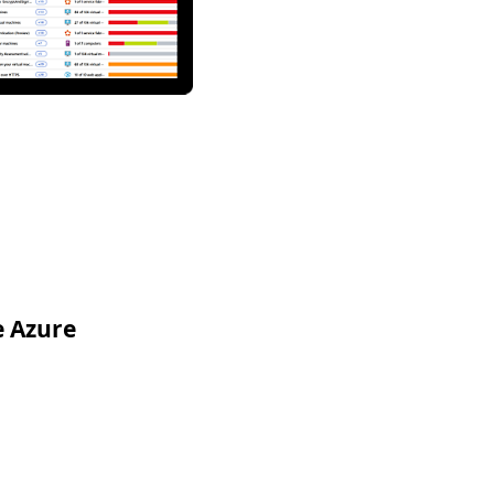
te Azure