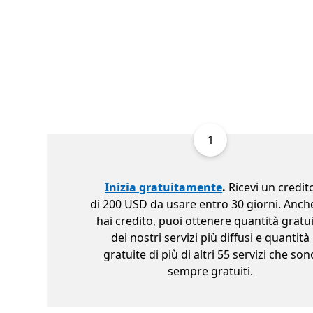
1
Inizia gratuitamente
.
Ricevi un credit
di 200 USD da usare entro 30 giorni. Anch
hai credito, puoi ottenere quantità gratu
dei nostri servizi più diffusi e quantità
gratuite di più di altri 55 servizi che son
sempre gratuiti.