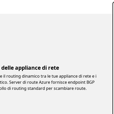
 delle appliance di rete
 il routing dinamico tra le tue appliance di rete e i
atico. Server di route Azure fornisce endpoint BGP
llo di routing standard per scambiare route.