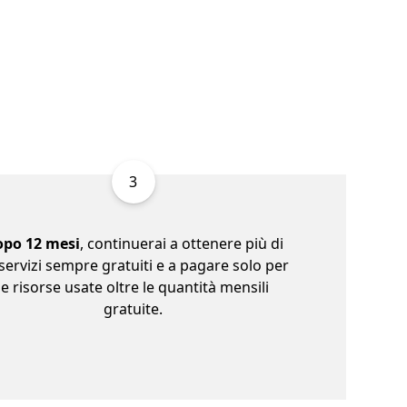
3
po 12 mesi
, continuerai a ottenere più di
servizi sempre gratuiti e a pagare solo per
le risorse usate oltre le quantità mensili
gratuite.