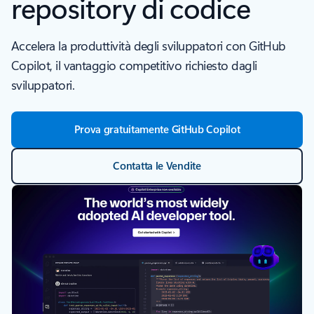
repository di codice
Accelera la produttività degli sviluppatori con GitHub
Copilot, il vantaggio competitivo richiesto dagli
sviluppatori.
Prova gratuitamente GitHub Copilot
Contatta le Vendite