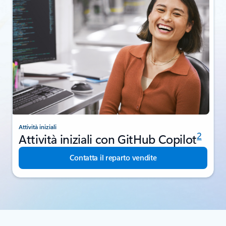
Attività iniziali
2
Attività iniziali con GitHub Copilot
Contatta il reparto vendite