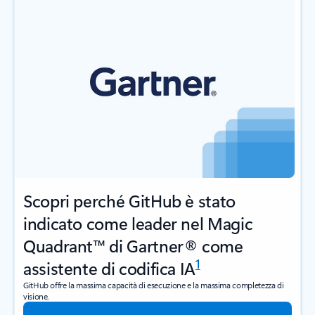
Scopri perché GitHub è stato
indicato come leader nel Magic
Quadrant™ di Gartner® come
1
assistente di codifica IA
GitHub offre la massima capacità di esecuzione e la massima completezza di
visione.