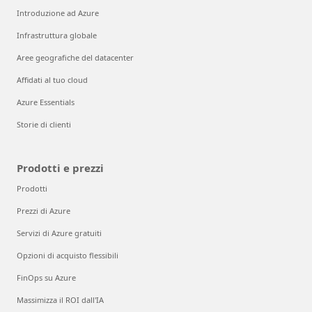
Introduzione ad Azure
Infrastruttura globale
Aree geografiche del datacenter
Affidati al tuo cloud
Azure Essentials
Storie di clienti
Prodotti e prezzi
Prodotti
Prezzi di Azure
Servizi di Azure gratuiti
Opzioni di acquisto flessibili
FinOps su Azure
Massimizza il ROI dall'IA