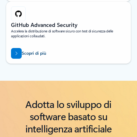
GitHub Advanced Security
Accelera la distribuzione di software sicuro con test di sicurezza delle
applicazioni collaudati.
Scopri di più
Adotta lo sviluppo di
software basato su
intelligenza artificiale