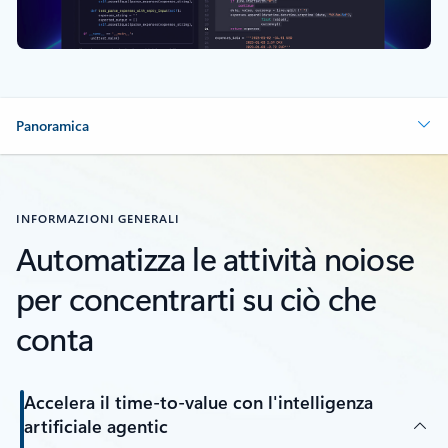
Panoramica
INFORMAZIONI GENERALI
Automatizza le attività noiose
per concentrarti su ciò che
conta
Accelera il time-to-value con l'intelligenza
artificiale agentic