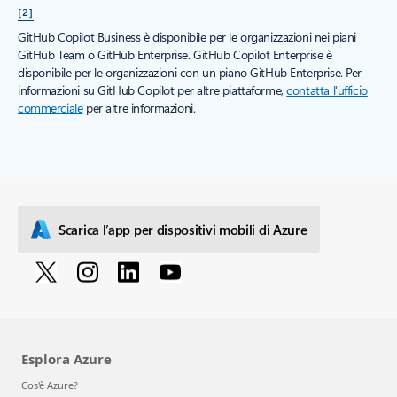
[2]
GitHub Copilot Business è disponibile per le organizzazioni nei piani
GitHub Team o GitHub Enterprise. GitHub Copilot Enterprise è
disponibile per le organizzazioni con un piano GitHub Enterprise. Per
informazioni su GitHub Copilot per altre piattaforme,
contatta l'ufficio
commerciale
per altre informazioni.
Scarica l’app per dispositivi mobili di Azure
Esplora Azure
Cos'è Azure?