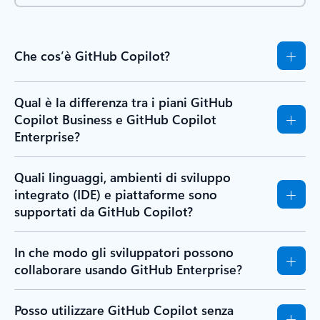
Che cos’è GitHub Copilot?
Qual è la differenza tra i piani GitHub
Copilot Business e GitHub Copilot
Enterprise?
Quali linguaggi, ambienti di sviluppo
integrato (IDE) e piattaforme sono
supportati da GitHub Copilot?
In che modo gli sviluppatori possono
collaborare usando GitHub Enterprise?
Posso utilizzare GitHub Copilot senza