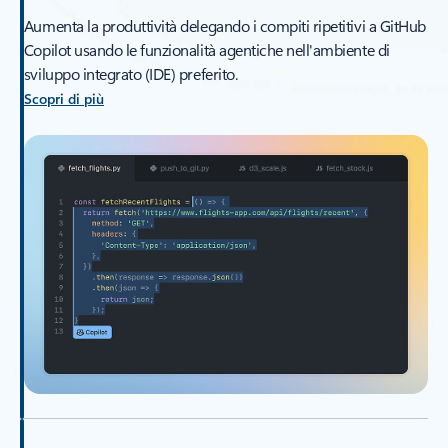
Aumenta la produttività delegando i compiti ripetitivi a GitHub
Copilot usando le funzionalità agentiche nell'ambiente di
sviluppo integrato (IDE) preferito.
Scopri di più