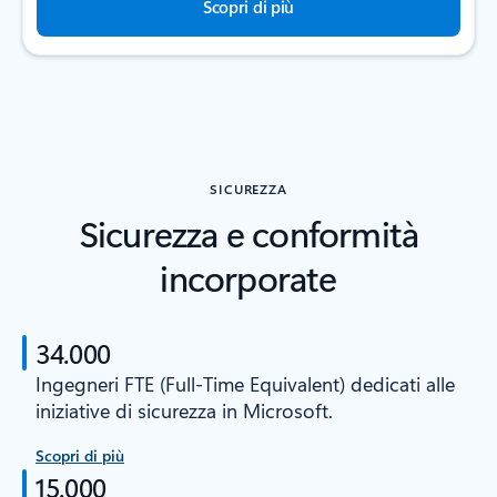
Scopri di più
SICUREZZA
Sicurezza e conformità
incorporate
34.000
Ingegneri FTE (Full-Time Equivalent) dedicati alle
iniziative di sicurezza in Microsoft.
Scopri di più
15.000