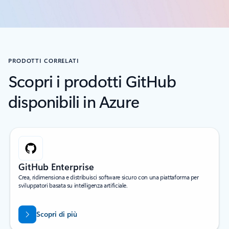
PRODOTTI CORRELATI
Scopri i prodotti GitHub
disponibili in Azure
GitHub Enterprise
Crea, ridimensiona e distribuisci software sicuro con una piattaforma per
sviluppatori basata su intelligenza artificiale.
Scopri di più