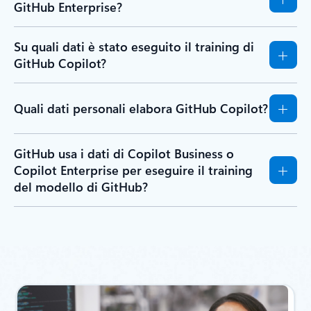
GitHub Enterprise?
Su quali dati è stato eseguito il training di
GitHub Copilot?
Quali dati personali elabora GitHub Copilot?
GitHub usa i dati di Copilot Business o
Copilot Enterprise per eseguire il training
del modello di GitHub?