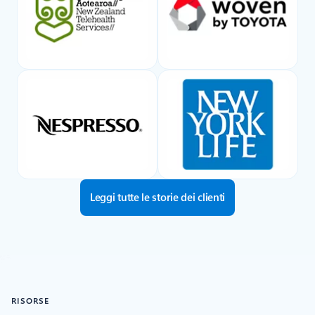
Leggi tutte le storie dei clienti
RISORSE