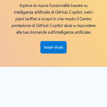
Esplora le nuove funzionalità basate su
intelligenza artificiale di GitHub Copilot, vedi i
piani tariffari e scopri in che modo il Centro
protezione di GitHub Copilot aiuta a rispondere
alle tue domande sull'intelligenza artificiale.
Scopri di più