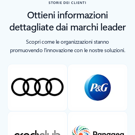
STORIE DEI CLIENTI
Ottieni informazioni
dettagliate dai marchi leader
Scopri come le organizzazioni stanno
promuovendo l'innovazione con le nostre soluzioni.