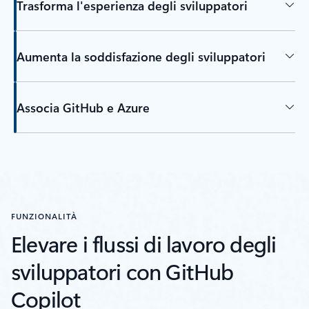
Trasforma l'esperienza degli sviluppatori
Aumenta la soddisfazione degli sviluppatori
Associa GitHub e Azure
FUNZIONALITÀ
Elevare i flussi di lavoro degli
sviluppatori con GitHub
Copilot