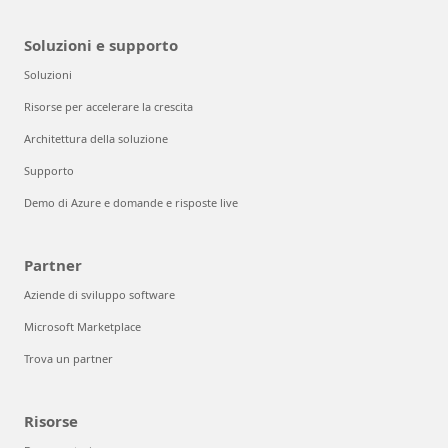
Soluzioni e supporto
Soluzioni
Risorse per accelerare la crescita
Architettura della soluzione
Supporto
Demo di Azure e domande e risposte live
Partner
Aziende di sviluppo software
Microsoft Marketplace
Trova un partner
Risorse