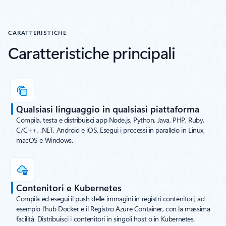
CARATTERISTICHE
Caratteristiche principali
Qualsiasi linguaggio in qualsiasi piattaforma
Compila, testa e distribuisci app Node.js, Python, Java, PHP, Ruby,
C/C++, .NET, Android e iOS. Esegui i processi in parallelo in Linux,
macOS e Windows.
Contenitori e Kubernetes
Compila ed esegui il push delle immagini in registri contenitori, ad
esempio l'hub Docker e il Registro Azure Container, con la massima
facilità. Distribuisci i contenitori in singoli host o in Kubernetes.