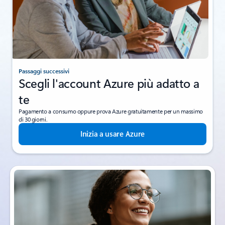
Passaggi successivi
Scegli l'account Azure più adatto a
te
Pagamento a consumo oppure prova Azure gratuitamente per un massimo
di 30 giorni.
Inizia a usare Azure