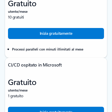
Gratuito
utente/mese
10 gratuiti
Inizia gratuitamente
Processi paralleli con minuti illimitati al mese
CI/CD ospitato in Microsoft
Gratuito
utente/mese
1 gratuito
Inizia gratuitamente