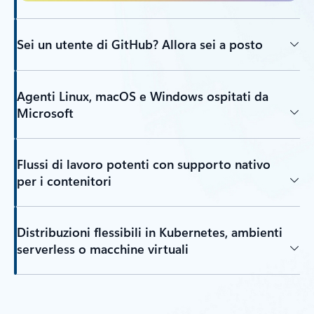
Sei un utente di GitHub? Allora sei a posto
Agenti Linux, macOS e Windows ospitati da
Microsoft
Flussi di lavoro potenti con supporto nativo
per i contenitori
Distribuzioni flessibili in Kubernetes, ambienti
serverless o macchine virtuali