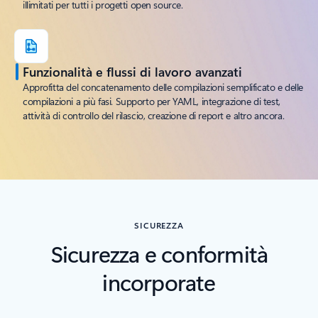
illimitati per tutti i progetti open source.
Funzionalità e flussi di lavoro avanzati
Approfitta del concatenamento delle compilazioni semplificato e delle
compilazioni a più fasi. Supporto per YAML, integrazione di test,
attività di controllo del rilascio, creazione di report e altro ancora.
SICUREZZA
Sicurezza e conformità
incorporate