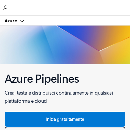
Microsoft
Azure
Azure Pipelines
Crea, testa e distribuisci continuamente in qualsiasi
piattaforma e cloud
Inizia gratuitamente