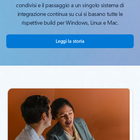
condivisi e il passaggio a un singolo sistema di
integrazione continua su cui si basano tutte le
rispettive build per Windows, Linux e Mac.
Leggi la storia