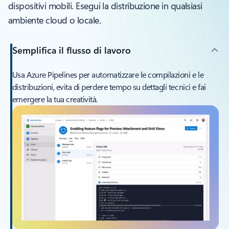
dispositivi mobili. Esegui la distribuzione in qualsiasi
ambiente cloud o locale.
Semplifica il flusso di lavoro
Usa Azure Pipelines per automatizzare le compilazioni e le
distribuzioni, evita di perdere tempo su dettagli tecnici e fai
emergere la tua creatività.