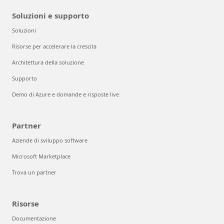
Soluzioni e supporto
Soluzioni
Risorse per accelerare la crescita
Architettura della soluzione
Supporto
Demo di Azure e domande e risposte live
Partner
Aziende di sviluppo software
Microsoft Marketplace
Trova un partner
Risorse
Documentazione