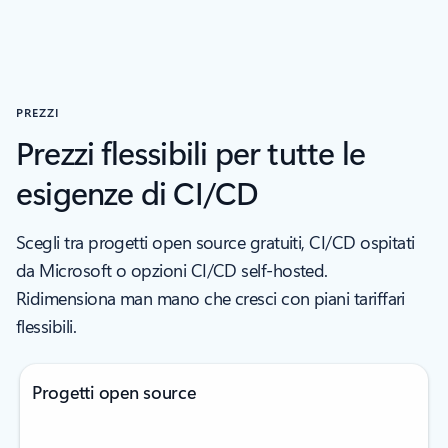
PREZZI
Prezzi flessibili per tutte le
esigenze di CI/CD
Scegli tra progetti open source gratuiti, CI/CD ospitati
da Microsoft o opzioni CI/CD self-hosted.
Ridimensiona man mano che cresci con piani tariffari
flessibili.
Progetti open source