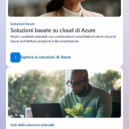
Soluzioni Azure
Soluzioni basate su cloud di Azure
Risolvi i problemi aziendali con combinazioni consolidate di servizi cloud di
Azure, architetture campione e documentazione.
Esplora le soluzioni di Azure
Hub delle soluzioni aziendali