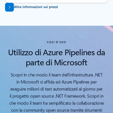
Altre informazioni sui prezzi
CASI D'USO
Utilizzo di Azure Pipelines da
parte di Microsoft
Scopri in che modo il team dell'infrastruttura .NET
in Microsoft si affida ad Azure Pipelines per
eseguire milioni di test automatizzati al giorno per
il progetto open source .NET Framework. Scopri in
che modo il team ha semplificato la collaborazione
con la community open source tramite strumenti