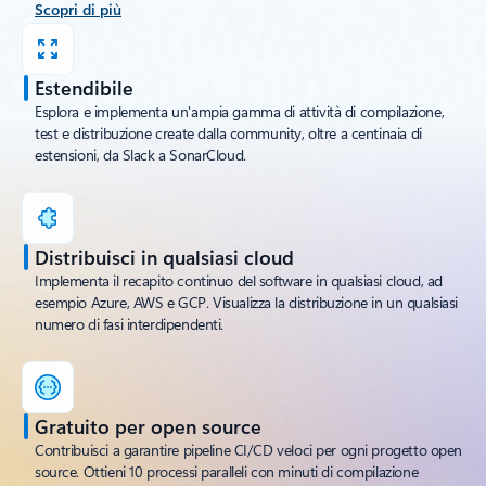
Scopri di più
Estendibile
Esplora e implementa un'ampia gamma di attività di compilazione,
test e distribuzione create dalla community, oltre a centinaia di
estensioni, da Slack a SonarCloud.
Distribuisci in qualsiasi cloud
Implementa il recapito continuo del software in qualsiasi cloud, ad
esempio Azure, AWS e GCP. Visualizza la distribuzione in un qualsiasi
numero di fasi interdipendenti.
Gratuito per open source
Contribuisci a garantire pipeline CI/CD veloci per ogni progetto open
source. Ottieni 10 processi paralleli con minuti di compilazione