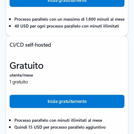
Processo parallelo con un massimo di 1.800 minuti al mese
40 USD per ogni processo parallelo con minuti illimitati
CI/CD self-hosted
Gratuito
utente/mese
1 gratuito
Inizia gratuitamente
Processo parallelo con minuti illimitati al mese
Quindi 15 USD per processo parallelo aggiuntivo