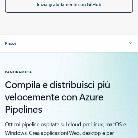
Inizia gratuitamente con GitHub
Prezzi
PANORAMICA
Compila e distribuisci più
velocemente con Azure
Pipelines
Ottieni pipeline ospitate sul cloud per Linux, macOS e
Windows. Crea applicazioni Web, desktop e per