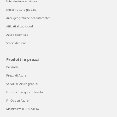
Introduzione ad Azure
Infrastruttura globale
Aree geografiche del datacenter
Affidati al tuo cloud
Azure Essentials
Storie di clienti
Prodotti e prezzi
Prodotti
Prezzi di Azure
Servizi di Azure gratuiti
Opzioni di acquisto flessibili
FinOps su Azure
Massimizza il ROI dall'IA