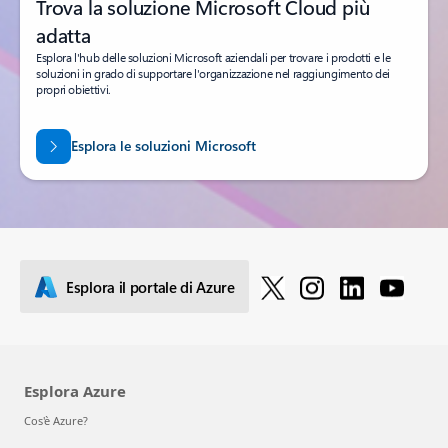
Trova la soluzione Microsoft Cloud più
adatta
Esplora l'hub delle soluzioni Microsoft aziendali per trovare i prodotti e le
soluzioni in grado di supportare l'organizzazione nel raggiungimento dei
propri obiettivi.
Esplora le soluzioni Microsoft
Esplora il portale di Azure
Esplora Azure
Cos'è Azure?