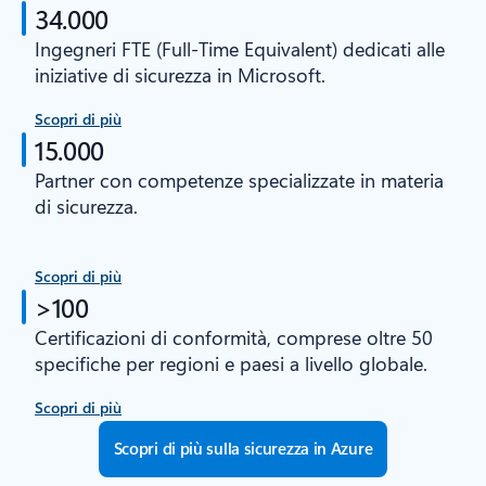
34.000
Ingegneri FTE (Full-Time Equivalent) dedicati alle
iniziative di sicurezza in Microsoft.
Scopri di più
15.000
Partner con competenze specializzate in materia
di sicurezza.
Scopri di più
>100
Certificazioni di conformità, comprese oltre 50
specifiche per regioni e paesi a livello globale.
Scopri di più
Scopri di più sulla sicurezza in Azure