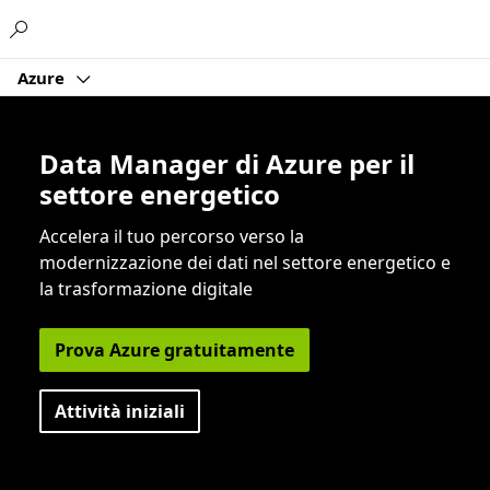
Microsoft
Azure
Data Manager di Azure per il
settore energetico
Accelera il tuo percorso verso la
modernizzazione dei dati nel settore energetico e
la trasformazione digitale
Prova Azure gratuitamente
Attività iniziali