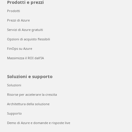
Prodotti e prezzi
Prodotti
Prezzi di Azure
Servizi di Azure gratuiti
Opzioni di acquisto flessibili
FinOps su Azure
Massimizza il ROI dall'IA
Soluzioni e supporto
Soluzioni
Risorse per accelerare la crescita
Architettura della soluzione
Supporto
Demo di Azure e domande e risposte live