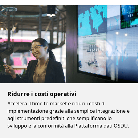
Ridurre i costi operativi
Accelera il time to market e riduci i costi di
implementazione grazie alla semplice integrazione e
agli strumenti predefiniti che semplificano lo
sviluppo e la conformità alla Piattaforma dati OSDU.