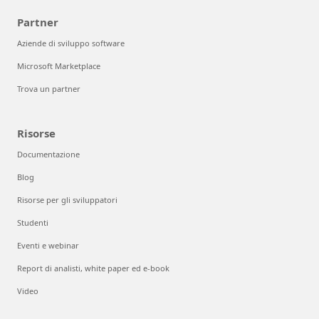
Partner
Aziende di sviluppo software
Microsoft Marketplace
Trova un partner
Risorse
Documentazione
Blog
Risorse per gli sviluppatori
Studenti
Eventi e webinar
Report di analisti, white paper ed e-book
Video