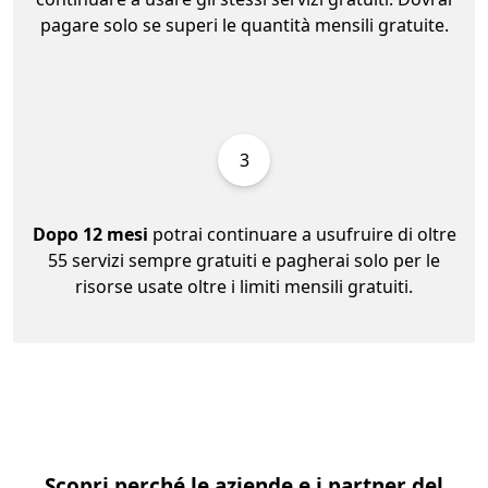
pagare solo se superi le quantità mensili gratuite.
3
Dopo 12 mesi
potrai continuare a usufruire di oltre
55 servizi sempre gratuiti e pagherai solo per le
risorse usate oltre i limiti mensili gratuiti.
Scopri perché le aziende e i partner del