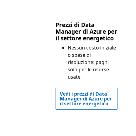
Prezzi di Data
Manager di Azure per
il settore energetico
Nessun costo iniziale
o spese di
risoluzione: paghi
solo per le risorse
usate.
Vedi i prezzi di Data
Manager di Azure per
il settore energetico