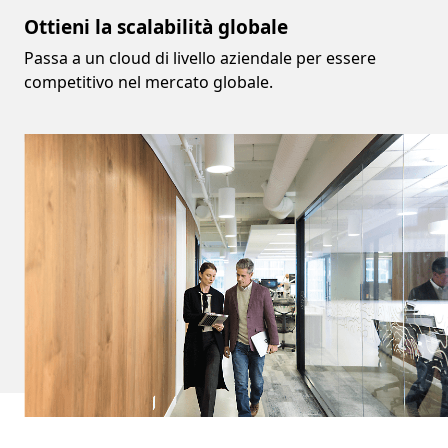
Ottieni la scalabilità globale
Passa a un cloud di livello aziendale per essere
competitivo nel mercato globale.