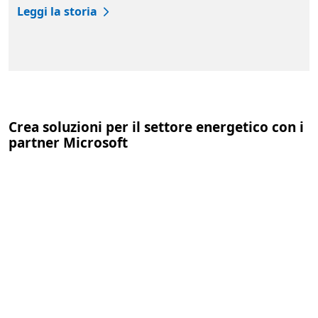
Leggi la storia
Torna alle schede
Crea soluzioni per il settore energetico con i
partner Microsoft