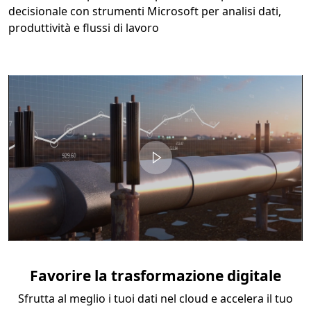
decisionale con strumenti Microsoft per analisi dati,
produttività e flussi di lavoro
Video container
Favorire la trasformazione digitale
Sfrutta al meglio i tuoi dati nel cloud e accelera il tuo