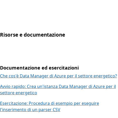
Risorse e documentazione
Documentazione ed esercitazioni
Che cos'è Data Manager di Azure per il settore energetico?
Avvio rapido: Crea un'istanza Data Manager di Azure per il
settore energetico
Esercitazione: Procedura di esempio per eseguire
l'inserimento di un parser CSV