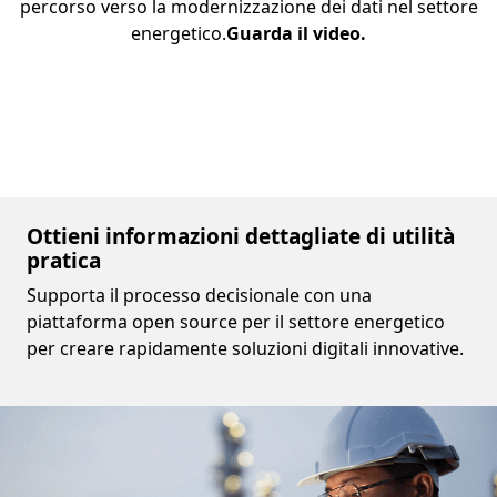
percorso verso la modernizzazione dei dati nel settore
energetico.
Guarda il video.
Ottieni informazioni dettagliate di utilità
pratica
Supporta il processo decisionale con una
piattaforma open source per il settore energetico
per creare rapidamente soluzioni digitali innovative.