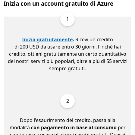
Inizia con un account gratuito di Azure
1
Inizia gratuitamente
.
Ricevi un credito
di 200 USD da usare entro 30 giorni. Finché hai
credito, ottieni gratuitamente un certo quantitativo
dei nostri servizi più popolari, oltre a più di 55 servizi
sempre gratuiti.
2
Dopo l'esaurimento del credito, passa alla
modalità
con pagamento in base al consumo
per
continuare a usare gli stessi servizi gratuiti. Dovrai