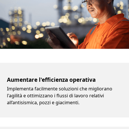
Aumentare l'efficienza operativa
Implementa facilmente soluzioni che migliorano
l'agilità e ottimizzano i flussi di lavoro relativi
all’antisismica, pozzi e giacimenti.