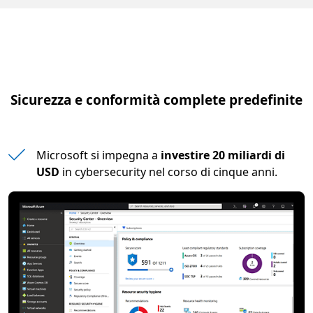
Sicurezza e conformità complete predefinite
Microsoft si impegna a
investire 20 miliardi di
USD
in cybersecurity nel corso di cinque anni.