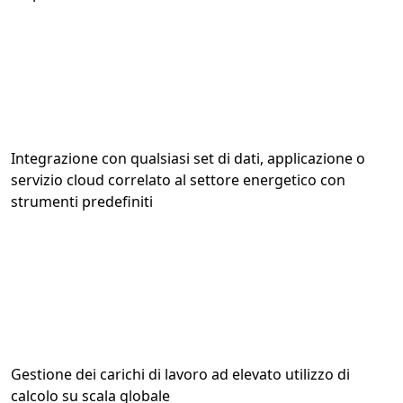
Integrazione con qualsiasi set di dati, applicazione o
servizio cloud correlato al settore energetico con
strumenti predefiniti
Gestione dei carichi di lavoro ad elevato utilizzo di
calcolo su scala globale