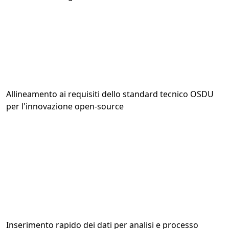
Allineamento ai requisiti dello standard tecnico OSDU
per l'innovazione open-source
Inserimento rapido dei dati per analisi e processo