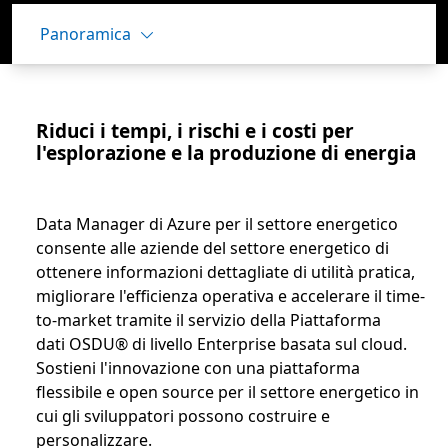
Panoramica
Riduci i tempi, i rischi e i costi per
l'esplorazione e la produzione di energia
Data Manager di Azure per il settore energetico
consente alle aziende del settore energetico di
ottenere informazioni dettagliate di utilità pratica,
migliorare l'efficienza operativa e accelerare il time-
to-market tramite il servizio della Piattaforma
dati OSDU® di livello Enterprise basata sul cloud.
Sostieni l'innovazione con una piattaforma
flessibile e open source per il settore energetico in
cui gli sviluppatori possono costruire e
personalizzare.