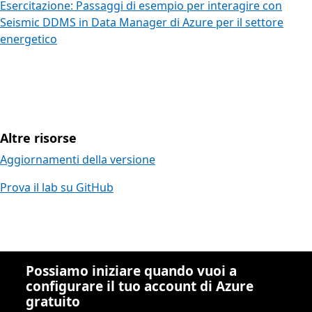
Esercitazione: Passaggi di esempio per interagire con
Seismic DDMS in Data Manager di Azure per il settore
energetico
Altre risorse
Aggiornamenti della versione
Prova il lab su GitHub
Possiamo iniziare quando vuoi a
configurare il tuo account di Azure
gratuito