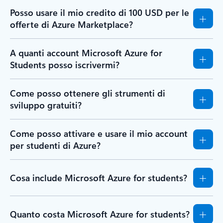
Posso usare il mio credito di 100 USD per le
offerte di Azure Marketplace?
A quanti account Microsoft Azure for
Students posso iscrivermi?
Come posso ottenere gli strumenti di
sviluppo gratuiti?
Come posso attivare e usare il mio account
per studenti di Azure?
Cosa include Microsoft Azure for students?
Quanto costa Microsoft Azure for students?