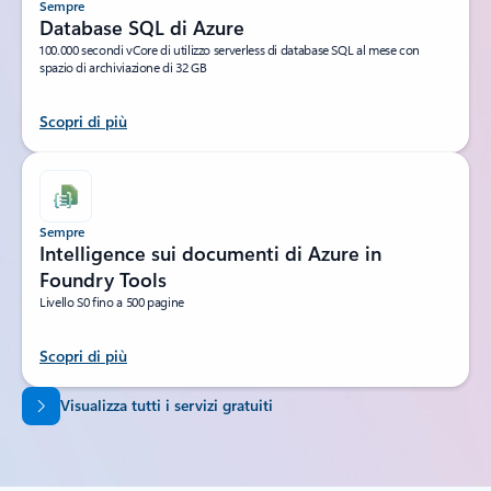
Sempre
Database SQL di Azure
100.000 secondi vCore di utilizzo serverless di database SQL al mese con
spazio di archiviazione di 32 GB
Scopri di più
Sempre
Intelligence sui documenti di Azure in
Foundry Tools
Livello S0 fino a 500 pagine
Scopri di più
Torna alle schede
Visualizza tutti i servizi gratuiti