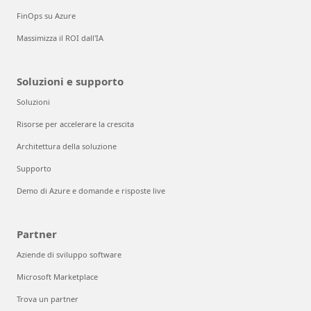
FinOps su Azure
Massimizza il ROI dall'IA
Soluzioni e supporto
Soluzioni
Risorse per accelerare la crescita
Architettura della soluzione
Supporto
Demo di Azure e domande e risposte live
Partner
Aziende di sviluppo software
Microsoft Marketplace
Trova un partner