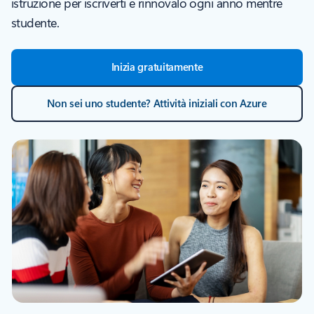
istruzione per iscriverti e rinnovalo ogni anno mentre
studente.
Inizia gratuitamente
Non sei uno studente? Attività iniziali con Azure