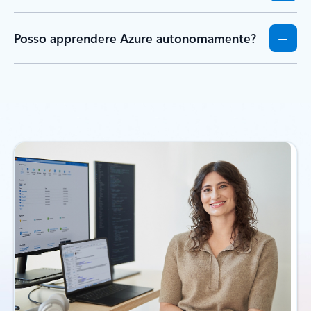
Posso apprendere Azure autonomamente?