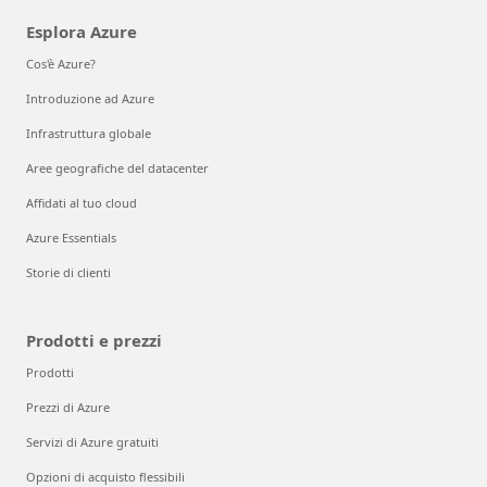
Esplora Azure
Cos'è Azure?
Introduzione ad Azure
Infrastruttura globale
Aree geografiche del datacenter
Affidati al tuo cloud
Azure Essentials
Storie di clienti
Prodotti e prezzi
Prodotti
Prezzi di Azure
Servizi di Azure gratuiti
Opzioni di acquisto flessibili