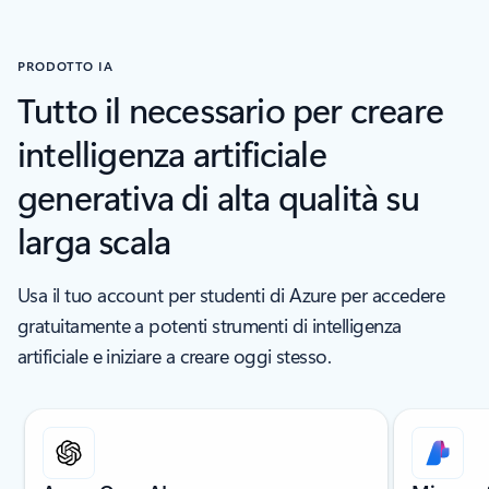
PRODOTTO IA
Tutto il necessario per creare
intelligenza artificiale
generativa di alta qualità su
larga scala
Usa il tuo account per studenti di Azure per accedere
gratuitamente a potenti strumenti di intelligenza
artificiale e iniziare a creare oggi stesso.
Visualizzazione della diapositiva 1 di 6