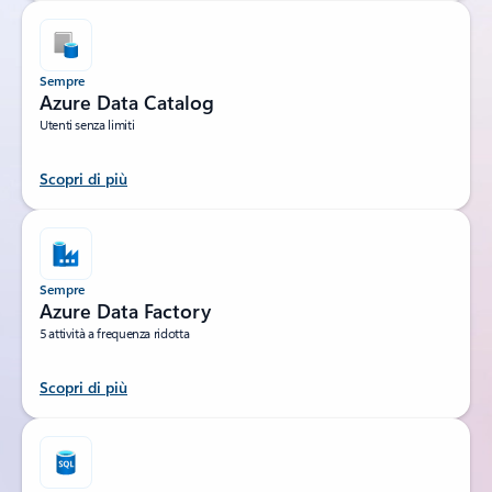
Sempre
Azure Data Catalog
Utenti senza limiti
Scopri di più
Sempre
Azure Data Factory
5 attività a frequenza ridotta
Scopri di più