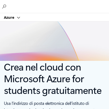
Microsoft
Azure
Crea nel cloud con
Microsoft Azure for
students gratuitamente
Usa l'indirizzo di posta elettronica dell'istituto di