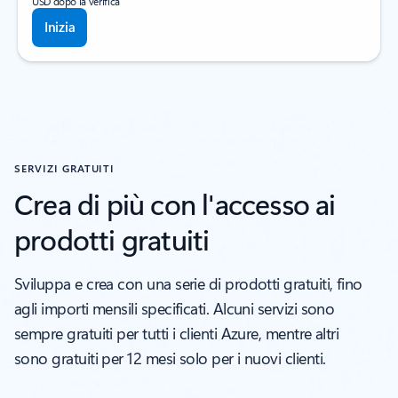
USD dopo la verifica
Inizia
SERVIZI GRATUITI
Crea di più con l'accesso ai
prodotti gratuiti
Sviluppa e crea con una serie di prodotti gratuiti, fino
agli importi mensili specificati. Alcuni servizi sono
sempre gratuiti per tutti i clienti Azure, mentre altri
sono gratuiti per 12 mesi solo per i nuovi clienti.