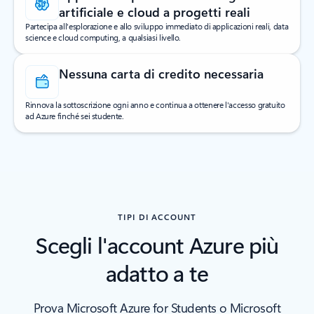
artificiale e cloud a progetti reali
Partecipa all'esplorazione e allo sviluppo immediato di applicazioni reali, data
science e cloud computing, a qualsiasi livello.
Nessuna carta di credito necessaria
Rinnova la sottoscrizione ogni anno e continua a ottenere l'accesso gratuito
ad Azure finché sei studente.
TIPI DI ACCOUNT
Scegli l'account Azure più
adatto a te
Prova Microsoft Azure for Students o Microsoft