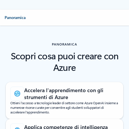
Panoramica
PANORAMICA
Scopri cosa puoi creare con
Azure
Accelera l'apprendimento con gli
strumenti di Azure
Ottieni l'accesso a tecnologie leader di settore come Azure OpenAI insieme a
numerose risorse curate per consentire agli studenti sviluppatori di
accelerare l'apprendimento.
Applica competenze di intelligenza