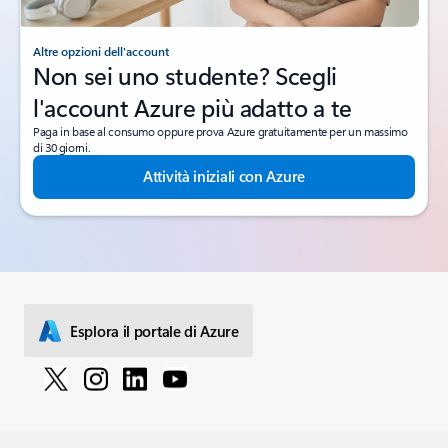
Altre opzioni dell'account
Non sei uno studente? Scegli
l'account Azure più adatto a te
Paga in base al consumo oppure prova Azure gratuitamente per un massimo
di 30 giorni.
Attività iniziali con Azure
Esplora il portale di Azure