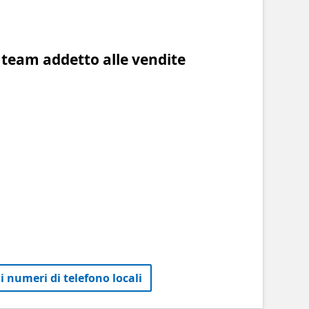
 team addetto alle vendite
 i numeri di telefono locali