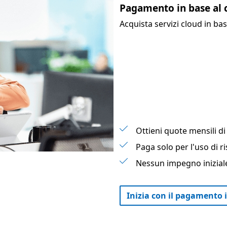
Pagamento in base al
Acquista servizi cloud in b
Ottieni quote mensili di 
Paga solo per l'uso di r
Nessun impegno iniziale
Inizia con il pagamento