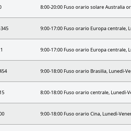
0
8:00-20:00 Fuso orario solare Australia o
-345
9:00-17:00 Fuso orario Europa centrale, 
21
9:00-17:00 Fuso orario Europa centrale, 
454
9:00-18:00 Fuso orario Brasilia, Lunedì-V
15
8:00-18:00 Fuso orario centrale, Lunedì-
00
9:00-18:00 Fuso orario Cina, Lunedì-Vene