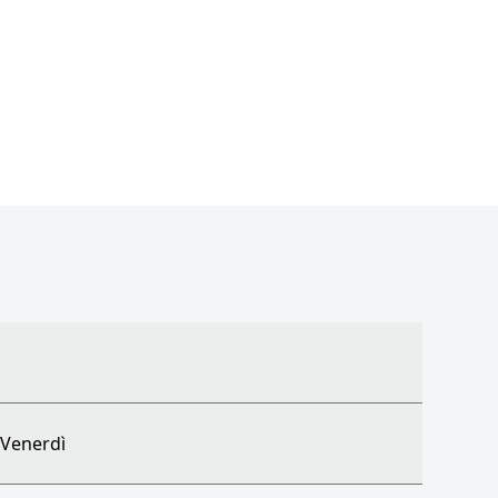
-Venerdì