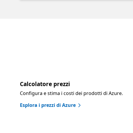
Calcolatore prezzi
Configura e stima i costi dei prodotti di Azure.
Esplora i prezzi di Azure