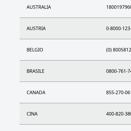
AUSTRALIA
180019796
AUSTRIA
0-8000-123
BELGIO
(0) 800581
BRASILE
0800-761-7
CANADA
855-270-06
CINA
400-820-38