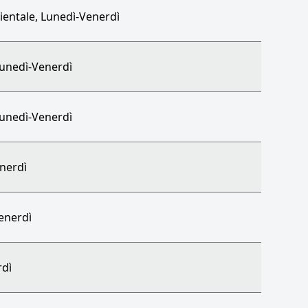
rientale, Lunedì-Venerdì
Lunedì-Venerdì
Lunedì-Venerdì
enerdì
Venerdì
rdì