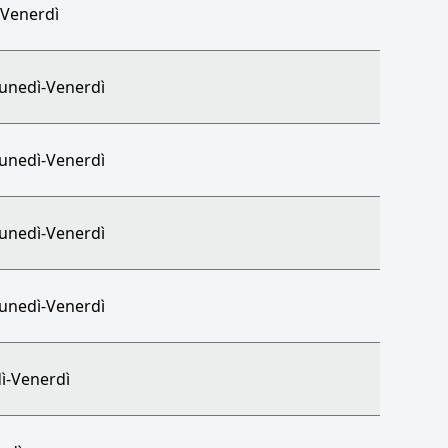
-Venerdì
Lunedì-Venerdì
Lunedì-Venerdì
Lunedì-Venerdì
Lunedì-Venerdì
ì-Venerdì