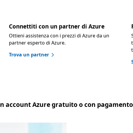
Connettiti con un partner di Azure
Ottieni assistenza con i prezzi di Azure da un
partner esperto di Azure.
Trova un partner
 un account Azure gratuito o con pagament