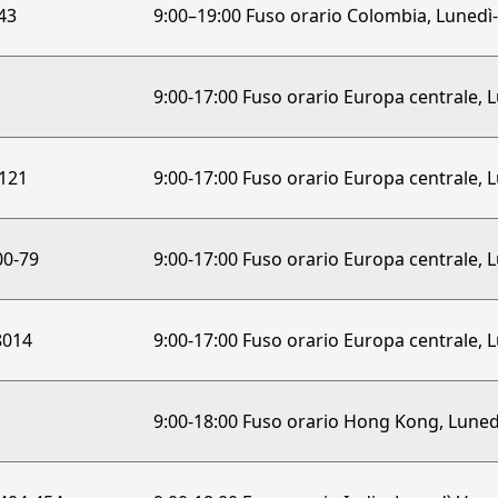
43
9:00–19:00 Fuso orario Colombia, Lunedì
9:00-17:00 Fuso orario Europa centrale, 
-121
9:00-17:00 Fuso orario Europa centrale, 
00-79
9:00-17:00 Fuso orario Europa centrale, 
8014
9:00-17:00 Fuso orario Europa centrale, 
9:00-18:00 Fuso orario Hong Kong, Luned