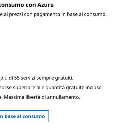
 consumo con Azure
ase ai prezzi con pagamento in base al consumo.
più di 55 servizi sempre gratuiti.
isorse superiore alle quantità gratuite incluse.
. Massima libertà di annullamento.
 in base al consumo