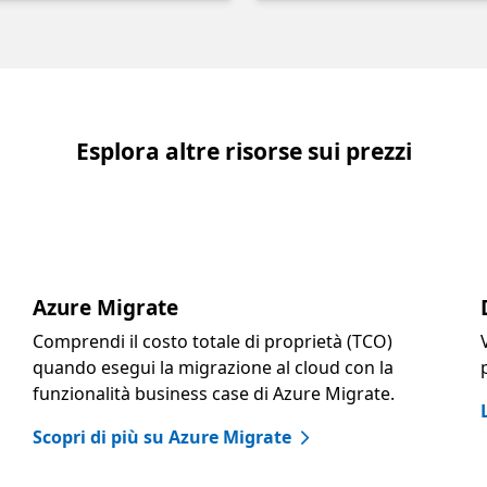
Esplora altre risorse sui prezzi
Azure Migrate
Comprendi il costo totale di proprietà (TCO)
quando esegui la migrazione al cloud con la
funzionalità business case di Azure Migrate.
Scopri di più su Azure Migrate