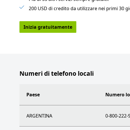
200 USD di credito da utilizzare nei primi 30 gi
Inizia gratuitamente
Numeri di telefono locali
Paese
Numero lo
ARGENTINA
0-800-222-