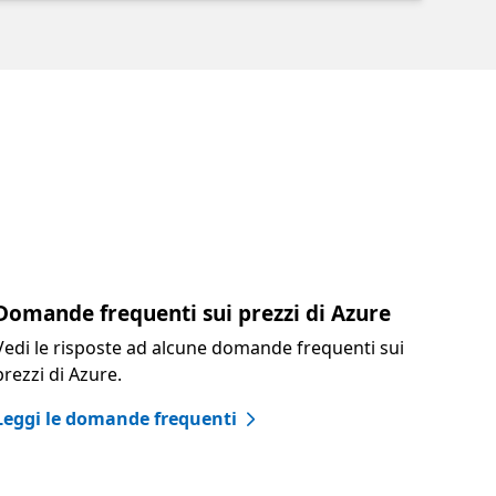
Domande frequenti sui prezzi di Azure
Vedi le risposte ad alcune domande frequenti sui
prezzi di Azure.
Leggi le domande frequenti