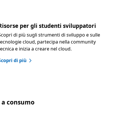
Risorse per gli studenti sviluppatori
Scopri di più sugli strumenti di sviluppo e sulle
tecnologie cloud, partecipa nella community
tecnica e inizia a creare nel cloud.
Scopri di più
o a consumo