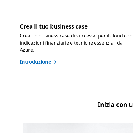
Crea il tuo business case
Crea un business case di successo per il cloud con
indicazioni finanziarie e tecniche essenziali da
Azure.
Introduzione
Inizia con