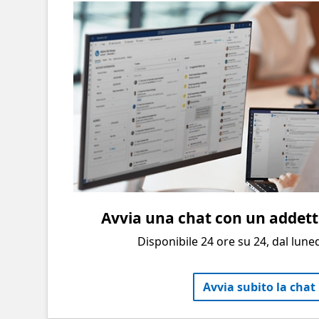
Avvia una chat con un addetto
Disponibile 24 ore su 24, dal luned
Avvia subito la chat