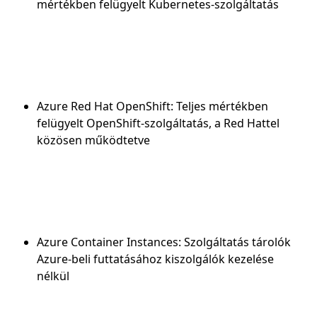
mértékben felügyelt Kubernetes-szolgáltatás
Azure Red Hat OpenShift: Teljes mértékben
felügyelt OpenShift-szolgáltatás, a Red Hattel
közösen működtetve
Azure Container Instances: Szolgáltatás tárolók
Azure-beli futtatásához kiszolgálók kezelése
nélkül