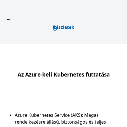
...
Részletek
Az Azure-beli Kubernetes futtatása
Azure Kubernetes Service (AKS): Magas
rendelkezésre állású, biztonságos és teljes