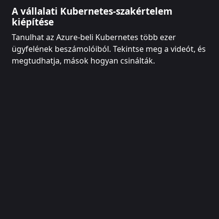
A vállalati Kubernetes-szakértelem
kiépítése
Tanulhat az Azure-beli Kubernetes több ezer
ügyfelének beszámolóiból. Tekintse meg a videót, és
megtudhatja, mások hogyan csinálták.