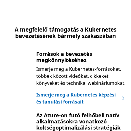
A megfelelő támogatás a Kubernetes
bevezetésének bármely szakaszában
Források a bevezetés
megkönnyítéséhez
Ismerje meg a Kubernetes-forrásokat,
többek között videókat, cikkeket,
könyveket és technikai webináriumokat.
Ismerje meg a Kubernetes képzési
és tanulási forrásait
Az Azure-on futó felhőbeli natív
alkalmazásokra vonatkozó
költségoptimalizálási stratégiák