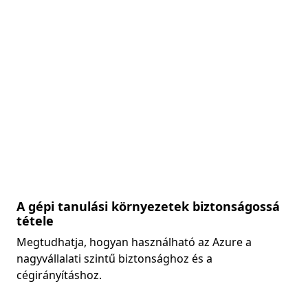
A gépi tanulási környezetek biztonságossá
tétele
Megtudhatja, hogyan használható az Azure a
nagyvállalati szintű biztonsághoz és a
cégirányításhoz.