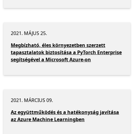
2021. MÁJUS 25.
Megbízható, éles környezetben szerzett
tapasztalatok biztosítása a PyTorch Enterprise
segítségével a Microsoft Azure-on
2021. MÁRCIUS 09.
Az együttműködés és a hatékonyság javítása
az Azure Machine Learningben