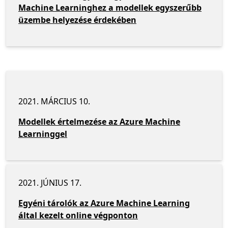
Machine Learninghez a modellek egyszerűbb
üzembe helyezése érdekében
2021. MÁRCIUS 10.
Modellek értelmezése az Azure Machine
Learninggel
2021. JÚNIUS 17.
Egyéni tárolók az Azure Machine Learning
által kezelt online végponton