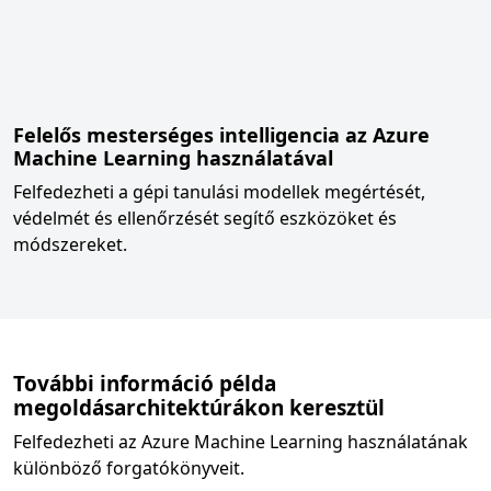
Felelős mesterséges intelligencia az Azure
Machine Learning használatával
Felfedezheti a gépi tanulási modellek megértését,
védelmét és ellenőrzését segítő eszközöket és
módszereket.
További információ példa
megoldásarchitektúrákon keresztül
Felfedezheti az Azure Machine Learning használatának
különböző forgatókönyveit.