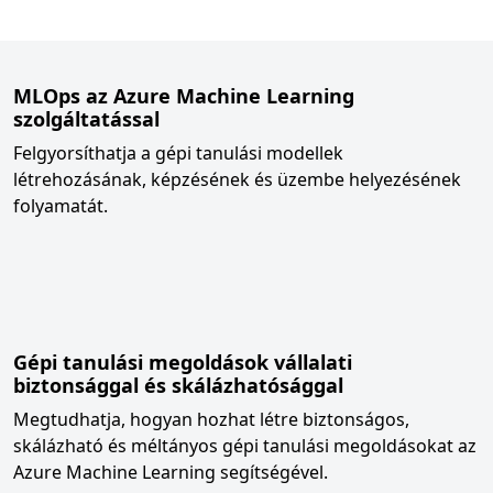
MLOps az Azure Machine Learning
szolgáltatással
Felgyorsíthatja a gépi tanulási modellek
létrehozásának, képzésének és üzembe helyezésének
folyamatát.
Gépi tanulási megoldások vállalati
biztonsággal és skálázhatósággal
Megtudhatja, hogyan hozhat létre biztonságos,
skálázható és méltányos gépi tanulási megoldásokat az
Azure Machine Learning segítségével.