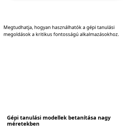
Megtudhatja, hogyan használhatók a gépi tanulási
megoldások a kritikus fontosságú alkalmazásokhoz.
Gépi tanulási modellek betanítása nagy
méretekben