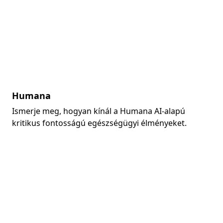
Humana
Ismerje meg, hogyan kínál a Humana AI-alapú
kritikus fontosságú egészségügyi élményeket.