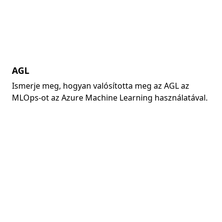
AGL
Ismerje meg, hogyan valósította meg az AGL az
MLOps-ot az Azure Machine Learning használatával.