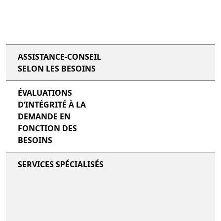
ASSISTANCE-CONSEIL
SELON LES BESOINS
ÉVALUATIONS
D’INTÉGRITÉ À LA
DEMANDE EN
FONCTION DES
BESOINS
SERVICES SPÉCIALISÉS