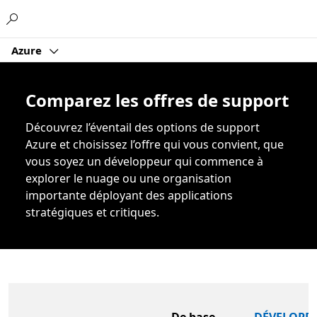
Microsoft
Azure
Comparez les offres de support
Découvrez l’éventail des options de support
Azure et choisissez l’offre qui vous convient, que
vous soyez un développeur qui commence à
explorer le nuage ou une organisation
importante déployant des applications
stratégiques et critiques.