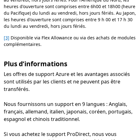
heures d'ouverture sont comprises entre 6h00 et 18h00 (heure
du Pacifique) du lundi au vendredi, hors jours fériés. Au Japon,
les heures d'ouverture sont comprises entre 9 h 00 et 17 h 30
du lundi au vendredi, hors jours fériés.
[3]
Disponible via Flex Allowance ou via des achats de modules
complémentaires.
Plus d’informations
Les offres de support Azure et les avantages associés
sont utilisés par les clients et ne peuvent pas être
transférés.
Nous fournissons un support en 9 langues : Anglais,
français, allemand, italien, japonais, coréen, portugais,
espagnol et chinois traditionnel.
Si vous achetez le support ProDirect, nous vous