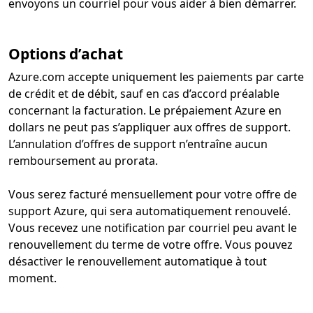
envoyons un courriel pour vous aider à bien démarrer.
Options d’achat
Azure.com accepte uniquement les paiements par carte
de crédit et de débit, sauf en cas d’accord préalable
concernant la facturation. Le prépaiement Azure en
dollars ne peut pas s’appliquer aux offres de support.
L’annulation d’offres de support n’entraîne aucun
remboursement au prorata.
Vous serez facturé mensuellement pour votre offre de
support Azure, qui sera automatiquement renouvelé.
Vous recevez une notification par courriel peu avant le
renouvellement du terme de votre offre. Vous pouvez
désactiver le renouvellement automatique à tout
moment.