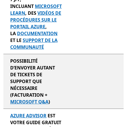
INCLUANT
MICROSOFT
LEARN
, DES
VIDÉOS DE
PROCÉDURES SUR LE
PORTAIL AZURE
,
LA
DOCUMENTATION
ET LE
SUPPORT DE LA
COMMUNAUTÉ
POSSIBILITÉ
D’ENVOYER AUTANT
DE TICKETS DE
SUPPORT QUE
NÉCESSAIRE
(FACTURATION +
MICROSOFT Q&A
)
AZURE ADVISOR
EST
VOTRE GUIDE GRATUIT