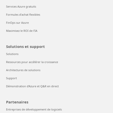
Services Azure gratuits
Formules d’achat flexibles
FinOps sur Azure
Maximisez le ROI de l’IA
Solutions et support
Solutions
Ressources pour accélérer la croissance
Architectures de solutions
Support
Démonstration d’Azure et Q&R en direct
Partenaires
Entreprises de développement de logiciels