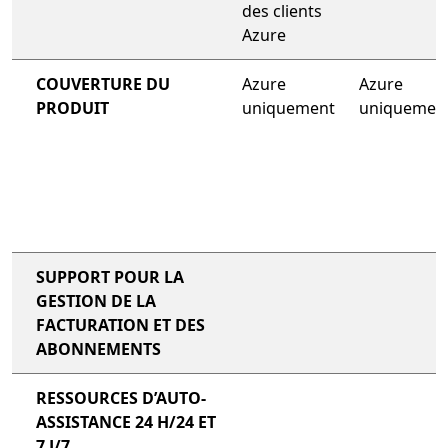
des clients
Azure
COUVERTURE DU
Azure
Azure
PRODUIT
uniquement
uniquemen
SUPPORT POUR LA
GESTION DE LA
FACTURATION ET DES
ABONNEMENTS
RESSOURCES D’AUTO-
ASSISTANCE 24 H/24 ET
7 J/7,