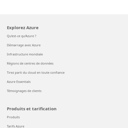
Explorez Azure
Qu’est-ce qu’Azure ?
Démarrage avec Azure
Infrastructure mondiale
Régions de centres de données
Tirez parti du cloud en toute confiance
Azure Essentials
Témoignages de clients
Produits et tarification
Produits
Tarifs Azure