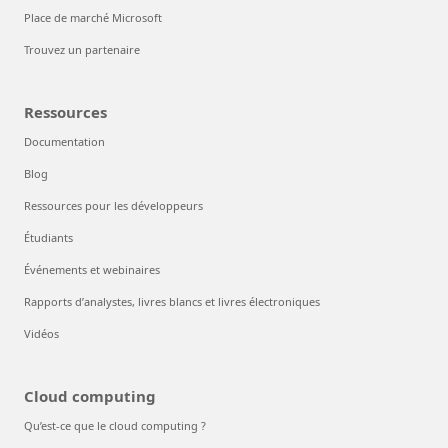
Place de marché Microsoft
Trouvez un partenaire
Ressources
Documentation
Blog
Ressources pour les développeurs
Étudiants
Événements et webinaires
Rapports d’analystes, livres blancs et livres électroniques
Vidéos
Cloud computing
Qu’est-ce que le cloud computing ?