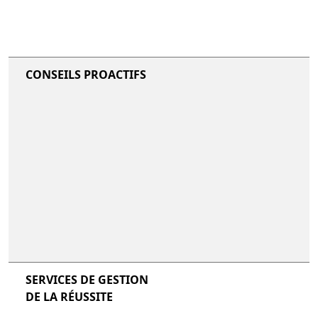
CONSEILS PROACTIFS
SERVICES DE GESTION
DE LA RÉUSSITE