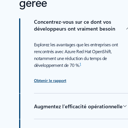
gérée
Concentrez-vous sur ce dont vos
développeurs ont vraiment besoin
Explorez les avantages que les entreprises ont
rencontrés avec Azure Red Hat OpenShift,
notamment une réduction du temps de
1
développement de 70 %.
Obtenir le rapport
Augmentez l’efficacité opérationnelle