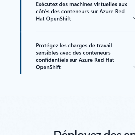
Exécutez des machines virtuelles aux
côtés des conteneurs sur Azure Red
Hat OpenShift
Protégez les charges de travail
sensibles avec des conteneurs
confidentiels sur Azure Red Hat
OpenShift
Déployez des ap