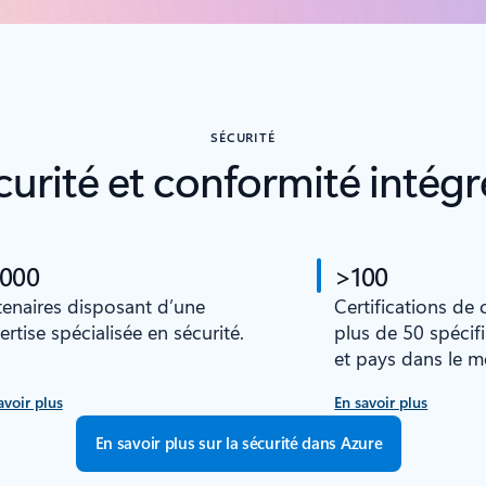
SÉCURITÉ
curité et conformité intégr
 000
>100
tenaires disposant d’une
Certifications de
ertise spécialisée en sécurité.
plus de 50 spécif
et pays dans le 
avoir plus
En savoir plus
En savoir plus sur la sécurité dans Azure