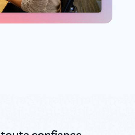
 toute confiance