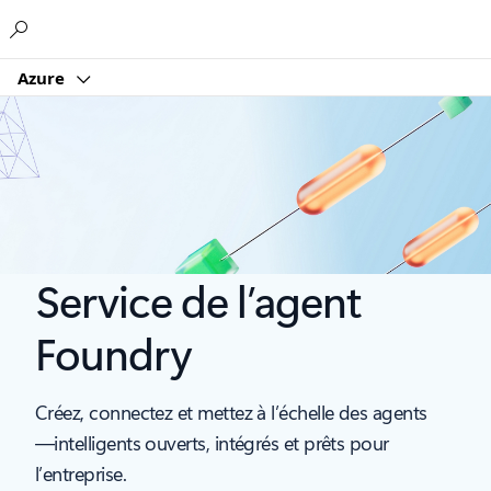
Microsoft
Azure
Service de l’agent
Foundry
Créez, connectez et mettez à l’échelle des agents
—intelligents ouverts, intégrés et prêts pour
l’entreprise.