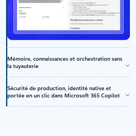
Mémoire, connaissances et orchestration sans
la tuyauterie
Sécurité de production, identité native et
portée en un clic dans Microsoft 365 Copilot