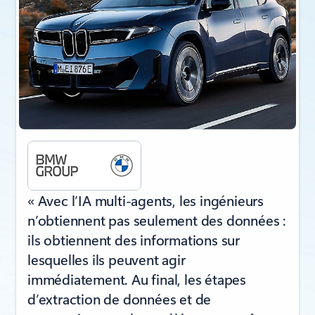
« Avec l’IA multi-agents, les ingénieurs
n’obtiennent pas seulement des données :
ils obtiennent des informations sur
lesquelles ils peuvent agir
immédiatement. Au final, les étapes
d’extraction de données et de