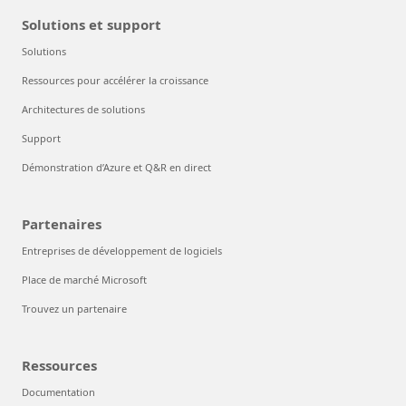
Solutions et support
Solutions
Ressources pour accélérer la croissance
Architectures de solutions
Support
Démonstration d’Azure et Q&R en direct
Partenaires
Entreprises de développement de logiciels
Place de marché Microsoft
Trouvez un partenaire
Ressources
Documentation