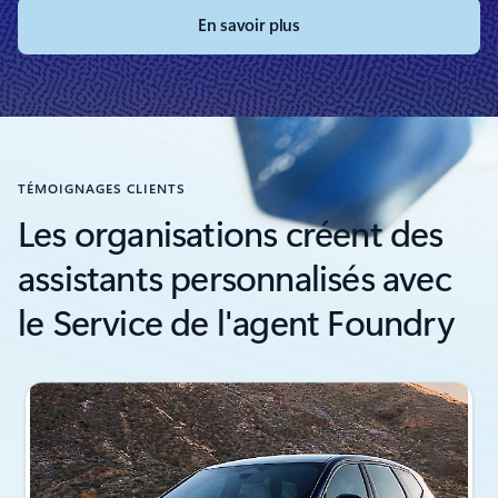
En savoir plus
TÉMOIGNAGES CLIENTS
Les organisations créent des
assistants personnalisés avec
le Service de l'agent Foundry
Affichage de la diapositive 1 de 4