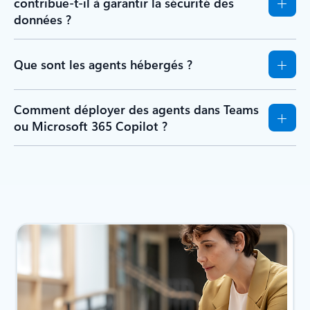
contribue-t-il à garantir la sécurité des
données ?
Que sont les agents hébergés ?
Comment déployer des agents dans Teams
ou Microsoft 365 Copilot ?