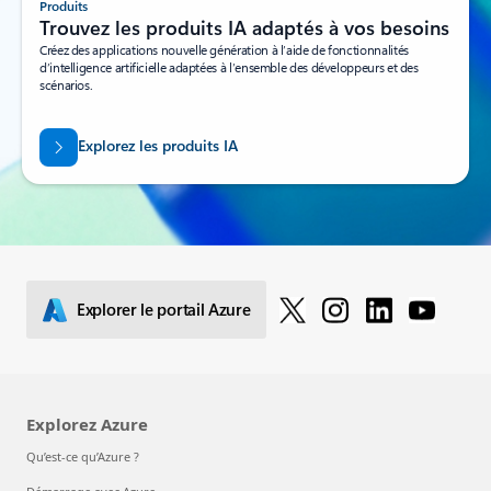
Produits
Trouvez les produits IA adaptés à vos besoins
Créez des applications nouvelle génération à l’aide de fonctionnalités
d’intelligence artificielle adaptées à l’ensemble des développeurs et des
scénarios.
Explorez les produits IA
Explorer le portail Azure
Explorez Azure
Qu’est-ce qu’Azure ?