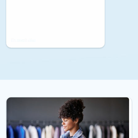
En savoir plus