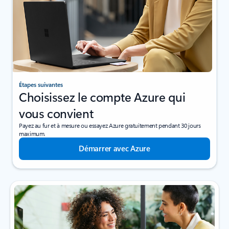
Étapes suivantes
Choisissez le compte Azure qui
vous convient
Payez au fur et à mesure ou essayez Azure gratuitement pendant 30 jours
maximum.
Démarrer avec Azure