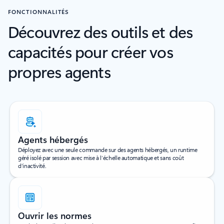
FONCTIONNALITÉS
Découvrez des outils et des
capacités pour créer vos
propres agents
Agents hébergés
Déployez avec une seule commande sur des agents hébergés, un runtime
géré isolé par session avec mise à l’échelle automatique et sans coût
d’inactivité.
Ouvrir les normes