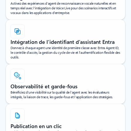
Activez des expériences d’agent de reconnaissance vocale naturelles et en
temps réel avec l’intégration de Voice Live pour des scénarios interactifs et
vocaux dans les applications d’entreprise.
Intégration de l’identifiant d’assistant Entra
Donnez à chaque agent une identité de première classe avec Entra Agent ID,
le contrôle d'accès, la gestion du cycle de vie et l'authentification flexible des
outils.
Observabilité et garde-fous
Bénéficiez d’une visibilité sur la qualité de l’agent avec les évaluateurs
intégrés, la liaison de trace, les garde-fous et l’application des stratégies.
Publication en un clic