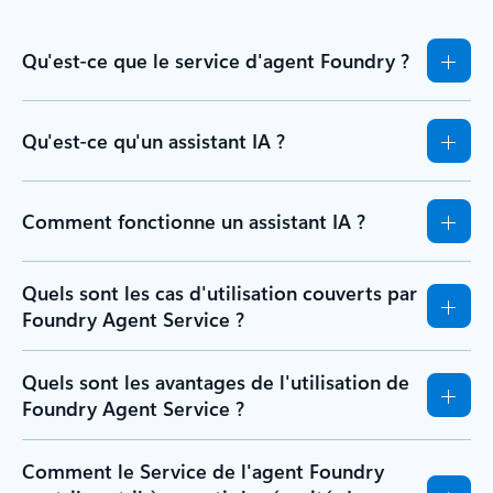
Qu'est-ce que le service d'agent Foundry ?
Qu'est-ce qu'un assistant IA ?
Comment fonctionne un assistant IA ?
Quels sont les cas d'utilisation couverts par
Foundry Agent Service ?
Quels sont les avantages de l'utilisation de
Foundry Agent Service ?
Comment le Service de l'agent Foundry