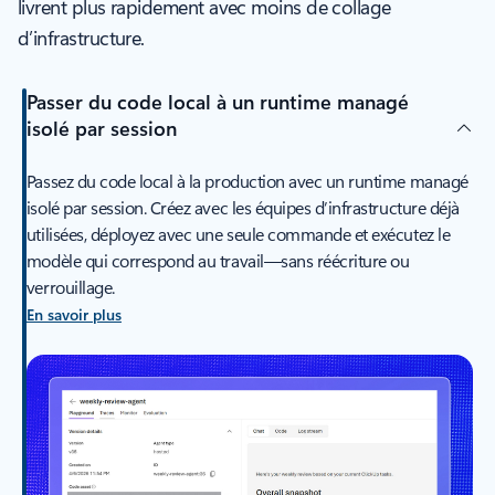
livrent plus rapidement avec moins de collage
d’infrastructure.
Passer du code local à un runtime managé
isolé par session
Passez du code local à la production avec un runtime managé
isolé par session. Créez avec les équipes d’infrastructure déjà
utilisées, déployez avec une seule commande et exécutez le
modèle qui correspond au travail—sans réécriture ou
verrouillage.
En savoir plus