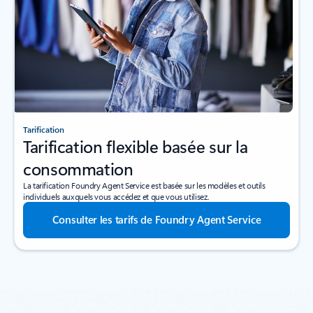
Tarification
Tarification flexible basée sur la
consommation
La tarification Foundry Agent Service est basée sur les modèles et outils
individuels auxquels vous accédez et que vous utilisez.
Consulter les tarifs de Foundry Agent Service