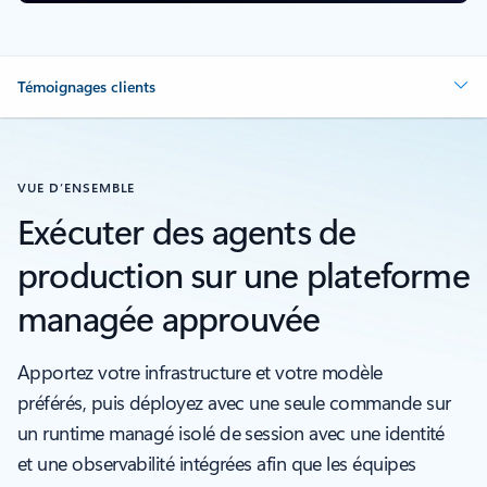
Témoignages clients
VUE D’ENSEMBLE
Exécuter des agents de
production sur une plateforme
managée approuvée
Apportez votre infrastructure et votre modèle
préférés, puis déployez avec une seule commande sur
un runtime managé isolé de session avec une identité
et une observabilité intégrées afin que les équipes