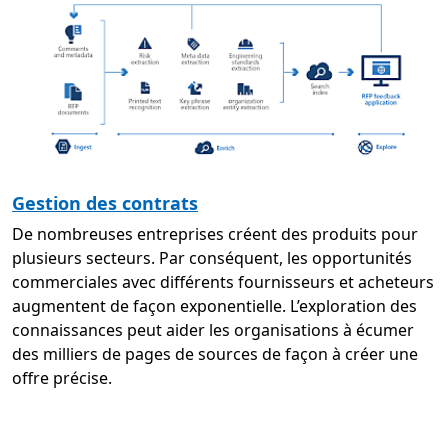
Gestion des contrats
De nombreuses entreprises créent des produits pour
plusieurs secteurs. Par conséquent, les opportunités
commerciales avec différents fournisseurs et acheteurs
augmentent de façon exponentielle. L’exploration des
connaissances peut aider les organisations à écumer
des milliers de pages de sources de façon à créer une
offre précise.