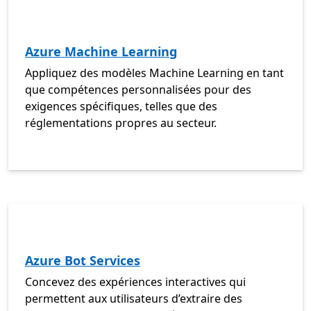
Azure Machine Learning
Appliquez des modèles Machine Learning en tant
que compétences personnalisées pour des
exigences spécifiques, telles que des
réglementations propres au secteur.
Azure Bot Services
Concevez des expériences interactives qui
permettent aux utilisateurs d’extraire des