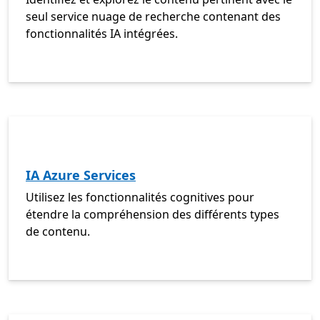
seul service nuage de recherche contenant des
fonctionnalités IA intégrées.
IA Azure Services
Utilisez les fonctionnalités cognitives pour
étendre la compréhension des différents types
de contenu.