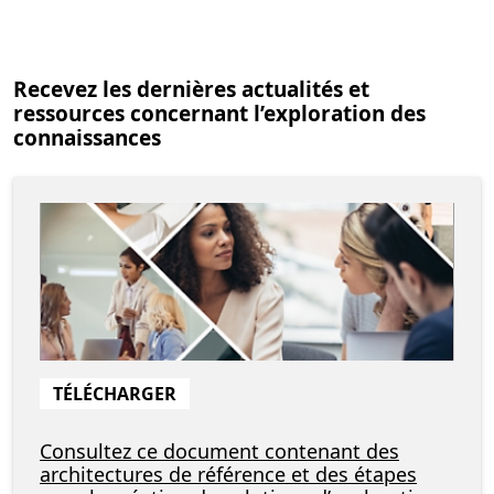
Recevez les dernières actualités et
ressources concernant l’exploration des
connaissances
TÉLÉCHARGER
Consultez ce document contenant des
architectures de référence et des étapes