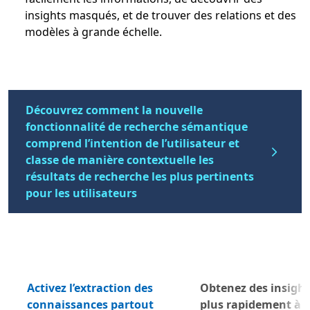
insights masqués, et de trouver des relations et des
modèles à grande échelle.
Découvrez comment la nouvelle
fonctionnalité de recherche sémantique
comprend l’intention de l’utilisateur et
classe de manière contextuelle les
résultats de recherche les plus pertinents
pour les utilisateurs
Activez l’extraction des
Obtenez des insight
connaissances partout
plus rapidement à p