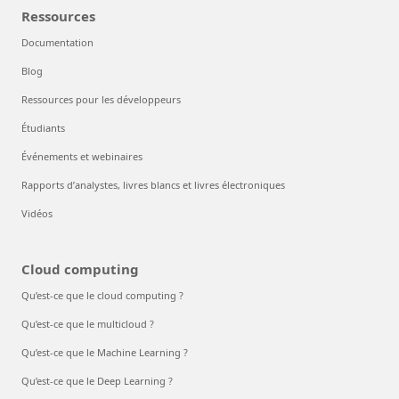
Ressources
Documentation
Blog
Ressources pour les développeurs
Étudiants
Événements et webinaires
Rapports d’analystes, livres blancs et livres électroniques
Vidéos
Cloud computing
Qu’est-ce que le cloud computing ?
Qu’est-ce que le multicloud ?
Qu’est-ce que le Machine Learning ?
Qu’est-ce que le Deep Learning ?