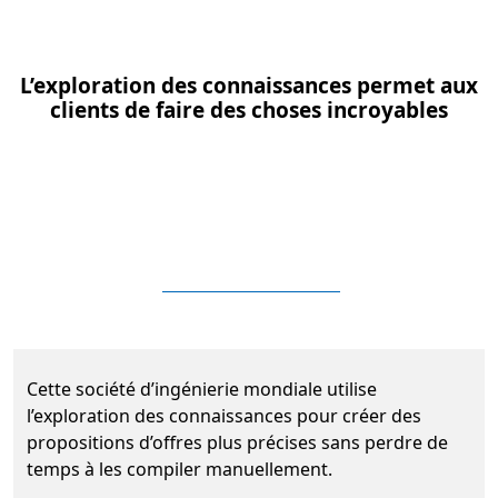
L’exploration des connaissances permet aux
clients de faire des choses incroyables
Cette société d’ingénierie mondiale utilise
l’exploration des connaissances pour créer des
propositions d’offres plus précises sans perdre de
temps à les compiler manuellement.