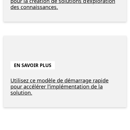
pour la création de solutions d’exploration
des connaissances.
EN SAVOIR PLUS
Utilisez ce modèle de démarrage rapide
pour accélérer l’implémentation de la
solution.