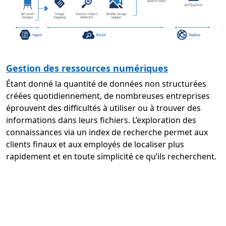
Gestion des ressources numériques
Étant donné la quantité de données non structurées
créées quotidiennement, de nombreuses entreprises
éprouvent des difficultés à utiliser ou à trouver des
informations dans leurs fichiers. L’exploration des
connaissances via un index de recherche permet aux
clients finaux et aux employés de localiser plus
rapidement et en toute simplicité ce qu’ils recherchent.