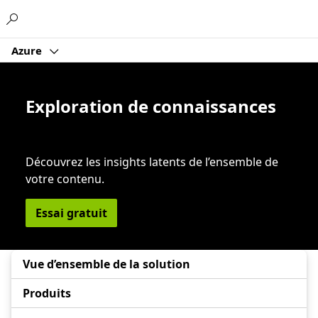
Microsoft
Azure
Exploration de connaissances
Découvrez les insights latents de l’ensemble de
votre contenu.
Essai gratuit
Vue d’ensemble de la solution
Produits