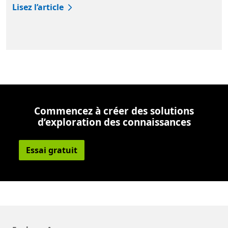
Lisez l’article
Retour aux onglets
Commencez à créer des solutions
d’exploration des connaissances
Essai gratuit