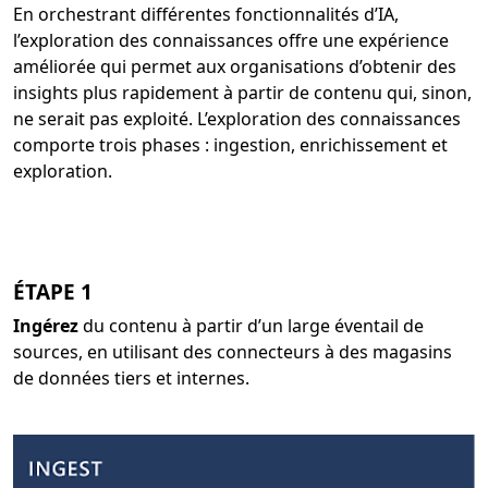
En orchestrant différentes fonctionnalités d’IA,
l’exploration des connaissances offre une expérience
améliorée qui permet aux organisations d’obtenir des
insights plus rapidement à partir de contenu qui, sinon,
ne serait pas exploité. L’exploration des connaissances
comporte trois phases : ingestion, enrichissement et
exploration.
ÉTAPE 1
Ingérez
du contenu à partir d’un large éventail de
sources, en utilisant des connecteurs à des magasins
de données tiers et internes.