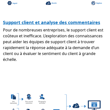
Support client et analyse des commentaires
Pour de nombreuses entreprises, le support client est
coûteux et inefficace. L’exploration des connaissances
peut aider les équipes de support client à trouver
rapidement la réponse adéquate à la demande d’un
client ou à évaluer le sentiment du client à grande
échelle.