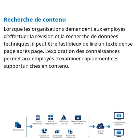
Recherche de contenu
Lorsque les organisations demandent aux employés
d’effectuer la révision et la recherche de données
techniques, il peut être fastidieux de lire un texte dense
page après page. L’exploration des connaissances
permet aux employés d’examiner rapidement ces
supports riches en contenu.