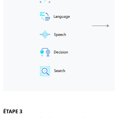
ÉTAPE 3