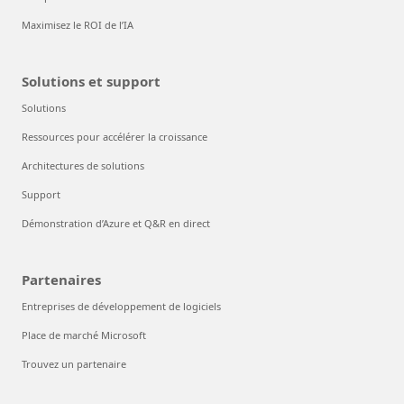
Maximisez le ROI de l’IA
Solutions et support
Solutions
Ressources pour accélérer la croissance
Architectures de solutions
Support
Démonstration d’Azure et Q&R en direct
Partenaires
Entreprises de développement de logiciels
Place de marché Microsoft
Trouvez un partenaire