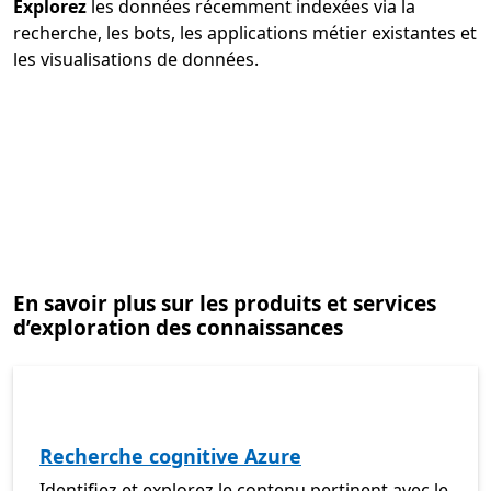
Explorez
les données récemment indexées via la
recherche, les bots, les applications métier existantes et
les visualisations de données.
En savoir plus sur les produits et services
d’exploration des connaissances
Recherche cognitive Azure
Identifiez et explorez le contenu pertinent avec le