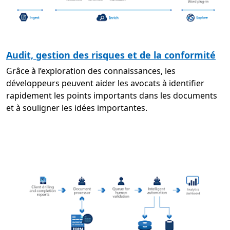
Audit, gestion des risques et de la conformité
Grâce à l’exploration des connaissances, les
développeurs peuvent aider les avocats à identifier
rapidement les points importants dans les documents
et à souligner les idées importantes.