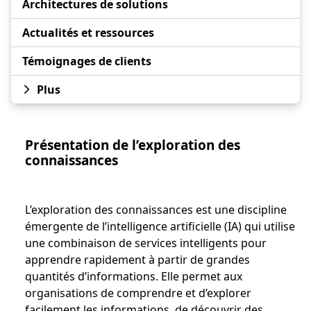
Architectures de solutions
Actualités et ressources
Témoignages de clients
Plus
Présentation de l’exploration des
connaissances
L’exploration des connaissances est une discipline
émergente de l’intelligence artificielle (IA) qui utilise
une combinaison de services intelligents pour
apprendre rapidement à partir de grandes
quantités d’informations. Elle permet aux
organisations de comprendre et d’explorer
facilement les informations, de découvrir des