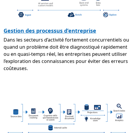
Gestion des processus d’entreprise
Dans les secteurs d’activité fortement concurrentiels ou
quand un problème doit être diagnostiqué rapidement
ou en quasi-temps réel, les entreprises peuvent utiliser
l’exploration des connaissances pour éviter des erreurs
coûteuses.