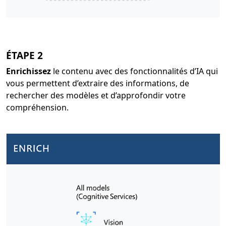
ÉTAPE 2
Enrichissez
le contenu avec des fonctionnalités d’IA qui
vous permettent d’extraire des informations, de
rechercher des modèles et d’approfondir votre
compréhension.