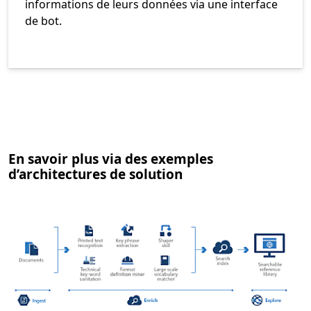
informations de leurs données via une interface
de bot.
En savoir plus via des exemples
d’architectures de solution