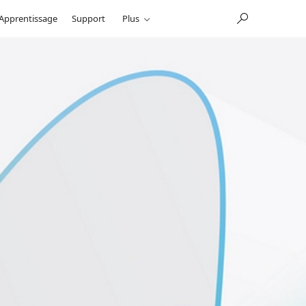
Apprentissage
Support
Plus