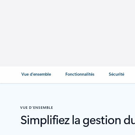
Vue d’ensemble
Fonctionnalités
Sécurité
VUE D’ENSEMBLE
Simplifiez la gestion 