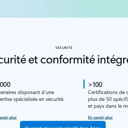
SÉCURITÉ
curité et conformité intégr
 000
>100
tenaires disposant d’une
Certifications de
ertise spécialisée en sécurité.
plus de 50 spécif
et pays dans le 
avoir plus
En savoir plus