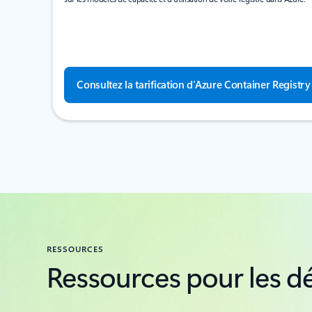
Consultez la tarification d’Azure Container Registry
RESSOURCES
Ressources pour les d