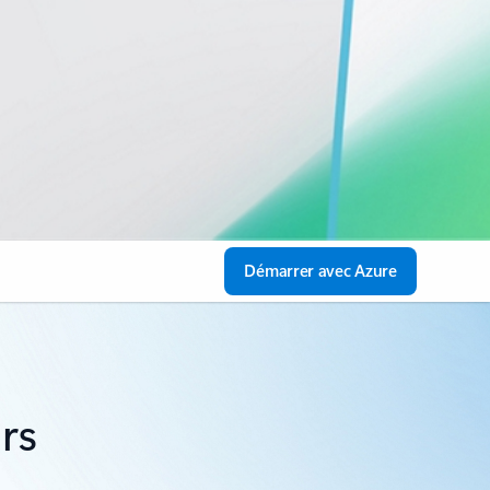
Démarrer avec Azure
urs