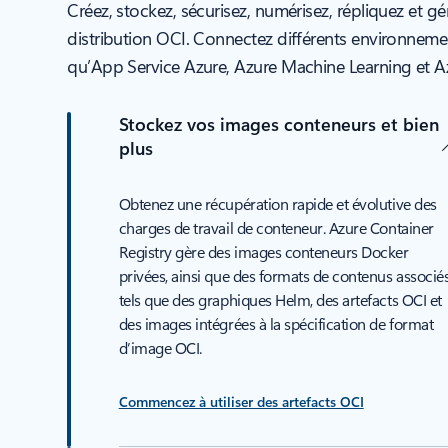
Créez, stockez, sécurisez, numérisez, répliquez et
distribution OCI. Connectez différents environnemen
qu’App Service Azure, Azure Machine Learning et A
Stockez vos images conteneurs et bien
plus
Obtenez une récupération rapide et évolutive des
charges de travail de conteneur. Azure Container
Registry gère des images conteneurs Docker
privées, ainsi que des formats de contenus associés
tels que des graphiques Helm, des artefacts OCI et
des images intégrées à la spécification de format
d’image OCI.
Commencez à utiliser des artefacts OCI