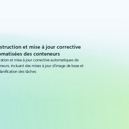
truction et mise à jour corrective
omatisées des conteneurs
ation et mise à jour corrective automatiques de
neurs, incluant des mises à jour d’image de base et
lanification des tâches