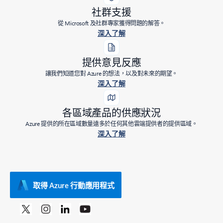
社群支援
從 Microsoft 及社群專家獲得問題的解答。
深入了解
提供意見反應
讓我們知道您對 Azure 的想法，以及對未來的期望。
深入了解
各區域產品的供應狀況
Azure 提供的所在區域數量遠多於任何其他雲端提供者的提供區域。
深入了解
取得 Azure 行動應用程式