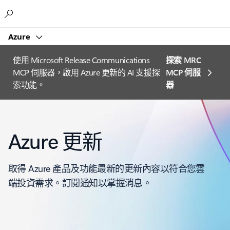
Microsoft
Azure
使用 Microsoft Release Communications
探索 MRC
MCP 伺服器，啟用 Azure 更新的 AI 支援探
MCP 伺服
索功能。
器
Azure 更新
取得 Azure 產品及功能最新的更新內容以符合您雲
端投資需求。訂閱通知以掌握消息。