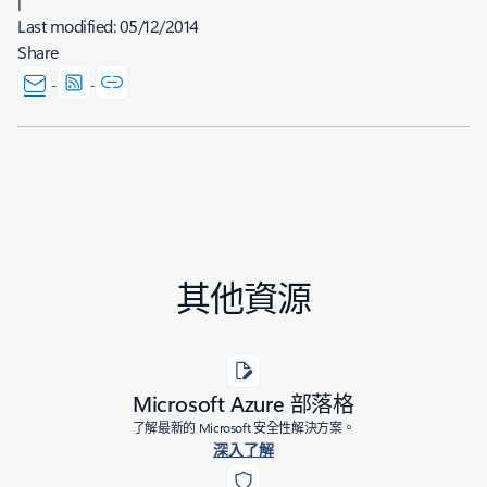
Last modified:
05/12/2014
Share
其他資源
Microsoft Azure 部落格
了解最新的 Microsoft 安全性解決方案。
深入了解