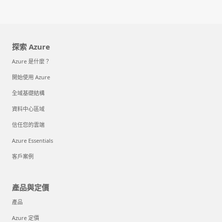
探索 Azure
Azure 是什麼？
開始使用 Azure
全域基礎結構
資料中心區域
信任您的雲端
Azure Essentials
客戶案例
產品與定價
產品
Azure 定價