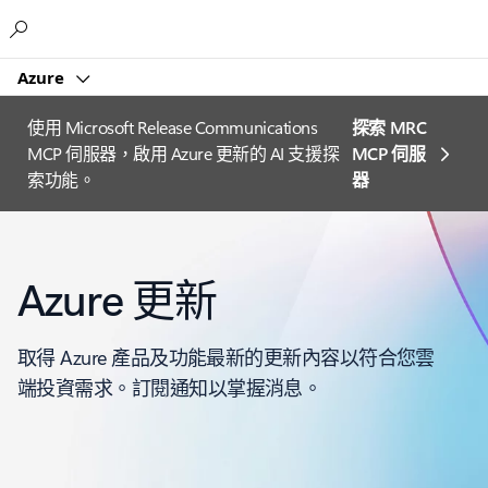
Microsoft
Azure
使用 Microsoft Release Communications
探索 MRC
MCP 伺服器，啟用 Azure 更新的 AI 支援探
MCP 伺服
索功能。
器
Azure 更新
取得 Azure 產品及功能最新的更新內容以符合您雲
端投資需求。訂閱通知以掌握消息。