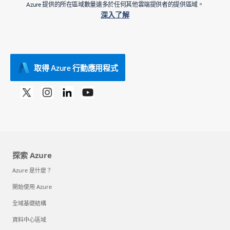
Azure 提供的所在區域數量遠多於任何其他雲端提供者的提供區域。
深入了解
取得 Azure 行動應用程式
探索 Azure
Azure 是什麼？
開始使用 Azure
全域基礎結構
資料中心區域