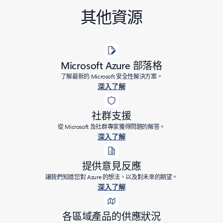
其他資源
Microsoft Azure 部落格
了解最新的 Microsoft 安全性解決方案。
深入了解
社群支援
從 Microsoft 及社群專家獲得問題的解答。
深入了解
提供意見反應
讓我們知道您對 Azure 的想法，以及對未來的期望。
深入了解
各區域產品的供應狀況