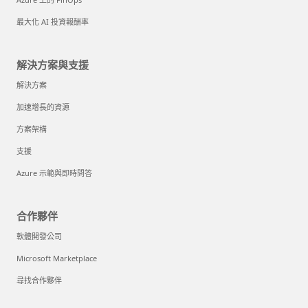
最大化 AI 投資報酬率
解決方案與支援
解決方案
加速增長的資源
方案架構
支援
Azure 示範與即時問答
合作夥伴
軟體開發公司
Microsoft Marketplace
尋找合作夥伴