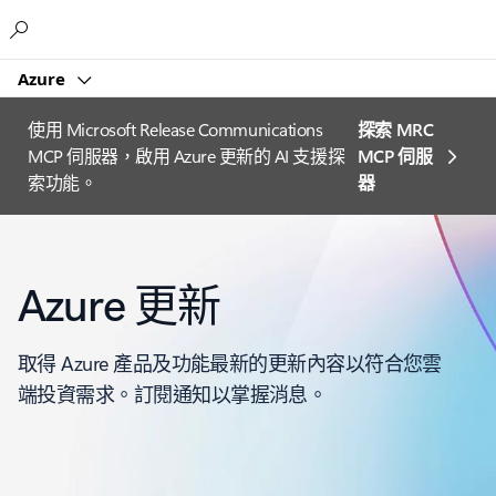
Microsoft
Azure
使用 Microsoft Release Communications
探索 MRC
MCP 伺服器，啟用 Azure 更新的 AI 支援探
MCP 伺服
索功能。
器
Azure 更新
取得 Azure 產品及功能最新的更新內容以符合您雲
端投資需求。訂閱通知以掌握消息。