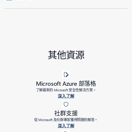
其他資源
Microsoft Azure 部落格
了解最新的 Microsoft 安全性解決方案。
深入了解
社群支援
從 Microsoft 及社群專家獲得問題的解答。
深入了解