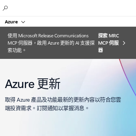
Microsoft
Azure
使用 Microsoft Release Communications
探索 MRC
MCP 伺服器，啟用 Azure 更新的 AI 支援探
MCP 伺服
索功能。
器
Azure 更新
取得 Azure 產品及功能最新的更新內容以符合您雲
端投資需求。訂閱通知以掌握消息。