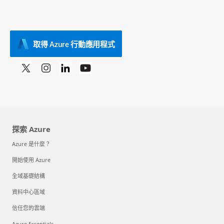
取得 Azure 行動應用程式
探索 Azure
Azure 是什麼？
開始使用 Azure
全域基礎結構
資料中心區域
信任您的雲端
Azure Essentials