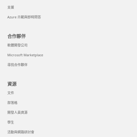
支援
Azure 示範與即時問答
合作夥伴
軟體開發公司
Microsoft Marketplace
尋找合作夥伴
資源
文件
部落格
開發人員資源
學生
活動與網路研討會