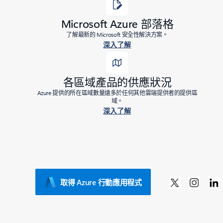
Microsoft Azure 部落格
了解最新的 Microsoft 安全性解決方案。
深入了解
各區域產品的供應狀況
Azure 提供的所在區域數量遠多於任何其他雲端提供者的提供區
域。
深入了解
取得 Azure 行動應用程式