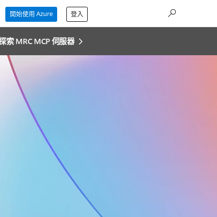
開始使用 Azure
登入
探索 MRC MCP 伺服器