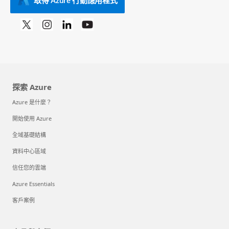
探索 Azure
Azure 是什麼？
開始使用 Azure
全域基礎結構
資料中心區域
信任您的雲端
Azure Essentials
客戶案例