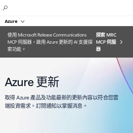
Microsoft
Azure
使用 Microsoft Release Communications
探索 MRC
MCP 伺服器，啟用 Azure 更新的 AI 支援探
MCP 伺服
索功能。
器
Azure 更新
取得 Azure 產品及功能最新的更新內容以符合您雲
端投資需求。訂閱通知以掌握消息。