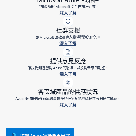
了解最新的 Microsoft 安全性解決方案。
深入了解
社群支援
從 Microsoft 及社群專家獲得問題的解答。
深入了解
提供意見反應
讓我們知道您對 Azure 的想法，以及對未來的期望。
深入了解
各區域產品的供應狀況
Azure 提供的所在區域數量遠多於任何其他雲端提供者的提供區域。
深入了解
取得 Azure 行動應用程式