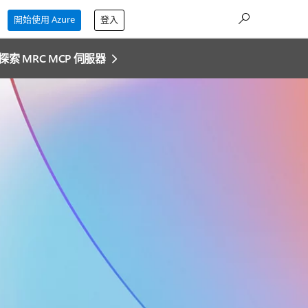
開始使用 Azure
登入
探索 MRC MCP 伺服器