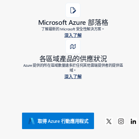
Microsoft Azure 部落格
了解最新的 Microsoft 安全性解決方案。
深入了解
各區域產品的供應狀況
Azure 提供的所在區域數量遠多於任何其他雲端提供者的提供區
域。
深入了解
取得 Azure 行動應用程式