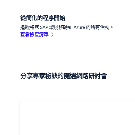
從簡化的程序開始
追蹤將您 SAP 環境移轉到 Azure 的所有活動。
查看檢查清單
分享專家秘訣的隨選網路研討會