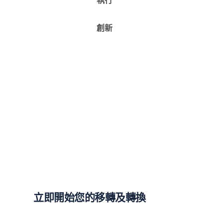
返回索引
創新
立即開始您的移轉及轉換