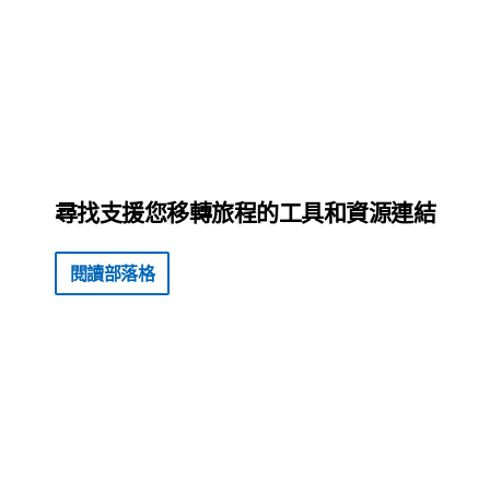
標籤
尋找支援您移轉旅程的工具和資源連結
閱讀部落格