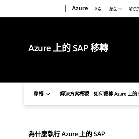
Microsoft
Azure
探索
產品
解決
Azure 上的 SAP 移轉
移轉
解決方案概觀
如何遷移 Azure 上的 
為什麼執行 Azure 上的 SAP