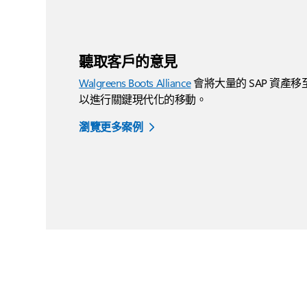
聽取客戶的意見
Walgreens Boots Alliance
會將大量的 SAP 資產移至 
以進行關鍵現代化的移動。
瀏覽更多案例