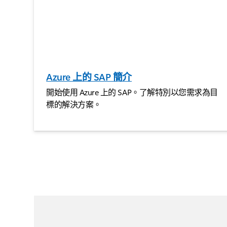
Azure 上的 SAP 簡介
開始使用 Azure 上的 SAP。了解特別以您需求為目
標的解決方案。