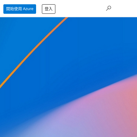
開始使用 Azure
登入