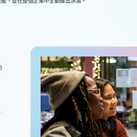
資產，並在整個企業中主動做出決策。
的