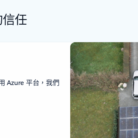
的信任
Azure 平台，我們