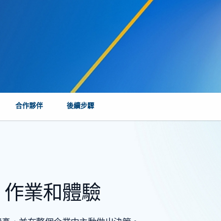
合作夥伴
後續步驟
、作業和體驗