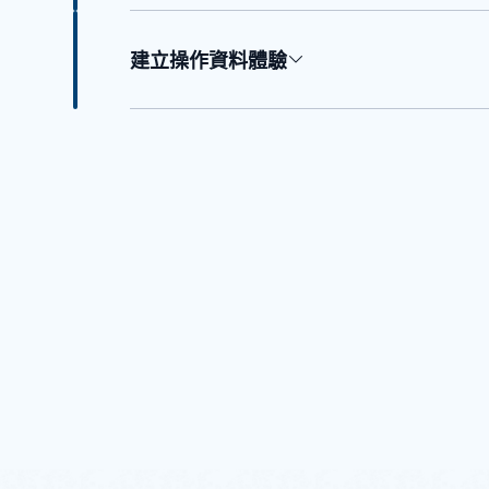
建立操作資料體驗
回到索引標籤