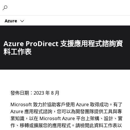
Microsoft
Azure
Azure ProDirect 支援應用程式諮詢資
料工作表
發佈日期：2023 年 8 月
Microsoft 致力於協助客戶使用 Azure 取得成功。有了
Azure 應用程式諮詢，您可以為開發團隊提供工具與專
業知識，以在 Microsoft Azure 平台上架構、設計、實
作、移轉或擴展您的應用程式。請檢閱此資料工作表以